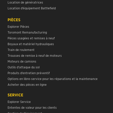
Location de génératrices
Location d’équipement Battlefield
PIÈCES
Explorer Pièces
Toromont Remanufacturing
Pièces usagées et remises à neuf
Boyaux et matériel hydrauliques
Train de roulement
Trousses de remise à neuf de moteurs
Moteurs de camions
Outils d’attaque du sol
Produits d’entretien préventif
Options en libre-service pour les réparations et la maintenance
Acheter des pièces en ligne
SERVICE
Explorer Service
Ententes de valeur pour les clients