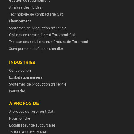
Gestion de l’équipement
Analyse des fluides
Technologie de compactage Cat
Financement
Systèmes de production d’énergie
Options de remise à neuf Toromont Cat
Trousse des solutions numériques de Toromont
Suivi personnalisé pour chenilles
INDUSTRIES
Construction
Exploitation minière
Systèmes de production d’énergie
Industries
À PROPOS DE
À propos de Toromont Cat
Nous joindre
Localisateur de succursales
Toutes les succursales