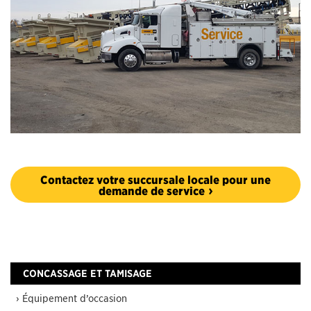
Contactez votre succursale locale pour une
demande de service
CONCASSAGE ET TAMISAGE
› Équipement d’occasion