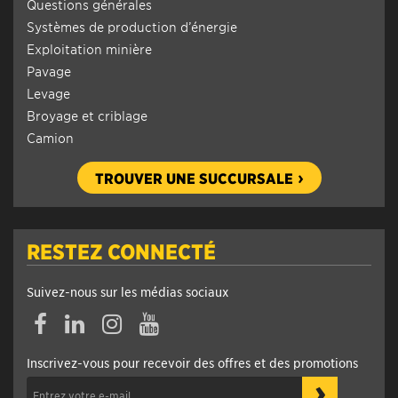
Questions générales
Systèmes de production d’énergie
Exploitation minière
Pavage
Levage
Broyage et criblage
Camion
TROUVER UNE SUCCURSALE
RESTEZ CONNECTÉ
Suivez-nous sur les médias sociaux
Facebook
Linkedin
Instagram
YouTube
Inscrivez-vous pour recevoir des offres et des promotions
›