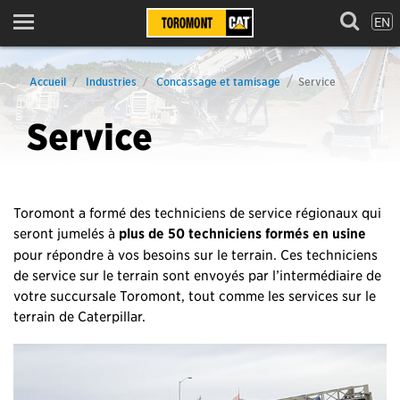
EN
Menu
Accueil
Industries
Concassage et tamisage
Service
Service
Toromont a formé des techniciens de service régionaux qui
seront jumelés à
plus de 50 techniciens formés en usine
pour répondre à vos besoins sur le terrain. Ces techniciens
de service sur le terrain sont envoyés par l’intermédiaire de
votre succursale Toromont, tout comme les services sur le
terrain de Caterpillar.