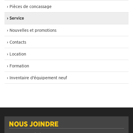
› Pièces de concassage
› Service
› Nouvelles et promotions
› Contacts
› Location
› Formation
› Inventaire d’équipement neuf
NOUS JOINDRE