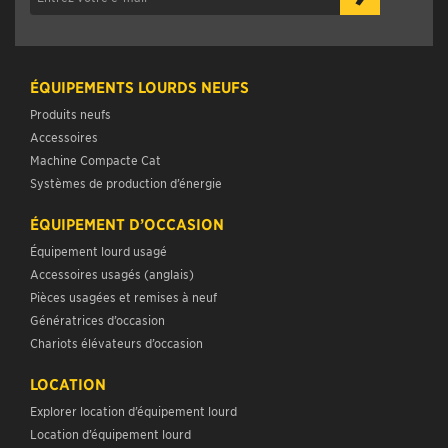
ÉQUIPEMENTS LOURDS NEUFS
Produits neufs
Accessoires
Machine Compacte Cat
Systèmes de production d’énergie
ÉQUIPEMENT D’OCCASION
Équipement lourd usagé
Accessoires usagés (anglais)
Pièces usagées et remises à neuf
Génératrices d’occasion
Chariots élévateurs d’occasion
LOCATION
Explorer location d’équipement lourd
Location d’équipement lourd