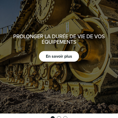
PROLONGER LA DURÉE DE VIE DE VOS
ÉQUIPEMENTS
En savoir plus