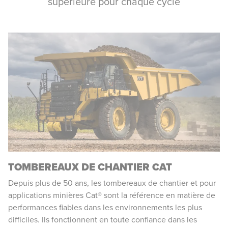
supérieure pour chaque cycle
TOMBEREAUX DE CHANTIER CAT
Depuis plus de 50 ans, les tombereaux de chantier et pour
applications minières Cat® sont la référence en matière de
performances fiables dans les environnements les plus
difficiles. Ils fonctionnent en toute confiance dans les