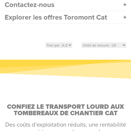
Contactez-nous
Explorer les offres Toromont Cat
CONFIEZ LE TRANSPORT LOURD AUX
TOMBEREAUX DE CHANTIER CAT
Des coûts d'exploitation réduits, une rentabilité