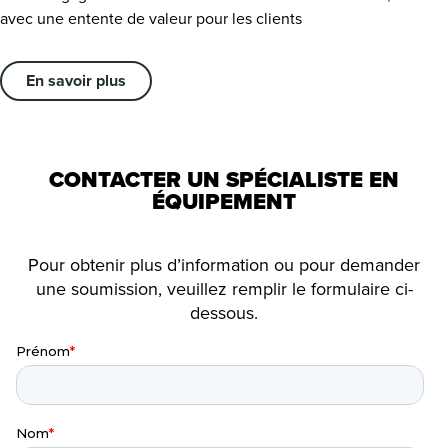
avec une entente de valeur pour les clients
En savoir plus
CONTACTER UN SPÉCIALISTE EN
ÉQUIPEMENT
Pour obtenir plus d’information ou pour demander
une soumission, veuillez remplir le formulaire ci-
dessous.