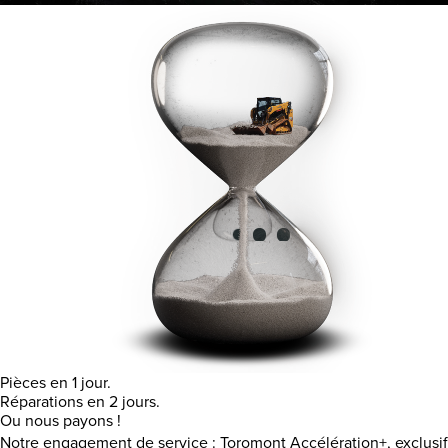
Pièces en 1 jour.
Réparations en 2 jours.
Ou nous payons !
Notre engagement de service : Toromont Accélération+, exclusif