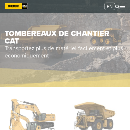
EN
TOMBEREAUX DE CHANTIER
CAT
Transportez plus de matériel facilement et plus
économiquement