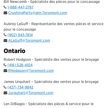
Bill Newcomb - Spécialiste des pièces pour le concassage
1-888-447-2787
CrushingParts@aim.Toromont.com
Aubrey LaGuff - Représentante des ventes pièces et service
pour le concassage
(902) 943-7814
ALaGuff@Toromont.com
Ontario
Robert Hodgson - Spécialiste des ventes pour le broyage
(416) 528-4104
RHodgson@Toromont.com
James Urquhart – Spécialiste des ventes pour le broyage
(437) 734-9842
Jurquhart@Toromont.com
Len DiBiagio - Spécialiste des pièces & service pour le