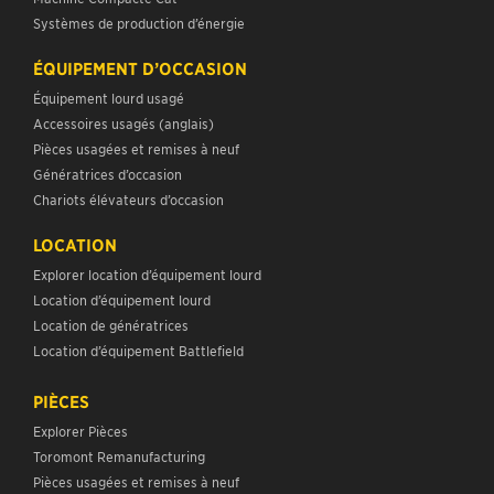
Systèmes de production d’énergie
ÉQUIPEMENT D’OCCASION
Équipement lourd usagé
Accessoires usagés (anglais)
Pièces usagées et remises à neuf
Génératrices d’occasion
Chariots élévateurs d’occasion
LOCATION
Explorer location d’équipement lourd
Location d’équipement lourd
Location de génératrices
Location d’équipement Battlefield
PIÈCES
Explorer Pièces
Toromont Remanufacturing
Pièces usagées et remises à neuf