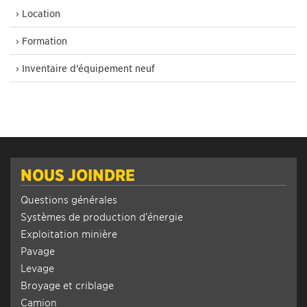
› Location
› Formation
› Inventaire d’équipement neuf
NOUS JOINDRE
Questions générales
Systèmes de production d’énergie
Exploitation minière
Pavage
Levage
Broyage et criblage
Camion