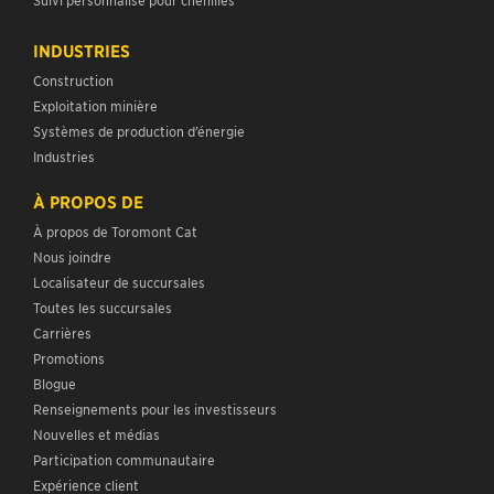
INDUSTRIES
Construction
Exploitation minière
Systèmes de production d’énergie
Industries
À PROPOS DE
À propos de Toromont Cat
Nous joindre
Localisateur de succursales
Toutes les succursales
Carrières
Promotions
Blogue
Renseignements pour les investisseurs
Nouvelles et médias
Participation communautaire
Expérience client