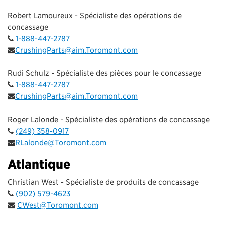
Robert Lamoureux - Spécialiste des opérations de
concassage
1-888-447-2787
CrushingParts@aim.Toromont.com
Rudi Schulz - Spécialiste des pièces pour le concassage
1-888-447-2787
CrushingParts@aim.Toromont.com
Roger Lalonde - Spécialiste des opérations de concassage
(249) 358-0917
RLalonde@Toromont.com
Atlantique
Christian West - Spécialiste de produits de concassage
(902) 579-4623
CWest@Toromont.com