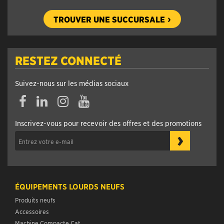
TROUVER UNE SUCCURSALE
RESTEZ CONNECTÉ
Suivez-nous sur les médias sociaux
Facebook
Linkedin
Instagram
YouTube
Inscrivez-vous pour recevoir des offres et des promotions
›
ÉQUIPEMENTS LOURDS NEUFS
Produits neufs
Accessoires
Machine Compacte Cat