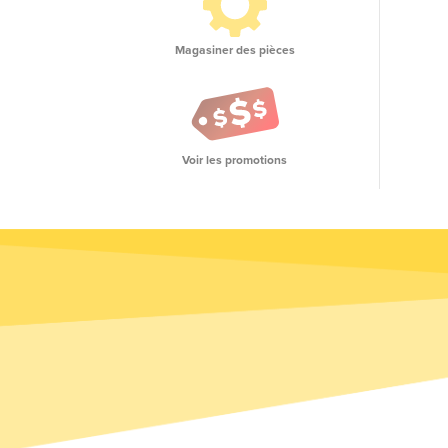
Magasiner des pièces
Voir les promotions