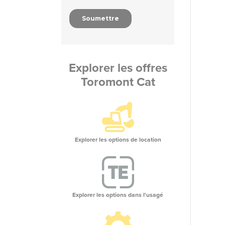
Explorer les offres
Toromont Cat
Explorer les options de location
Explorer les options dans l'usagé