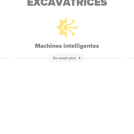
EXCAVATRICES
Machines intelligentes
En savoir plus