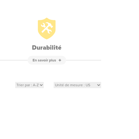
Durabilité
En savoir plus