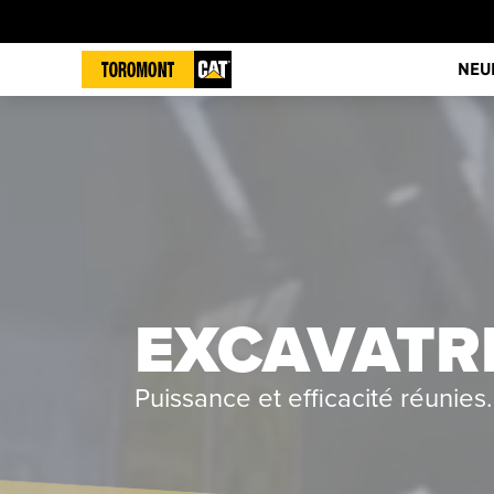
NEU
EXCAVATRI
Puissance et efficacité réunie