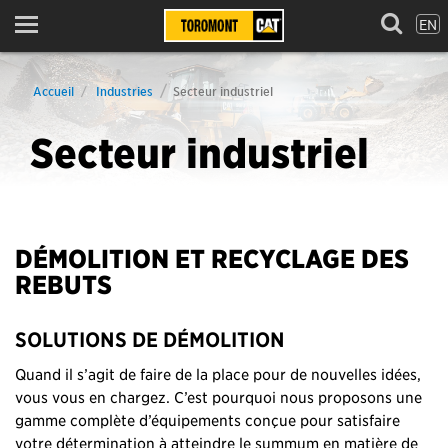
EN
Menu
Accueil
Industries
Secteur industriel
Secteur industriel
DÉMOLITION ET RECYCLAGE DES
REBUTS
SOLUTIONS DE DÉMOLITION
Quand il s’agit de faire de la place pour de nouvelles idées,
vous vous en chargez. C’est pourquoi nous proposons une
gamme complète d’équipements conçue pour satisfaire
votre détermination à atteindre le summum en matière de