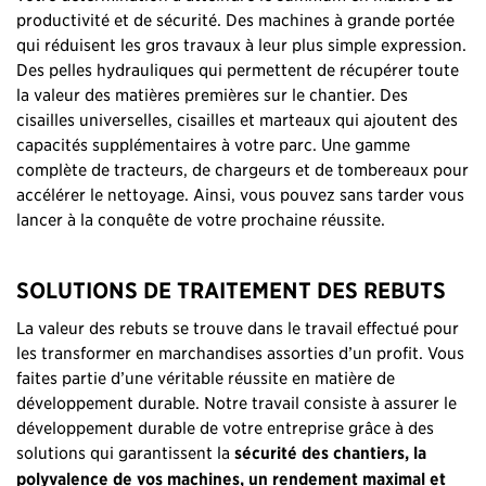
productivité et de sécurité. Des machines à grande portée
qui réduisent les gros travaux à leur plus simple expression.
Des pelles hydrauliques qui permettent de récupérer toute
la valeur des matières premières sur le chantier. Des
cisailles universelles, cisailles et marteaux qui ajoutent des
capacités supplémentaires à votre parc. Une gamme
complète de tracteurs, de chargeurs et de tombereaux pour
accélérer le nettoyage. Ainsi, vous pouvez sans tarder vous
lancer à la conquête de votre prochaine réussite.
SOLUTIONS DE TRAITEMENT DES REBUTS
La valeur des rebuts se trouve dans le travail effectué pour
les transformer en marchandises assorties d’un profit. Vous
faites partie d’une véritable réussite en matière de
développement durable. Notre travail consiste à assurer le
développement durable de votre entreprise grâce à des
solutions qui garantissent la
sécurité des chantiers, la
polyvalence de vos machines, un rendement maximal et