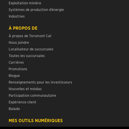
Exploitation minière
Systèmes de production d’énergie
Industries
À PROPOS DE
À propos de Toromont Cat
Nous joindre
Localisateur de succursales
Toutes les succursales
Carrières
Promotions
Blogue
Renseignements pour les investisseurs
Nouvelles et médias
Participation communautaire
Expérience client
Balado
MES OUTILS NUMÉRIQUES