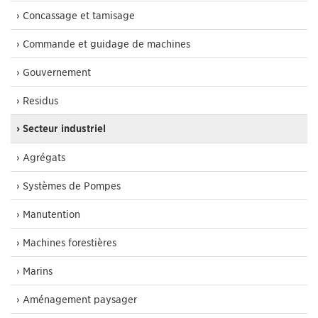
› Concassage et tamisage
› Commande et guidage de machines
› Gouvernement
› Residus
› Secteur industriel
› Agrégats
› Systèmes de Pompes
› Manutention
› Machines forestières
› Marins
› Aménagement paysager