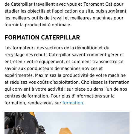
de Caterpillar travaillent avec vous et Toromont Cat pour
étudier les objectifs et l’application du site, puis suggèrent
les meilleurs outils de travail et meilleures machines pour
fournir la productivité optimale.
FORMATION CATERPILLAR
Les formateurs des secteurs de la démolition et du
recyclage des rebuts Caterpillar savent comment gérer et
entretenir votre équipement, et comment transmettre ce
savoir aux conducteurs de machines novices et
expérimentés. Maximisez la productivité de votre machine
et réduisez vos coûts d’exploitation. Choisissez la formation
qui convient à votre activité : sur place ou dans l’un de nos
centres de formation. Pour plus d’informations sur la
formation, rendez-vous sur
formation
.