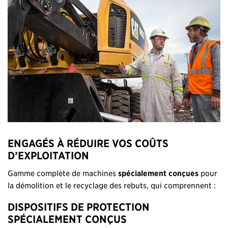
ENGAGÉS À RÉDUIRE VOS COÛTS
D’EXPLOITATION
Gamme complète de machines
spécialement conçues
pour
la démolition et le recyclage des rebuts, qui comprennent :
DISPOSITIFS DE PROTECTION
SPÉCIALEMENT CONÇUS