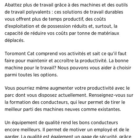
Abattez plus de travail grâce à des machines et des outils
de travail polyvalents : ces solutions de travail durables
vous offrent plus de temps productif, des coûts
d’exploitation et de possession réduits et, surtout, la
capacité de réduire vos coûts par tonne de matériaux
déplacés.
Toromont Cat comprend vos activités et sait ce qu’il faut
faire pour maintenir et accroître la productivité. La bonne
machine pour le travail? Nous pouvons vous aider à choisir
parmi toutes les options.
Vous pourriez même augmenter votre productivité avec le
parc dont vous disposez actuellement. Renseignez-vous sur
la formation des conducteurs, qui leur permet de tirer le
meilleur parti des machines neuves comme existantes.
Un équipement de qualité rend les bons conducteurs
encore meilleurs. Il permet de motiver un employé et de le
garder. La qualité est également un gage de sécurité, grâce