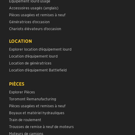
Équipement lourd usagé
Accessoires usagés (anglais)
Pièces usagées et remises à neuf
Génératrices d’occasion
Chariots élévateurs d’occasion
LOCATION
Explorer location d’équipement lourd
Location d’équipement lourd
Location de génératrices
Location d’équipement Battlefield
PIÈCES
Explorer Pièces
Toromont Remanufacturing
Pièces usagées et remises à neuf
Boyaux et matériel hydrauliques
Train de roulement
Trousses de remise à neuf de moteurs
Moteurs de camions