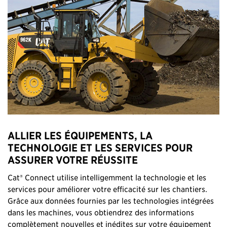
ALLIER LES ÉQUIPEMENTS, LA
TECHNOLOGIE ET LES SERVICES POUR
ASSURER VOTRE RÉUSSITE
Cat® Connect utilise intelligemment la technologie et les
services pour améliorer votre efficacité sur les chantiers.
Grâce aux données fournies par les technologies intégrées
dans les machines, vous obtiendrez des informations
complètement nouvelles et inédites sur votre équipement