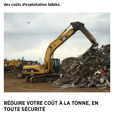
des coûts d’exploitation faibles.
RÉDUIRE VOTRE COÛT À LA TONNE, EN
TOUTE SÉCURITÉ