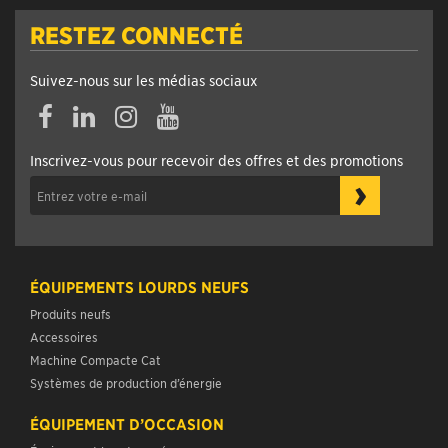
RESTEZ CONNECTÉ
Suivez-nous sur les médias sociaux
Facebook
Linkedin
Instagram
YouTube
Inscrivez-vous pour recevoir des offres et des promotions
›
ÉQUIPEMENTS LOURDS NEUFS
Produits neufs
Accessoires
Machine Compacte Cat
Systèmes de production d’énergie
ÉQUIPEMENT D’OCCASION