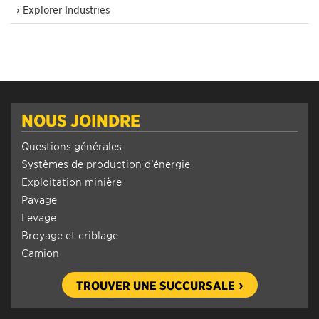
› Explorer Industries
NOUS JOINDRE
Questions générales
Systèmes de production d’énergie
Exploitation minière
Pavage
Levage
Broyage et criblage
Camion
TROUVER UNE SUCCURSALE