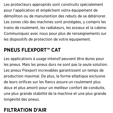
Les protecteurs appropriés sont construits spécialement
pour l’application et empêchent votre équipement de
démolition ou de manutention des rebuts de se détériorer.
Les zones clés des machines sont protégées, y compris les
trains de roulement, les radiateurs, les essieux et la cabine.
Communiquez avec nous pour plus de renseignements sur
les dispositifs de protection de votre équipement.
PNEUS FLEXPORT™ CAT
Les applications à usage intensif peuvent être dures pour
les pneus. Mais les pneus durs ne sont pas la seule solution.
Les pneus Flexport increvables garantissent un temps de
production maximal. De plus, la forme elliptique exclusive
de leurs orifices sur les flancs assure un roulement plus
doux et plus amorti pour un meilleur confort de conduite,
une plus grande stabilité de la machine et une plus grande
longévité des pneus.
FILTRATION D’AIR