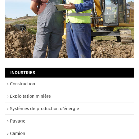
INDUSTRIES
› Construction
› Exploitation minière
› Systèmes de production d’énergie
› Pavage
› Camion