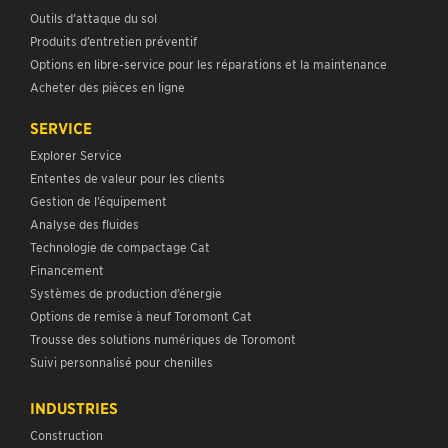
Outils d’attaque du sol
Produits d’entretien préventif
Options en libre-service pour les réparations et la maintenance
Acheter des pièces en ligne
SERVICE
Explorer Service
Ententes de valeur pour les clients
Gestion de l’équipement
Analyse des fluides
Technologie de compactage Cat
Financement
Systèmes de production d’énergie
Options de remise à neuf Toromont Cat
Trousse des solutions numériques de Toromont
Suivi personnalisé pour chenilles
INDUSTRIES
Construction