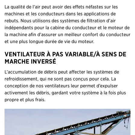
La qualité de l’air peut avoir des effets néfastes sur les
machines et les conducteurs dans les applications de
rebuts. Nous utilisons des systèmes de filtration d’air
indépendants pour la cabine du conducteur et le moteur de
la machine afin d’assurer un meilleur confort du conducteur
et une plus longue durée de vie du moteur.
VENTILATEUR À PAS VARIABLE/À SENS DE
MARCHE INVERSÉ
L’accumulation de débris peut affecter les systèmes de
refroidissement, qui ne sont pas conçus pour cela. La
conception de nos ventilateurs leur permet d’expulser
activement les débris, gardant votre système à la fois plus
propre et plus frais.