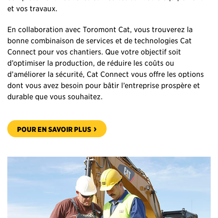
et vos travaux.
En collaboration avec Toromont Cat, vous trouverez la
bonne combinaison de services et de technologies Cat
Connect pour vos chantiers. Que votre objectif soit
d’optimiser la production, de réduire les coûts ou
d’améliorer la sécurité, Cat Connect vous offre les options
dont vous avez besoin pour bâtir l’entreprise prospère et
durable que vous souhaitez.
POUR EN SAVOIR PLUS