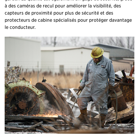
à des caméras de recul pour améliorer la visibilité, des
capteurs de proximité pour plus de sécurité et des
protecteurs de cabine spécialisés pour protéger davantage
le conducteur.