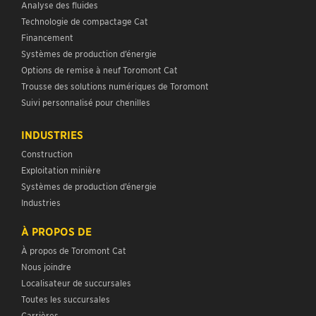
Analyse des fluides
Technologie de compactage Cat
Financement
Systèmes de production d’énergie
Options de remise à neuf Toromont Cat
Trousse des solutions numériques de Toromont
Suivi personnalisé pour chenilles
INDUSTRIES
Construction
Exploitation minière
Systèmes de production d’énergie
Industries
À PROPOS DE
À propos de Toromont Cat
Nous joindre
Localisateur de succursales
Toutes les succursales
Carrières