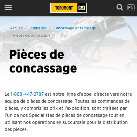
EN
Menu
Accueil
Industries
Concassage et tamisage
Pièces de concassage
Pièces de
concassage
Le
1-888-447-2787
est notre ligne d’appel directe vers notre
équipe de pièces de concassage. Toutes les commandes de
pièces, y compris les prix et l’expédition, sont traitées par
l’un de nos Spécialistes de pièces de concassage tout en
utilisant nos opérations en succursale pour la distribution
des pièces.