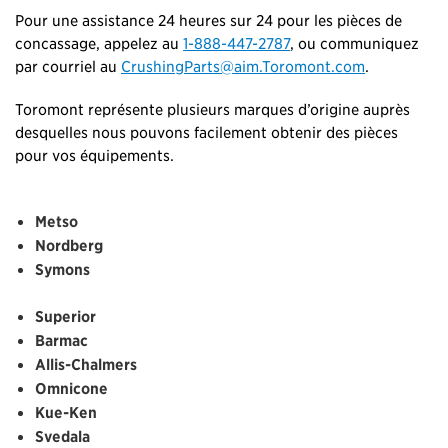
Pour une assistance 24 heures sur 24 pour les pièces de
concassage, appelez au
1-888-447-2787
, ou communiquez
par courriel au
CrushingParts@aim.Toromont.com
.
Toromont représente plusieurs marques d’origine auprès
desquelles nous pouvons facilement obtenir des pièces
pour vos équipements.
Metso
Nordberg
Symons
Superior
Barmac
Allis-Chalmers
Omnicone
Kue-Ken
Svedala