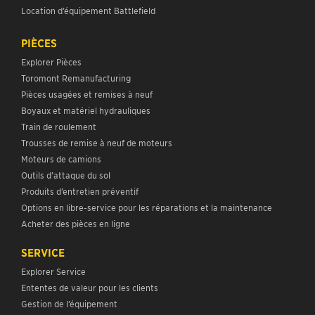
Location d’équipement Battlefield
PIÈCES
Explorer Pièces
Toromont Remanufacturing
Pièces usagées et remises à neuf
Boyaux et matériel hydrauliques
Train de roulement
Trousses de remise à neuf de moteurs
Moteurs de camions
Outils d’attaque du sol
Produits d’entretien préventif
Options en libre-service pour les réparations et la maintenance
Acheter des pièces en ligne
SERVICE
Explorer Service
Ententes de valeur pour les clients
Gestion de l’équipement