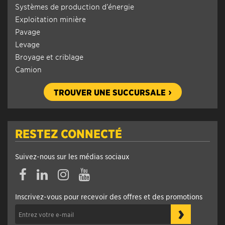
Systèmes de production d’énergie
Exploitation minière
Pavage
Levage
Broyage et criblage
Camion
TROUVER UNE SUCCURSALE
RESTEZ CONNECTÉ
Suivez-nous sur les médias sociaux
Facebook
Linkedin
Instagram
YouTube
Inscrivez-vous pour recevoir des offres et des promotions
›