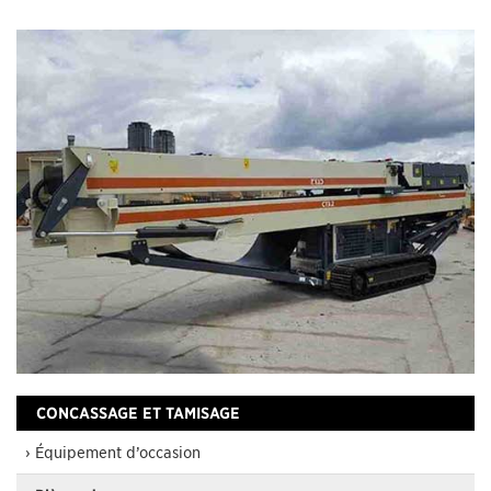
CONCASSAGE ET TAMISAGE
› Équipement d’occasion