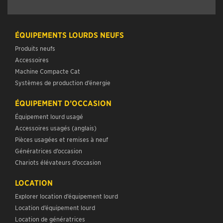
ÉQUIPEMENTS LOURDS NEUFS
Produits neufs
Accessoires
Machine Compacte Cat
Systèmes de production d’énergie
ÉQUIPEMENT D’OCCASION
Équipement lourd usagé
Accessoires usagés (anglais)
Pièces usagées et remises à neuf
Génératrices d’occasion
Chariots élévateurs d’occasion
LOCATION
Explorer location d’équipement lourd
Location d’équipement lourd
Location de génératrices