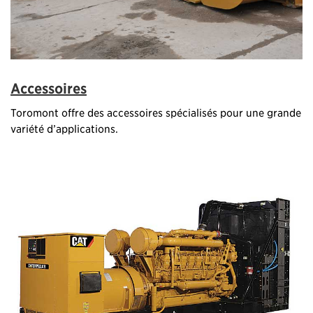
Accessoires
Toromont offre des accessoires spécialisés pour une grande
variété d’applications.