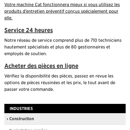
Votre machine Cat fonctionnera mieux si vous utilisez les
produits d’entretien préventif conçus spécialement pour
elle.
Service 24 heures
Notre réseau de service comprend plus de 710 techniciens
hautement spécialisés et plus de 80 gestionnaires et
employés de soutien.
Acheter des pièces en ligne
Vérifiez la disponibilité des pièces, passez en revue les
options de pièces réusinées et les prix, le tout avant de
passer votre commande.
INDUSTRIES
› Construction