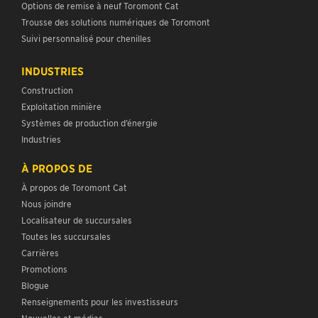
Options de remise à neuf Toromont Cat
Trousse des solutions numériques de Toromont
Suivi personnalisé pour chenilles
INDUSTRIES
Construction
Exploitation minière
Systèmes de production d’énergie
Industries
À PROPOS DE
À propos de Toromont Cat
Nous joindre
Localisateur de succursales
Toutes les succursales
Carrières
Promotions
Blogue
Renseignements pour les investisseurs
Nouvelles et médias