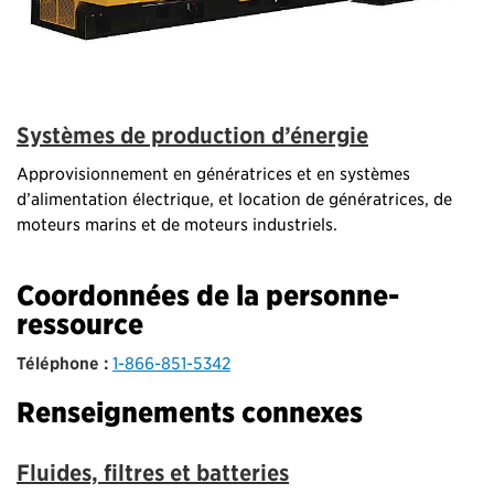
Systèmes de production d’énergie
Approvisionnement en génératrices et en systèmes
d’alimentation électrique, et location de génératrices, de
moteurs marins et de moteurs industriels.
Coordonnées de la personne-
ressource
Téléphone :
1-866-851-5342
Renseignements connexes
Fluides, filtres et batteries