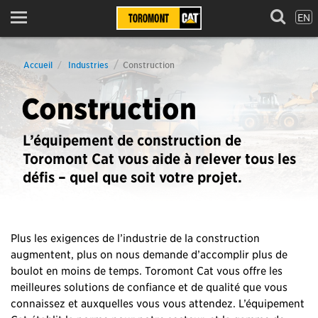
EN
Menu
Accueil
Industries
Construction
Construction
L’équipement de construction de
Toromont Cat vous aide à relever tous les
défis – quel que soit votre projet.
Plus les exigences de l’industrie de la construction
augmentent, plus on nous demande d’accomplir plus de
boulot en moins de temps. Toromont Cat vous offre les
meilleures solutions de confiance et de qualité que vous
connaissez et auxquelles vous vous attendez. L’équipement