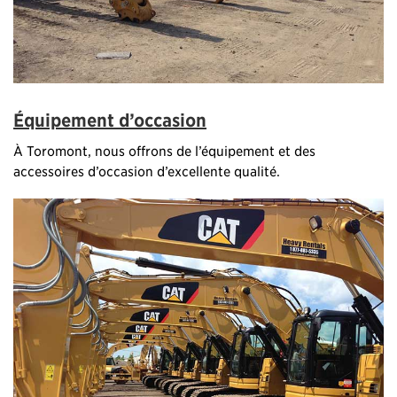
Équipement d’occasion
À Toromont, nous offrons de l’équipement et des
accessoires d’occasion d’excellente qualité.