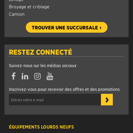
Broyage et criblage
Camion
TROUVER UNE SUCCURSALE
RESTEZ CONNECTÉ
Suivez-nous sur les médias sociaux
Facebook
Linkedin
Instagram
YouTube
Inscrivez-vous pour recevoir des offres et des promotions
›
ÉQUIPEMENTS LOURDS NEUFS