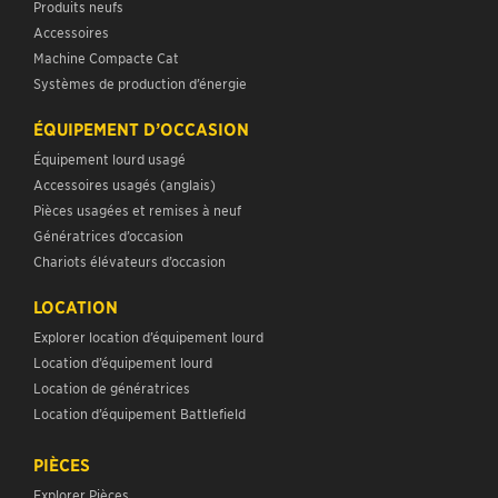
Produits neufs
Accessoires
Machine Compacte Cat
Systèmes de production d’énergie
ÉQUIPEMENT D’OCCASION
Équipement lourd usagé
Accessoires usagés (anglais)
Pièces usagées et remises à neuf
Génératrices d’occasion
Chariots élévateurs d’occasion
LOCATION
Explorer location d’équipement lourd
Location d’équipement lourd
Location de génératrices
Location d’équipement Battlefield
PIÈCES
Explorer Pièces