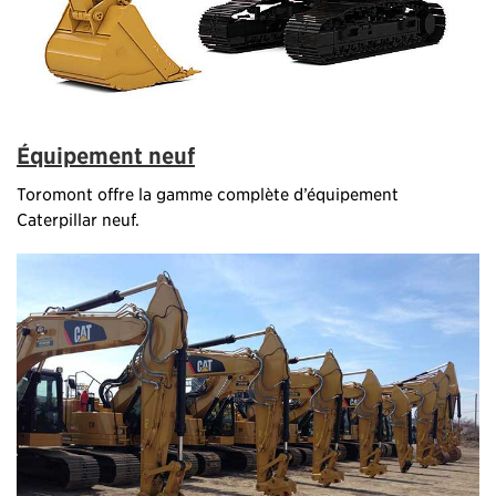
Équipement neuf
Toromont offre la gamme complète d’équipement
Caterpillar neuf.