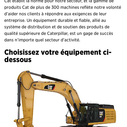
Cat établit la norme pour notre secteur, et la gamme de
produits Cat de plus de 300 machines reflète notre volonté
d’aider nos clients à répondre aux exigences de leur
entreprise. Un équipement durable et fiable, allié au
système de distribution et de soutien des produits de
qualité supérieure de Caterpillar, est un gage de succès
dans n’importe quel secteur d’activité.
Choisissez votre équipement ci-
dessous