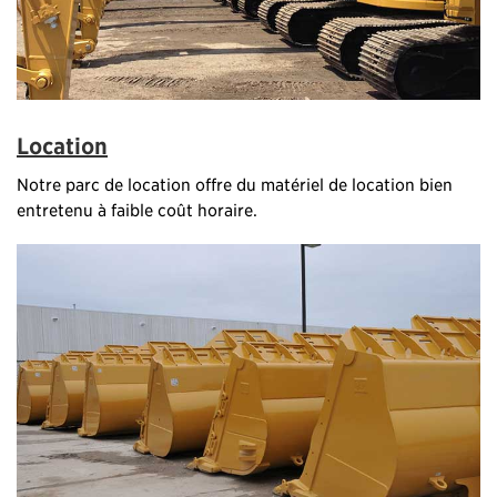
Location
Notre parc de location offre du matériel de location bien
entretenu à faible coût horaire.