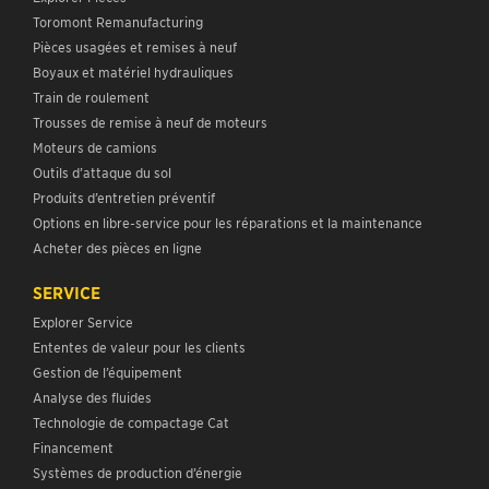
Toromont Remanufacturing
Pièces usagées et remises à neuf
Boyaux et matériel hydrauliques
Train de roulement
Trousses de remise à neuf de moteurs
Moteurs de camions
Outils d’attaque du sol
Produits d’entretien préventif
Options en libre-service pour les réparations et la maintenance
Acheter des pièces en ligne
SERVICE
Explorer Service
Ententes de valeur pour les clients
Gestion de l’équipement
Analyse des fluides
Technologie de compactage Cat
Financement
Systèmes de production d’énergie