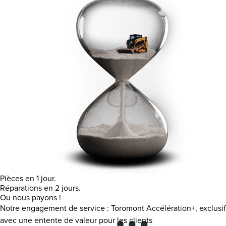
Pièces en 1 jour.
Réparations en 2 jours.
Ou nous payons !
Notre engagement de service : Toromont Accélération+, exclusif
avec une entente de valeur pour les clients