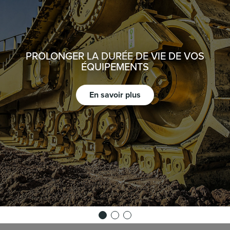
PROLONGER LA DURÉE DE VIE DE VOS
ÉQUIPEMENTS
En savoir plus