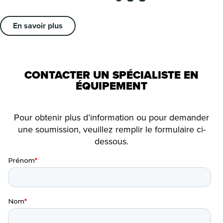
En savoir plus
CONTACTER UN SPÉCIALISTE EN
ÉQUIPEMENT
Pour obtenir plus d’information ou pour demander
une soumission, veuillez remplir le formulaire ci-
dessous.