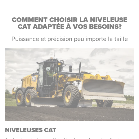
COMMENT CHOISIR LA NIVELEUSE
CAT ADAPTÉE À VOS BESOINS?
Puissance et précision peu importe la taille
NIVELEUSES CAT