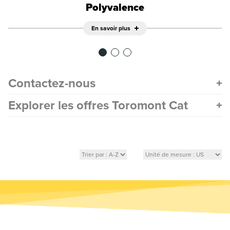
Polyvalence
En savoir plus
Contactez-nous
Explorer les offres Toromont Cat