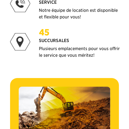
SERVICE
Notre équipe de location est disponible
et flexible pour vous!
45
SUCCURSALES
Plusieurs emplacements pour vous offrir
le service que vous méritez!