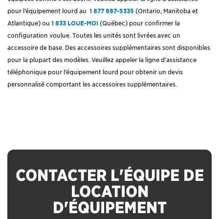
pour l’équipement lourd au
1 877 887-5335
(Ontario, Manitoba et
Atlantique)
ou
1 833 LOUE-MOI
(Québec)
pour confirmer la
configuration voulue. Toutes les unités sont livrées avec un
accessoire de base. Des accessoires supplémentaires sont disponibles
pour la plupart des modèles. Veuillez appeler la ligne d’assistance
téléphonique pour l’équipement lourd pour obtenir un devis
personnalisé comportant les accessoires supplémentaires.
CONTACTER L'ÉQUIPE DE
LOCATION
D'ÉQUIPEMENT