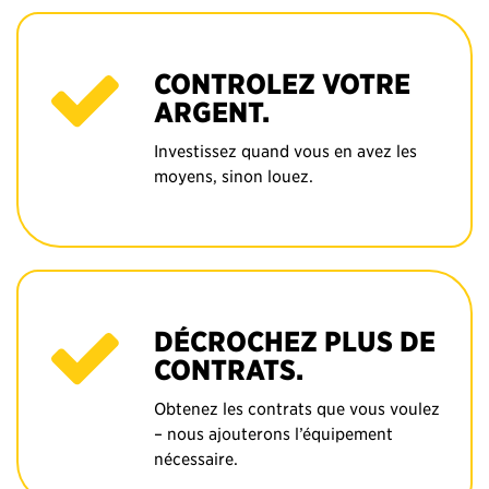
CONTROLEZ VOTRE
ARGENT.
Investissez quand vous en avez les
moyens, sinon louez.
DÉCROCHEZ PLUS DE
CONTRATS.
Obtenez les contrats que vous voulez
– nous ajouterons l’équipement
nécessaire.