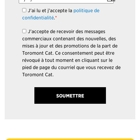
J'ai lu et j'accepte la
politique de
confidentialité
.
*
J'accepte de recevoir des messages
commerciaux contenant des nouvelles, des
mises à jour et des promotions de la part de
Toromont Cat. Ce consentement peut être
révoqué à tout moment en cliquant sur le
pied de page du courriel que vous recevez de
Toromont Cat.