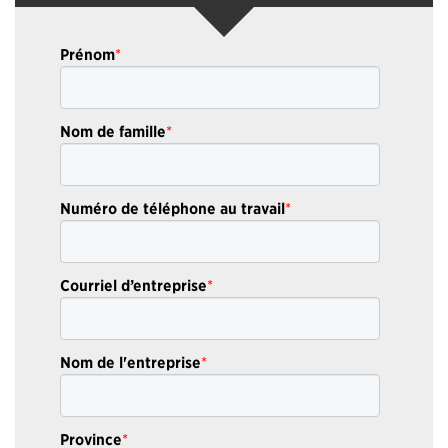
Prénom
*
Nom de famille
*
Numéro de téléphone au travail
*
Courriel d’entreprise
*
Nom de l'entreprise
*
Province
*