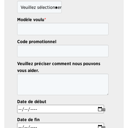
Modèle voulu
*
Code promotionnel
Veuillez préciser comment nous pouvons
vous aider.
Date de début
Date de fin