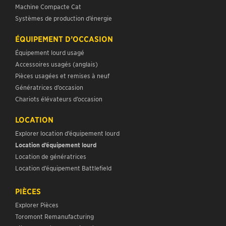
Machine Compacte Cat
Systèmes de production d’énergie
ÉQUIPEMENT D’OCCASION
Équipement lourd usagé
Accessoires usagés (anglais)
Pièces usagées et remises à neuf
Génératrices d’occasion
Chariots élévateurs d’occasion
LOCATION
Explorer location d’équipement lourd
Location d’équipement lourd
Location de génératrices
Location d’équipement Battlefield
PIÈCES
Explorer Pièces
Toromont Remanufacturing