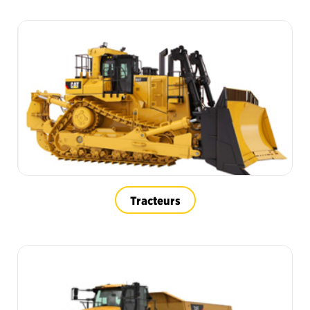
Tracteurs