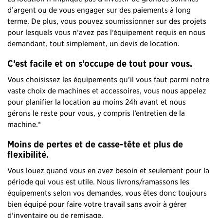
d’argent ou de vous engager sur des paiements à long
terme. De plus, vous pouvez soumissionner sur des projets
pour lesquels vous n’avez pas l’équipement requis en nous
demandant, tout simplement, un devis de location.
C’est facile et on s’occupe de tout pour vous.
Vous choisissez les équipements qu’il vous faut parmi notre
vaste choix de machines et accessoires, vous nous appelez
pour planifier la location au moins 24h avant et nous
gérons le reste pour vous, y compris l’entretien de la
machine.*
Moins de pertes et de casse-tête et plus de
flexibilité.
Vous louez quand vous en avez besoin et seulement pour la
période qui vous est utile. Nous livrons/ramassons les
équipements selon vos demandes, vous êtes donc toujours
bien équipé pour faire votre travail sans avoir à gérer
d’inventaire ou de remisage.