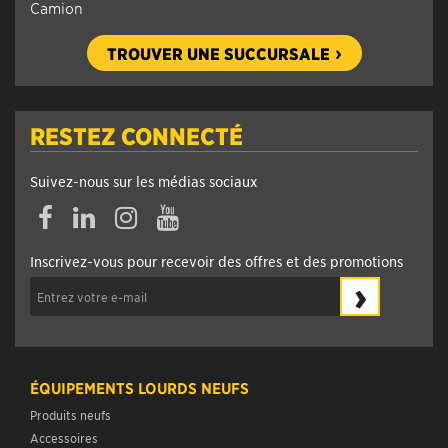
Camion
TROUVER UNE SUCCURSALE
RESTEZ CONNECTÉ
Suivez-nous sur les médias sociaux
Facebook
Linkedin
Instagram
YouTube
Inscrivez-vous pour recevoir des offres et des promotions
›
ÉQUIPEMENTS LOURDS NEUFS
Produits neufs
Accessoires