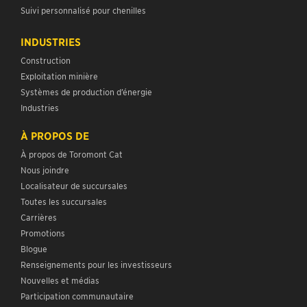
Suivi personnalisé pour chenilles
INDUSTRIES
Construction
Exploitation minière
Systèmes de production d’énergie
Industries
À PROPOS DE
À propos de Toromont Cat
Nous joindre
Localisateur de succursales
Toutes les succursales
Carrières
Promotions
Blogue
Renseignements pour les investisseurs
Nouvelles et médias
Participation communautaire