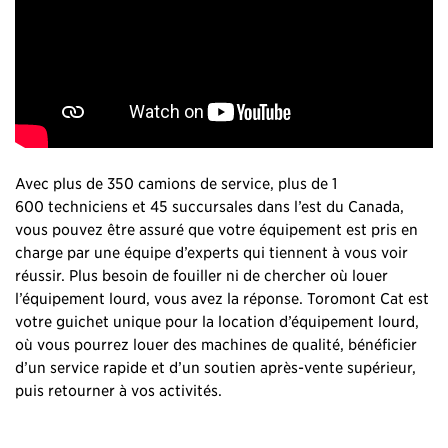
Avec plus de 350 camions de service, plus de 1
600 techniciens et 45 succursales dans l’est du Canada,
vous pouvez être assuré que votre équipement est pris en
charge par une équipe d’experts qui tiennent à vous voir
réussir. Plus besoin de fouiller ni de chercher où louer
l’équipement lourd, vous avez la réponse. Toromont Cat est
votre guichet unique pour la location d’équipement lourd,
où vous pourrez louer des machines de qualité, bénéficier
d’un service rapide et d’un soutien après-vente supérieur,
puis retourner à vos activités.