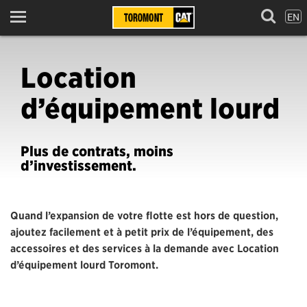
EN
Menu
Location
d’équipement lourd
Plus de contrats, moins
d’investissement.
Quand l’expansion de votre flotte est hors de question,
ajoutez facilement et à petit prix de l’équipement, des
accessoires et des services à la demande avec Location
d’équipement lourd Toromont.