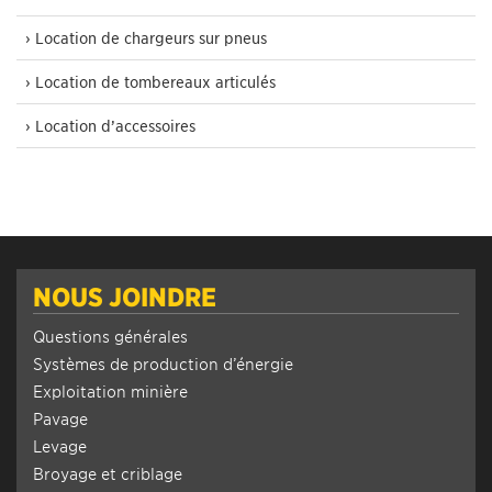
› Location de chargeurs sur pneus
› Location de tombereaux articulés
› Location d’accessoires
NOUS JOINDRE
Questions générales
Systèmes de production d’énergie
Exploitation minière
Pavage
Levage
Broyage et criblage