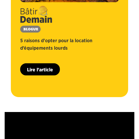
5 raisons d'opter pour la location
d’équipements lourds
Lire l'article