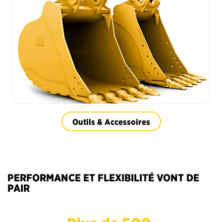
Outils & Accessoires
PERFORMANCE ET FLEXIBILITÉ VONT DE
PAIR