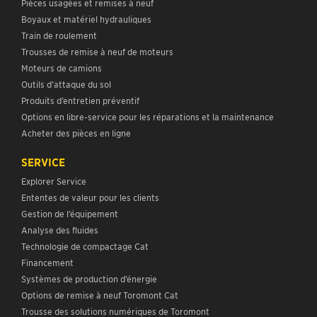
Pièces usagées et remises à neuf
Boyaux et matériel hydrauliques
Train de roulement
Trousses de remise à neuf de moteurs
Moteurs de camions
Outils d’attaque du sol
Produits d’entretien préventif
Options en libre-service pour les réparations et la maintenance
Acheter des pièces en ligne
SERVICE
Explorer Service
Ententes de valeur pour les clients
Gestion de l’équipement
Analyse des fluides
Technologie de compactage Cat
Financement
Systèmes de production d’énergie
Options de remise à neuf Toromont Cat
Trousse des solutions numériques de Toromont