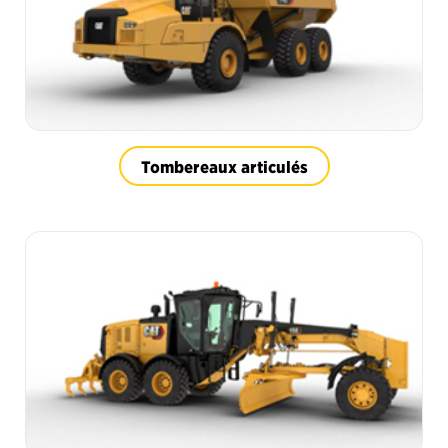
Tombereaux articulés