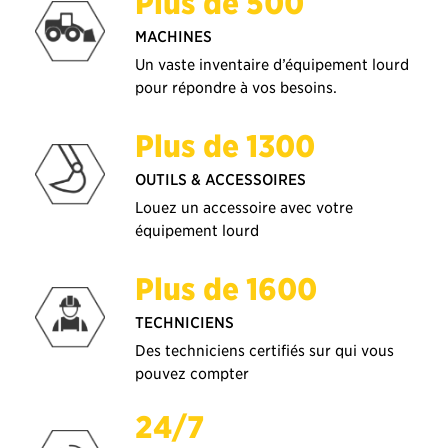
Plus de 500
MACHINES
Un vaste inventaire d’équipement lourd
pour répondre à vos besoins.
Plus de 1300
OUTILS & ACCESSOIRES
Louez un accessoire avec votre
équipement lourd
Plus de 1600
TECHNICIENS
Des techniciens certifiés sur qui vous
pouvez compter
24/7