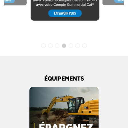
ÉQUIPEMENTS