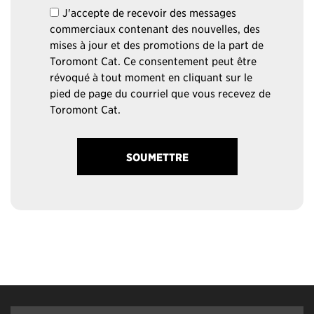
J'accepte de recevoir des messages
commerciaux contenant des nouvelles, des
mises à jour et des promotions de la part de
Toromont Cat. Ce consentement peut être
révoqué à tout moment en cliquant sur le
pied de page du courriel que vous recevez de
Toromont Cat.