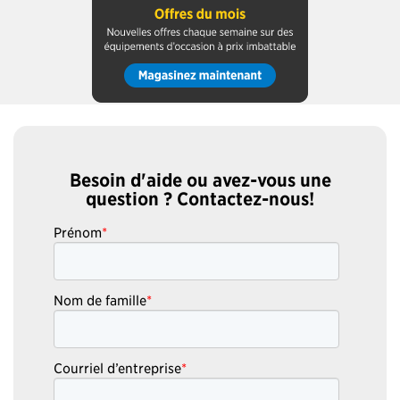
Besoin d'aide ou avez-vous une
question ? Contactez-nous!
Prénom
*
Nom de famille
*
Courriel d’entreprise
*