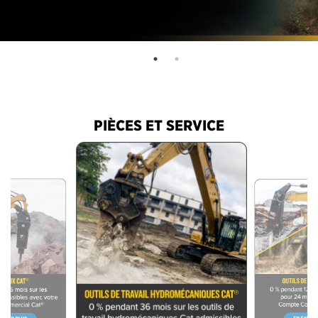
PIÈCES ET SERVICE