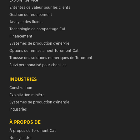
Ententes de valeur pour les clients
Gestion de l’équipement
Analyse des fluides
Technologie de compactage Cat
Financement
Systèmes de production d’énergie
Options de remise à neuf Toromont Cat
Trousse des solutions numériques de Toromont
Suivi personnalisé pour chenilles
INDUSTRIES
Construction
Exploitation minière
Systèmes de production d’énergie
Industries
À PROPOS DE
À propos de Toromont Cat
Nous joindre