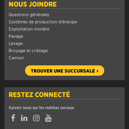
NOUS JOINDRE
Questions générales
Systèmes de production d’énergie
Exploitation minière
Pavage
Levage
Broyage et criblage
Camion
TROUVER UNE SUCCURSALE
RESTEZ CONNECTÉ
Suivez-nous sur les médias sociaux
Facebook
Linkedin
Instagram
YouTube