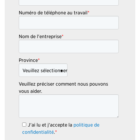
Numéro de téléphone au travail
*
Nom de l'entreprise
*
Province
*
Veuillez préciser comment nous pouvons
vous aider.
J'ai lu et j'accepte la
politique de
confidentialité
.
*