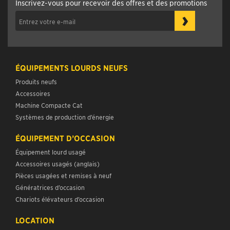
Inscrivez-vous pour recevoir des offres et des promotions
›
ÉQUIPEMENTS LOURDS NEUFS
Produits neufs
Accessoires
Machine Compacte Cat
Systèmes de production d’énergie
ÉQUIPEMENT D’OCCASION
Équipement lourd usagé
Accessoires usagés (anglais)
Pièces usagées et remises à neuf
Génératrices d’occasion
Chariots élévateurs d’occasion
LOCATION