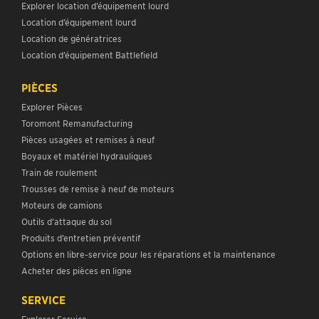
Explorer location d’équipement lourd
Location d’équipement lourd
Location de génératrices
Location d’équipement Battlefield
PIÈCES
Explorer Pièces
Toromont Remanufacturing
Pièces usagées et remises à neuf
Boyaux et matériel hydrauliques
Train de roulement
Trousses de remise à neuf de moteurs
Moteurs de camions
Outils d’attaque du sol
Produits d’entretien préventif
Options en libre-service pour les réparations et la maintenance
Acheter des pièces en ligne
SERVICE
Explorer Service