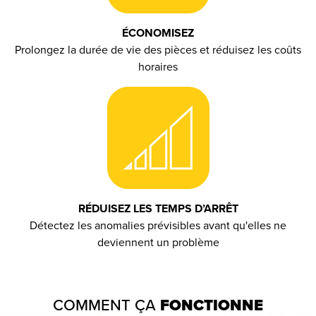
ÉCONOMISEZ
Prolongez la durée de vie des pièces et réduisez les coûts
horaires
RÉDUISEZ LES TEMPS D’ARRÊT
Détectez les anomalies prévisibles avant qu'elles ne
deviennent un problème
COMMENT ÇA
FONCTIONNE