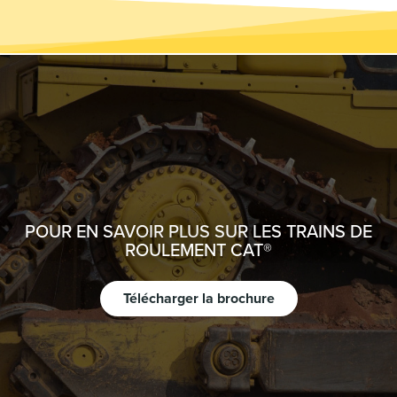
POUR EN SAVOIR PLUS SUR LES TRAINS DE
ROULEMENT CAT®
Télécharger la brochure