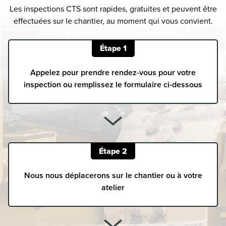
Les inspections CTS sont rapides, gratuites et peuvent être
effectuées sur le chantier, au moment qui vous convient.
Étape 1
Appelez pour prendre rendez-vous pour votre
inspection ou remplissez le formulaire ci-dessous
Étape 2
Nous nous déplacerons sur le chantier ou à votre
atelier