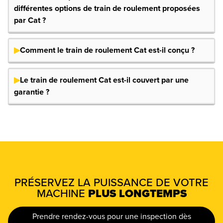
différentes options de train de roulement proposées
par Cat ?
Comment le train de roulement Cat est-il conçu ?
Le train de roulement Cat est-il couvert par une
garantie ?
PRÉSERVEZ LA PUISSANCE DE VOTRE
MACHINE
PLUS LONGTEMPS
Prendre rendez-vous pour une inspection dès