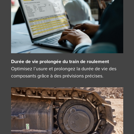
Durée de vie prolongée du train de roulement
Optimisez l’usure et prolongez la durée de vie des
composants grâce à des prévisions précises.