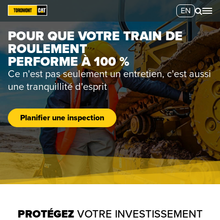
EN
POUR QUE VOTRE TRAIN DE
ROULEMENT
PERFORME À 100 %
Ce n'est pas seulement un entretien, c'est aussi
une tranquillité d'esprit
Planifier une inspection
PROTÉGEZ
VOTRE INVESTISSEMENT