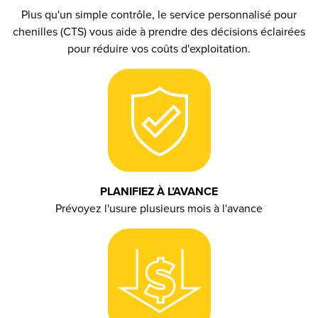
Plus qu'un simple contrôle, le service personnalisé pour
chenilles (CTS) vous aide à prendre des décisions éclairées
pour réduire vos coûts d'exploitation.
PLANIFIEZ À L’AVANCE
Prévoyez l'usure plusieurs mois à l'avance