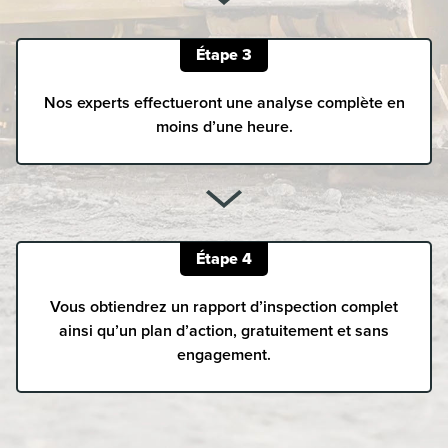
Étape 3
Nos experts effectueront une analyse complète en
moins d’une heure.
Étape 4
Vous obtiendrez un rapport d’inspection complet
ainsi qu’un plan d’action, gratuitement et sans
engagement.