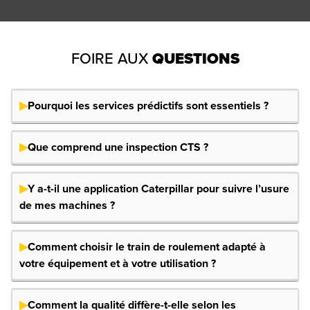
FOIRE AUX
QUESTIONS
Pourquoi les services prédictifs sont essentiels ?
Que comprend une inspection CTS ?
Y a-t-il une application Caterpillar pour suivre l’usure
de mes machines ?
Comment choisir le train de roulement adapté à
votre équipement et à votre utilisation ?
Comment la qualité diffère-t-elle selon les