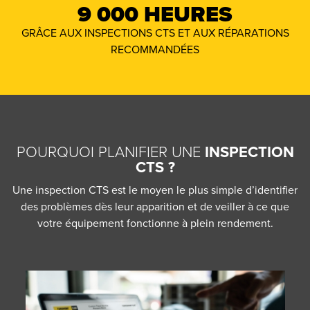
9 000 HEURES
GRÂCE AUX INSPECTIONS CTS ET AUX RÉPARATIONS
RECOMMANDÉES
POURQUOI PLANIFIER UNE
INSPECTION
CTS ?
Une inspection CTS est le moyen le plus simple d’identifier
des problèmes dès leur apparition et de veiller à ce que
votre équipement fonctionne à plein rendement.