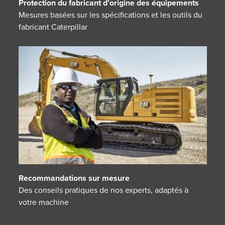
Protection du fabricant d’origine des équipements
Mesures basées sur les spécifications et les outils du
fabricant Caterpillar
Recommandations sur mesure
Des conseils pratiques de nos experts, adaptés à
votre machine