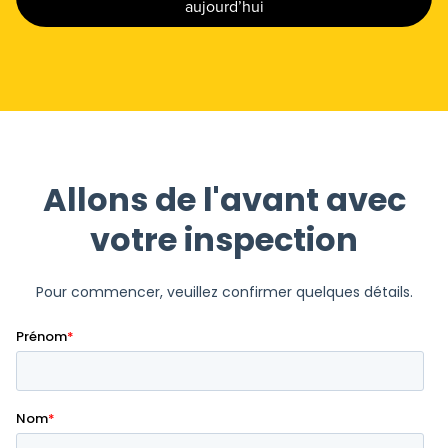
aujourd’hui