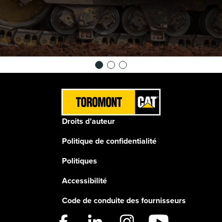
Droits d’auteur
Politique de confidentialité
Politiques
Accessibilité
Code de conduite des fournisseurs