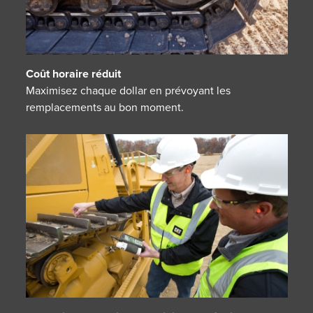
Coût horaire réduit
Maximisez chaque dollar en prévoyant les
remplacements au bon moment.