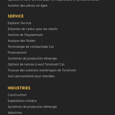
Acheter des pièces en ligne
SERVICE
Explorer Service
Ententes de valeur pour les clients
Gestion de l’équipement
Analyse des fluides
Technologie de compactage Cat
Financement
Systèmes de production d’énergie
Options de remise à neuf Toromont Cat
Trousse des solutions numériques de Toromont
Suivi personnalisé pour chenilles
INDUSTRIES
Construction
Exploitation minière
Systèmes de production d’énergie
Industries