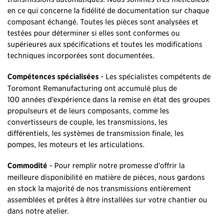
en ce qui concerne la fidélité de documentation sur chaque
composant échangé. Toutes les pièces sont analysées et
testées pour déterminer si elles sont conformes ou
supérieures aux spécifications et toutes les modifications
techniques incorporées sont documentées.
Compétences spécialisées
- Les spécialistes compétents de
Toromont Remanufacturing ont accumulé plus de
100 années d’expérience dans la remise en état des groupes
propulseurs et de leurs composants, comme les
convertisseurs de couple, les transmissions, les
différentiels, les systèmes de transmission finale, les
pompes, les moteurs et les articulations.
Commodité
- Pour remplir notre promesse d’offrir la
meilleure disponibilité en matière de pièces, nous gardons
en stock la majorité de nos transmissions entièrement
assemblées et prêtes à être installées sur votre chantier ou
dans notre atelier.