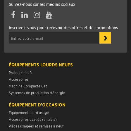
Suivez-nous sur les médias sociaux
Facebook
Linkedin
Instagram
YouTube
Inscrivez-vous pour recevoir des offres et des promotions
›
ÉQUIPEMENTS LOURDS NEUFS
Produits neufs
Accessoires
Machine Compacte Cat
Systèmes de production d’énergie
ÉQUIPEMENT D’OCCASION
Équipement lourd usagé
Accessoires usagés (anglais)
Pièces usagées et remises à neuf