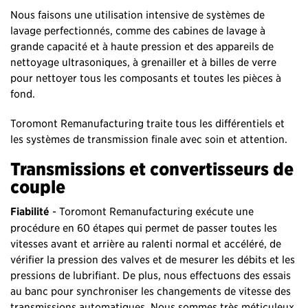
Nous faisons une utilisation intensive de systèmes de
lavage perfectionnés, comme des cabines de lavage à
grande capacité et à haute pression et des appareils de
nettoyage ultrasoniques, à grenailler et à billes de verre
pour nettoyer tous les composants et toutes les pièces à
fond.
Toromont Remanufacturing traite tous les différentiels et
les systèmes de transmission finale avec soin et attention.
Transmissions et convertisseurs de
couple
Fiabilité
- Toromont Remanufacturing exécute une
procédure en 60 étapes qui permet de passer toutes les
vitesses avant et arrière au ralenti normal et accéléré, de
vérifier la pression des valves et de mesurer les débits et les
pressions de lubrifiant. De plus, nous effectuons des essais
au banc pour synchroniser les changements de vitesse des
transmissions automatiques. Nous sommes très méticuleux