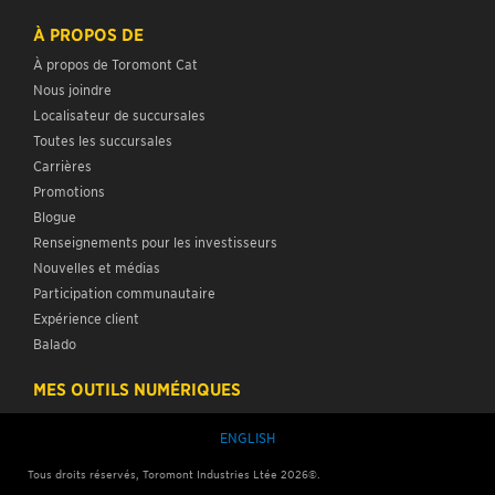
À PROPOS DE
À propos de Toromont Cat
Nous joindre
Localisateur de succursales
Toutes les succursales
Carrières
Promotions
Blogue
Renseignements pour les investisseurs
Nouvelles et médias
Participation communautaire
Expérience client
Balado
MES OUTILS NUMÉRIQUES
ENGLISH
Tous droits réservés, Toromont Industries Ltée
2026
©.