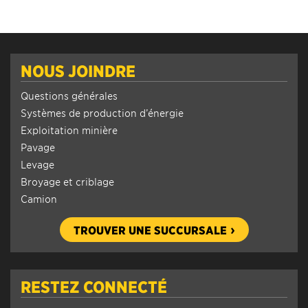
NOUS JOINDRE
Questions générales
Systèmes de production d’énergie
Exploitation minière
Pavage
Levage
Broyage et criblage
Camion
TROUVER UNE SUCCURSALE
RESTEZ CONNECTÉ