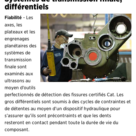
différentiels
Fiabilité
- Les
axes, les
plateaux et les
engrenages
planétaires des
systèmes de
transmission
finale sont
examinés aux
ultrasons au
moyen d’outils
perfectionnés de détection des fissures certifiés Cat. Les
gros différentiels sont soumis à des cycles de contraintes et
de détentes au moyen d’un dispositif hydraulique pour
s’assurer qu’ils sont précontraints et que les dents
resteront en contact pendant toute la durée de vie du
composant.