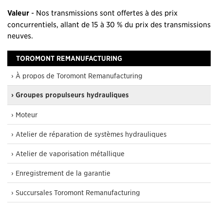
Valeur
- Nos transmissions sont offertes à des prix
concurrentiels, allant de 15 à 30 % du prix des transmissions
neuves.
TOROMONT REMANUFACTURING
› À propos de Toromont Remanufacturing
› Groupes propulseurs hydrauliques
› Moteur
› Atelier de réparation de systèmes hydrauliques
› Atelier de vaporisation métallique
› Enregistrement de la garantie
› Succursales Toromont Remanufacturing