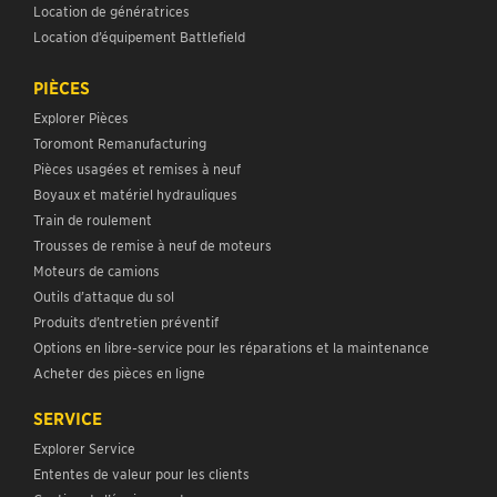
Location de génératrices
Location d’équipement Battlefield
PIÈCES
Explorer Pièces
Toromont Remanufacturing
Pièces usagées et remises à neuf
Boyaux et matériel hydrauliques
Train de roulement
Trousses de remise à neuf de moteurs
Moteurs de camions
Outils d’attaque du sol
Produits d’entretien préventif
Options en libre-service pour les réparations et la maintenance
Acheter des pièces en ligne
SERVICE
Explorer Service
Ententes de valeur pour les clients