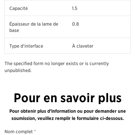
Capacité
1.5
Épaisseur de la lame de
0.8
base
Type d'interface
À claveter
The specified form no longer exists or is currently
unpublished.
Pour en savoir plus
Pour obtenir plus d’information ou pour demander une
soumission, veuillez remplir le formulaire ci-dessous.
Nom complet
*