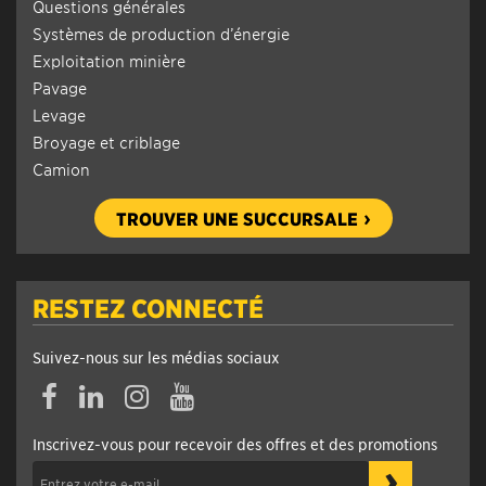
Questions générales
Systèmes de production d’énergie
Exploitation minière
Pavage
Levage
Broyage et criblage
Camion
TROUVER UNE SUCCURSALE
RESTEZ CONNECTÉ
Suivez-nous sur les médias sociaux
Inscrivez-vous pour recevoir des offres et des promotions
›