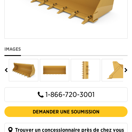
IMAGES
1-866-720-3001
DEMANDER UNE SOUMISSION
Trouver un concessionnaire près de chez vous