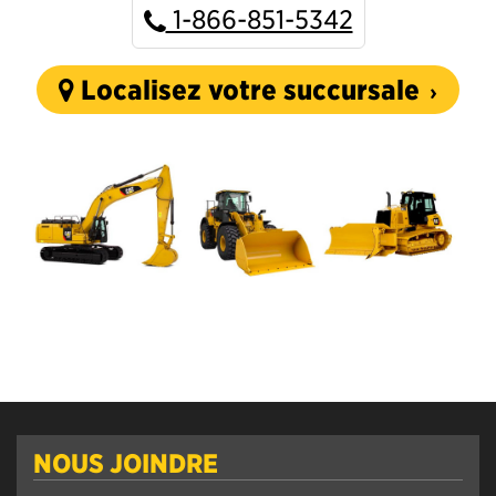
1-866-851-5342
Localisez votre succursale
NOUS JOINDRE