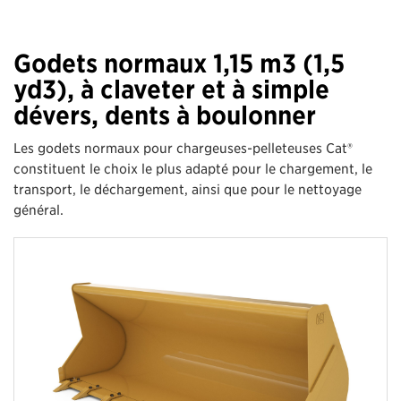
Godets normaux 1,15 m3 (1,5
yd3), à claveter et à simple
dévers, dents à boulonner
Les godets normaux pour chargeuses-pelleteuses Cat®
constituent le choix le plus adapté pour le chargement, le
transport, le déchargement, ainsi que pour le nettoyage
général.