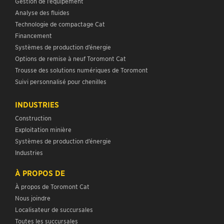
Gestion de l’équipement
Analyse des fluides
Technologie de compactage Cat
Financement
Systèmes de production d’énergie
Options de remise à neuf Toromont Cat
Trousse des solutions numériques de Toromont
Suivi personnalisé pour chenilles
INDUSTRIES
Construction
Exploitation minière
Systèmes de production d’énergie
Industries
À PROPOS DE
À propos de Toromont Cat
Nous joindre
Localisateur de succursales
Toutes les succursales