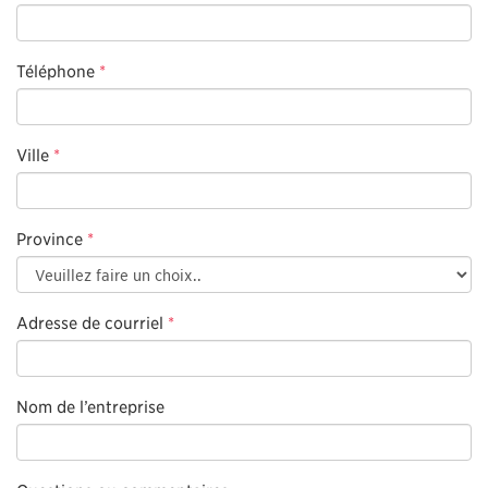
Téléphone
*
Ville
*
Province
*
Adresse de courriel
*
Nom de l’entreprise