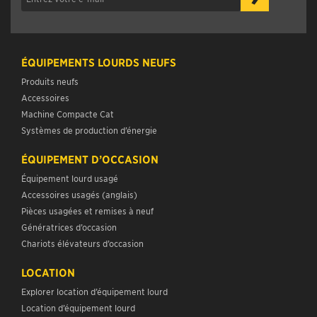
ÉQUIPEMENTS LOURDS NEUFS
Produits neufs
Accessoires
Machine Compacte Cat
Systèmes de production d’énergie
ÉQUIPEMENT D’OCCASION
Équipement lourd usagé
Accessoires usagés (anglais)
Pièces usagées et remises à neuf
Génératrices d’occasion
Chariots élévateurs d’occasion
LOCATION
Explorer location d’équipement lourd
Location d’équipement lourd