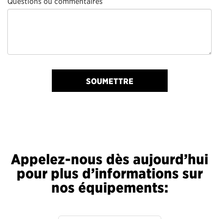
Questions ou commentaires
SOUMETTRE
Appelez-nous dès aujourd’hui
pour plus d’informations sur
nos équipements: