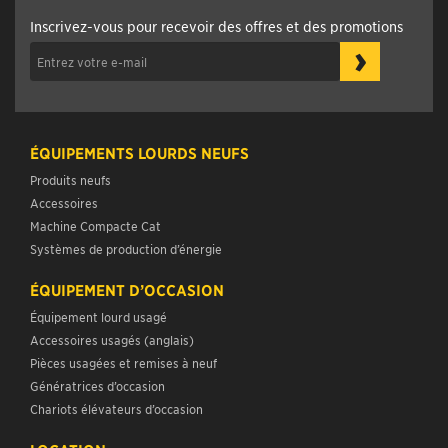
Inscrivez-vous pour recevoir des offres et des promotions
›
ÉQUIPEMENTS LOURDS NEUFS
Produits neufs
Accessoires
Machine Compacte Cat
Systèmes de production d’énergie
ÉQUIPEMENT D’OCCASION
Équipement lourd usagé
Accessoires usagés (anglais)
Pièces usagées et remises à neuf
Génératrices d’occasion
Chariots élévateurs d’occasion