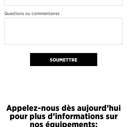
Questions ou commentaires
SOUMETTRE
Appelez-nous dès aujourd’hui
pour plus d’informations sur
nos équipements: