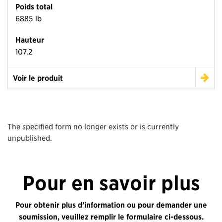
Poids total
6885 lb
Hauteur
107.2
Voir le produit
The specified form no longer exists or is currently
unpublished.
Pour en savoir plus
Pour obtenir plus d’information ou pour demander une
soumission, veuillez remplir le formulaire ci-dessous.