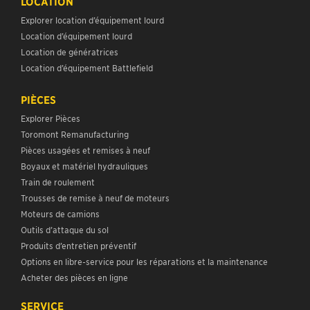
LOCATION
Explorer location d’équipement lourd
Location d’équipement lourd
Location de génératrices
Location d’équipement Battlefield
PIÈCES
Explorer Pièces
Toromont Remanufacturing
Pièces usagées et remises à neuf
Boyaux et matériel hydrauliques
Train de roulement
Trousses de remise à neuf de moteurs
Moteurs de camions
Outils d’attaque du sol
Produits d’entretien préventif
Options en libre-service pour les réparations et la maintenance
Acheter des pièces en ligne
SERVICE