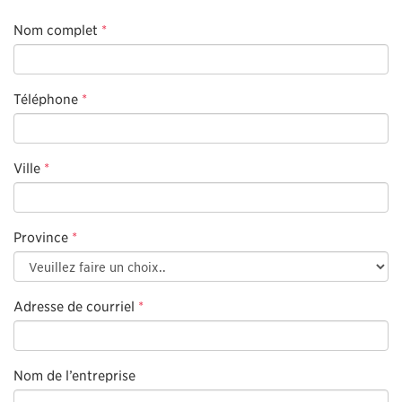
Nom complet
*
Téléphone
*
Ville
*
Province
*
Adresse de courriel
*
Nom de l’entreprise