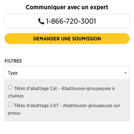
Communiquer avec un expert
1-866-720-3001
DEMANDER UNE SOUMISSION
FILTRES
-
Type
Têtes d'abattage Cat - Abatteuses-groupeuses à
chaînes
Têtes d'abattage CAT - Abatteuses-groupeuses sur
pneus