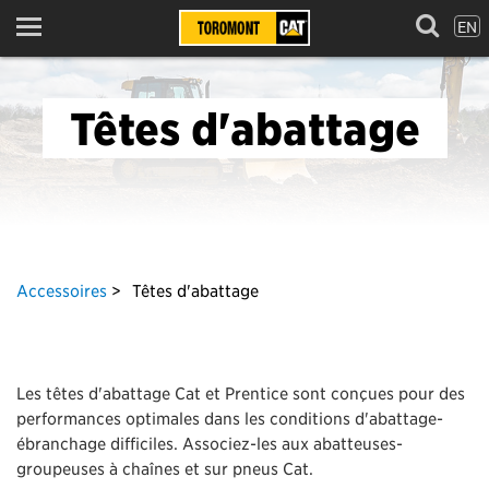
EN
Menu
Têtes d'abattage
Accessoires
Têtes d'abattage
Les têtes d'abattage Cat et Prentice sont conçues pour des
performances optimales dans les conditions d'abattage-
ébranchage difficiles. Associez-les aux abatteuses-
groupeuses à chaînes et sur pneus Cat.