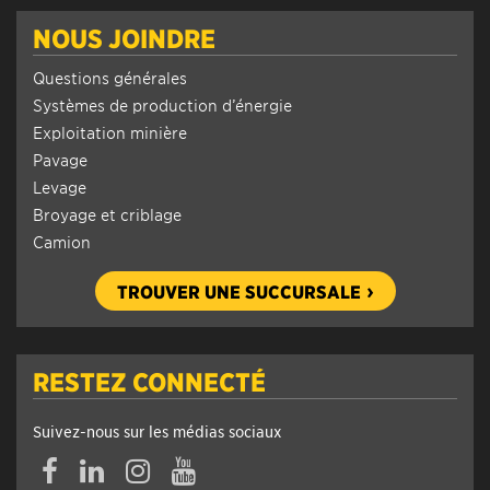
NOUS JOINDRE
Questions générales
Systèmes de production d’énergie
Exploitation minière
Pavage
Levage
Broyage et criblage
Camion
TROUVER UNE SUCCURSALE
RESTEZ CONNECTÉ
Suivez-nous sur les médias sociaux