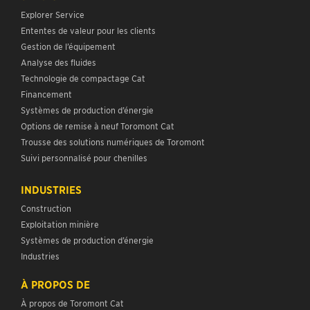
Explorer Service
Ententes de valeur pour les clients
Gestion de l’équipement
Analyse des fluides
Technologie de compactage Cat
Financement
Systèmes de production d’énergie
Options de remise à neuf Toromont Cat
Trousse des solutions numériques de Toromont
Suivi personnalisé pour chenilles
INDUSTRIES
Construction
Exploitation minière
Systèmes de production d’énergie
Industries
À PROPOS DE
À propos de Toromont Cat