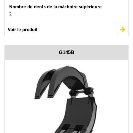
Nombre de dents de la mâchoire supérieure
2
Voir le produit
G145B