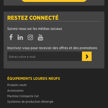
RESTEZ CONNECTÉ
Suivez-nous sur les médias sociaux
Inscrivez-vous pour recevoir des offres et des promotions
›
ÉQUIPEMENTS LOURDS NEUFS
Produits neufs
Accessoires
Machine Compacte Cat
Systèmes de production d’énergie