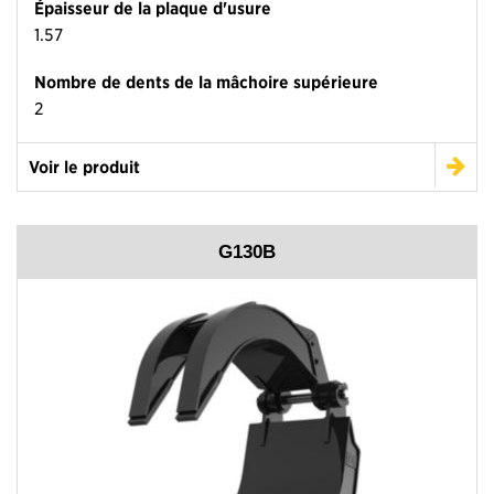
Épaisseur de la plaque d'usure
1.57
Nombre de dents de la mâchoire supérieure
2
Voir le produit
G130B