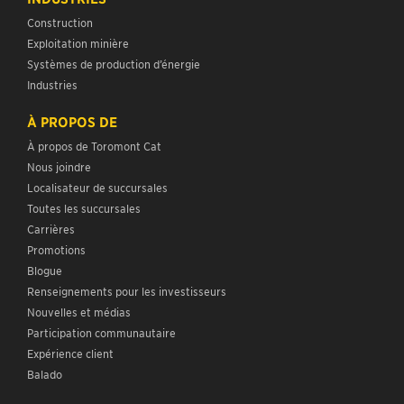
Construction
Exploitation minière
Systèmes de production d’énergie
Industries
À PROPOS DE
À propos de Toromont Cat
Nous joindre
Localisateur de succursales
Toutes les succursales
Carrières
Promotions
Blogue
Renseignements pour les investisseurs
Nouvelles et médias
Participation communautaire
Expérience client
Balado