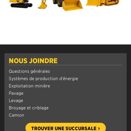
NOUS JOINDRE
Questions générales
Systèmes de production d’énergie
Exploitation minière
Pavage
Levage
Broyage et criblage
Camion
TROUVER UNE SUCCURSALE