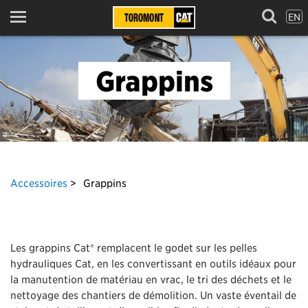
EN
Menu
Grappins
Accessoires
Grappins
Les grappins Cat® remplacent le godet sur les pelles
hydrauliques Cat, en les convertissant en outils idéaux pour
la manutention de matériau en vrac, le tri des déchets et le
nettoyage des chantiers de démolition. Un vaste éventail de