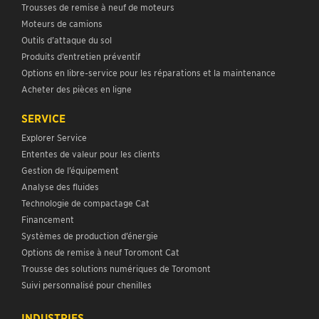
Trousses de remise à neuf de moteurs
Moteurs de camions
Outils d’attaque du sol
Produits d’entretien préventif
Options en libre-service pour les réparations et la maintenance
Acheter des pièces en ligne
SERVICE
Explorer Service
Ententes de valeur pour les clients
Gestion de l’équipement
Analyse des fluides
Technologie de compactage Cat
Financement
Systèmes de production d’énergie
Options de remise à neuf Toromont Cat
Trousse des solutions numériques de Toromont
Suivi personnalisé pour chenilles
INDUSTRIES