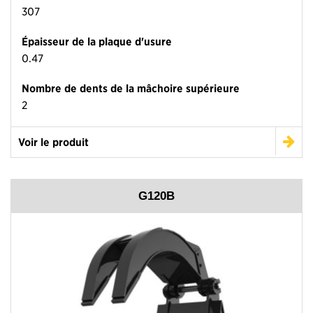
307
Épaisseur de la plaque d'usure
0.47
Nombre de dents de la mâchoire supérieure
2
Voir le produit
G120B