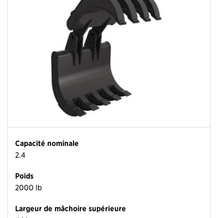
Capacité nominale
2.4
Poids
2000 lb
Largeur de mâchoire supérieure