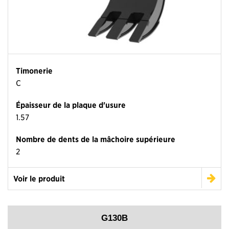
Timonerie
C
Épaisseur de la plaque d'usure
1.57
Nombre de dents de la mâchoire supérieure
2
Voir le produit
G130B