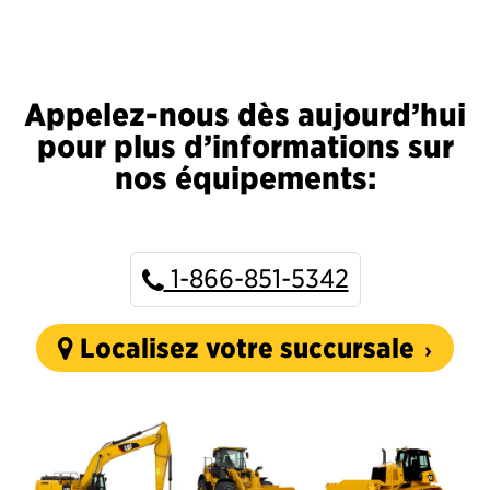
Appelez-nous dès aujourd’hui
pour plus d’informations sur
nos équipements:
1-866-851-5342
Localisez votre succursale