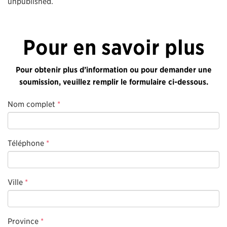
unpublished.
Pour en savoir plus
Pour obtenir plus d’information ou pour demander une
soumission, veuillez remplir le formulaire ci-dessous.
Nom complet
*
Téléphone
*
Ville
*
Province
*