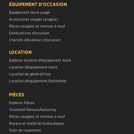
ÉQUIPEMENT D’OCCASION
Équipement lourd usagé
Accessoires usagés (anglais)
Pièces usagées et remises à neuf
Génératrices d’occasion
Chariots élévateurs d’occasion
LOCATION
Explorer location d’équipement lourd
Location d’équipement lourd
Location de génératrices
Location d’équipement Battlefield
PIÈCES
Explorer Pièces
Toromont Remanufacturing
Pièces usagées et remises à neuf
Boyaux et matériel hydrauliques
Train de roulement