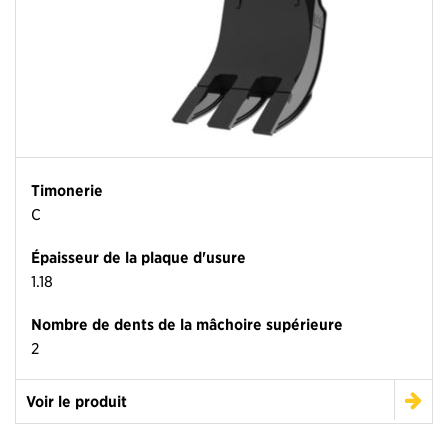
Timonerie
C
Épaisseur de la plaque d'usure
1.18
Nombre de dents de la mâchoire supérieure
2
Voir le produit