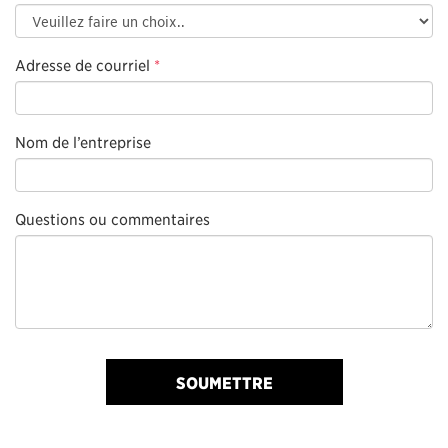
Adresse de courriel
*
Nom de l’entreprise
Questions ou commentaires
SOUMETTRE