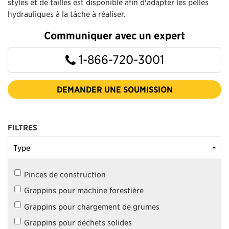
styles et de tailles est disponible afin d'adapter les pelles
hydrauliques à la tâche à réaliser.
Communiquer avec un expert
1-866-720-3001
DEMANDER UNE SOUMISSION
FILTRES
-
Type
Pinces de construction
Grappins pour machine forestière
Grappins pour chargement de grumes
Grappins pour déchets solides