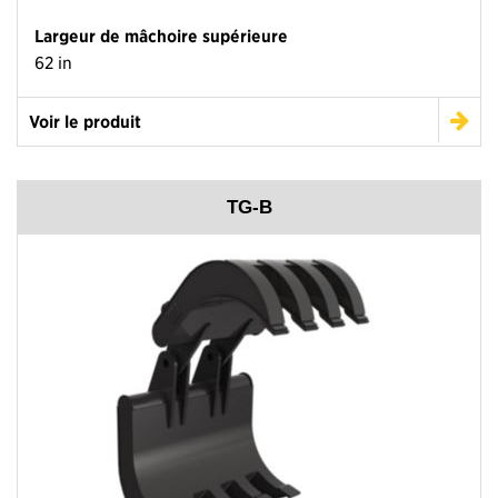
Largeur de mâchoire supérieure
62 in
Voir le produit
TG-B