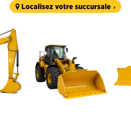
Localisez votre succursale