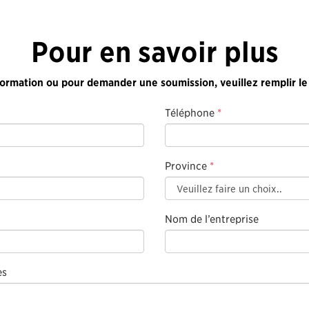
Pour en savoir plus
formation ou pour demander une soumission, veuillez remplir le
Téléphone
*
Province
*
Nom de l’entreprise
es