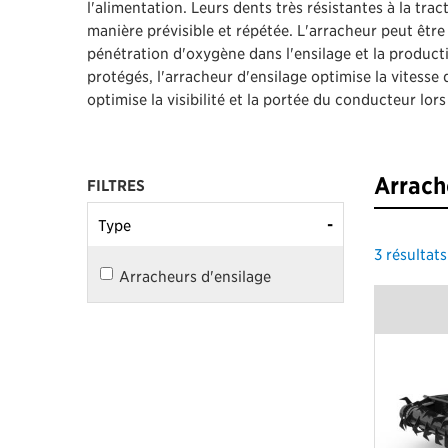
l'alimentation. Leurs dents très résistantes à la trac
manière prévisible et répétée. L'arracheur peut être ut
pénétration d'oxygène dans l'ensilage et la produc
protégés, l'arracheur d'ensilage optimise la vitesse 
optimise la visibilité et la portée du conducteur lor
Arrach
FILTRES
-
Type
3
résultats
Arracheurs d'ensilage