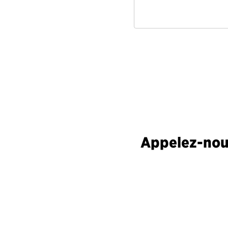
Appelez-nous