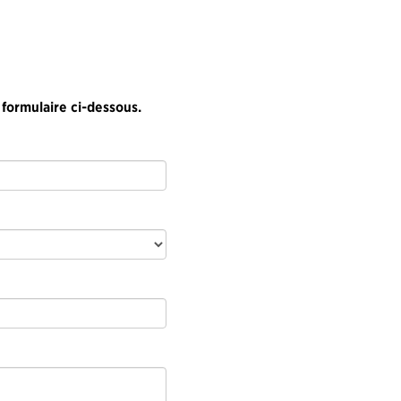
 formulaire ci-dessous.