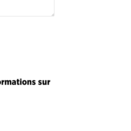
ormations sur