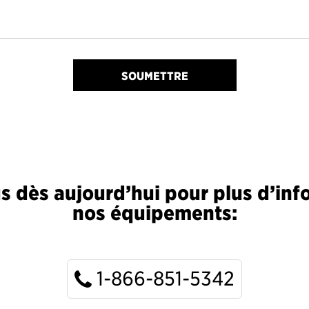
SOUMETTRE
 dès aujourd’hui pour plus d’inf
nos équipements:
1-866-851-5342