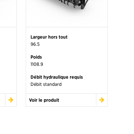
Largeur hors tout
96.5
Poids
1108.9
Débit hydraulique requis
Débit standard
Voir le produit