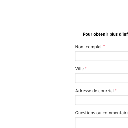
Pour obtenir plus d’in
Nom complet
*
Ville
*
Adresse de courriel
*
Questions ou commentair