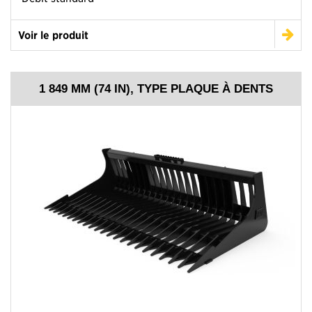
Voir le produit
1 849 MM (74 IN), TYPE PLAQUE À DENTS