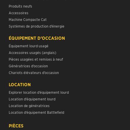
Produits neufs
Accessoires
Machine Compacte Cat
Systèmes de production d’énergie
ÉQUIPEMENT D’OCCASION
Équipement lourd usagé
Accessoires usagés (anglais)
Pièces usagées et remises à neuf
Génératrices d’occasion
Chariots élévateurs d’occasion
LOCATION
Explorer location d’équipement lourd
Location d’équipement lourd
Location de génératrices
Location d’équipement Battlefield
PIÈCES