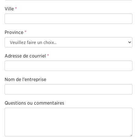
Ville
*
Province
*
Adresse de courriel
*
Nom de l’entreprise
Questions ou commentaires