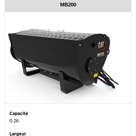
MB200
Capacité
0.26
Largeur