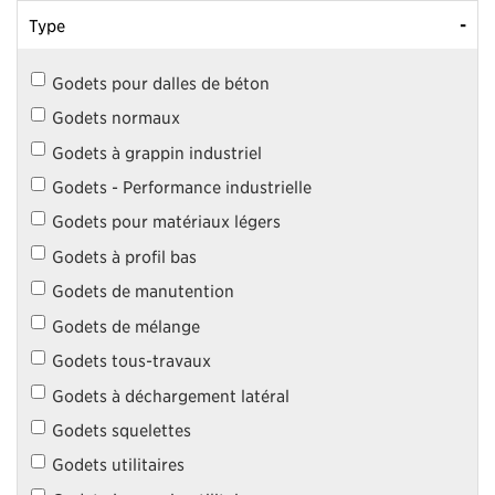
-
Type
Godets pour dalles de béton
Godets normaux
Godets à grappin industriel
Godets - Performance industrielle
Godets pour matériaux légers
Godets à profil bas
Godets de manutention
Godets de mélange
Godets tous-travaux
Godets à déchargement latéral
Godets squelettes
Godets utilitaires