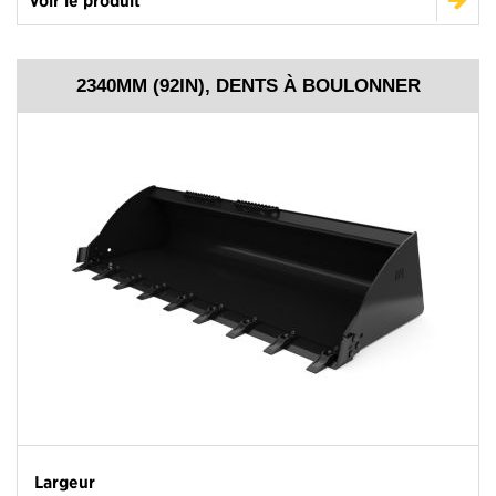
2340MM (92IN), DENTS À BOULONNER
Largeur