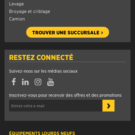
Levage
Broyage et criblage
Camion
TROUVER UNE SUCCURSALE
RESTEZ CONNECTÉ
Suivez-nous sur les médias sociaux
Inscrivez-vous pour recevoir des offres et des promotions
›
ÉQUIPEMENTS LOURDS NEUFS