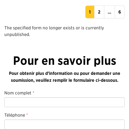
1
2
...
6
The specified form no longer exists or is currently
unpublished.
Pour en savoir plus
Pour obtenir plus d’information ou pour demander une
soumission, veuillez remplir le formulaire ci-dessous.
Nom complet
*
Téléphone
*