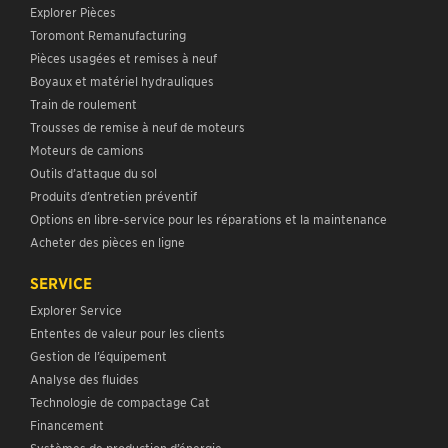
Explorer Pièces
Toromont Remanufacturing
Pièces usagées et remises à neuf
Boyaux et matériel hydrauliques
Train de roulement
Trousses de remise à neuf de moteurs
Moteurs de camions
Outils d’attaque du sol
Produits d’entretien préventif
Options en libre-service pour les réparations et la maintenance
Acheter des pièces en ligne
SERVICE
Explorer Service
Ententes de valeur pour les clients
Gestion de l’équipement
Analyse des fluides
Technologie de compactage Cat
Financement
Systèmes de production d’énergie