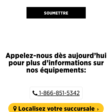
SOUMETTRE
Appelez-nous dès aujourd’hui
pour plus d’informations sur
nos équipements:
1-866-851-5342
Localisez votre succursale