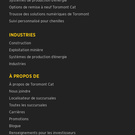
Options de remise à neuf Toromont Cat
Trousse des solutions numériques de Toromont
Suivi personnalisé pour chenilles
INDUSTRIES
Construction
Exploitation minière
Systèmes de production d’énergie
Industries
À PROPOS DE
À propos de Toromont Cat
Nous joindre
Localisateur de succursales
Toutes les succursales
Carrières
Promotions
Blogue
Renseignements pour les investisseurs