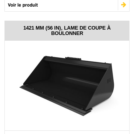
Voir le produit
1421 MM (56 IN), LAME DE COUPE À
BOULONNER