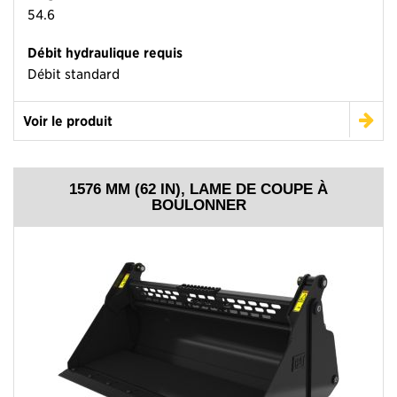
54.6
Débit hydraulique requis
Débit standard
Voir le produit
1576 MM (62 IN), LAME DE COUPE À
BOULONNER