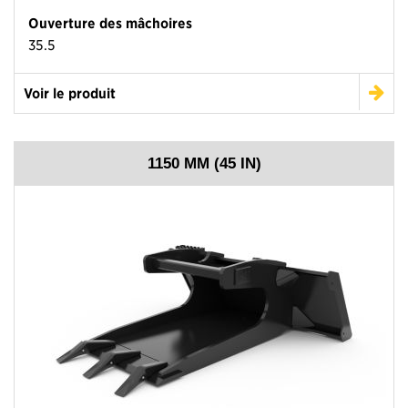
Ouverture des mâchoires
35.5
Voir le produit
1150 MM (45 IN)