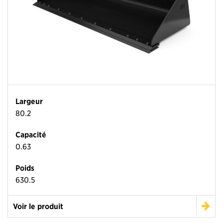
Largeur
80.2
Capacité
0.63
Poids
630.5
Voir le produit