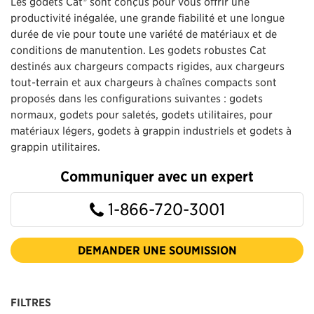
Les godets Cat® sont conçus pour vous offrir une
productivité inégalée, une grande fiabilité et une longue
durée de vie pour toute une variété de matériaux et de
conditions de manutention. Les godets robustes Cat
destinés aux chargeurs compacts rigides, aux chargeurs
tout-terrain et aux chargeurs à chaînes compacts sont
proposés dans les configurations suivantes : godets
normaux, godets pour saletés, godets utilitaires, pour
matériaux légers, godets à grappin industriels et godets à
grappin utilitaires.
Communiquer avec un expert
1-866-720-3001
DEMANDER UNE SOUMISSION
FILTRES