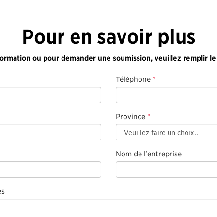
Pour en savoir plus
formation ou pour demander une soumission, veuillez remplir le
Téléphone
*
Province
*
Nom de l’entreprise
es