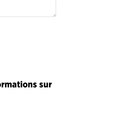
ormations sur