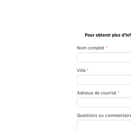
Pour obtenir plus d’in
Nom complet
*
Ville
*
Adresse de courriel
*
Questions ou commentair