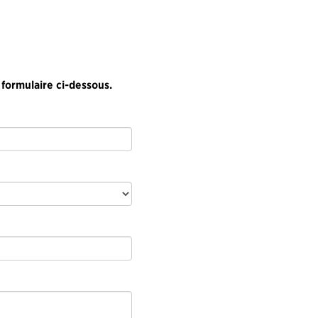
 formulaire ci-dessous.