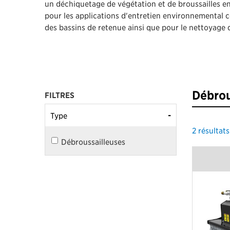
un déchiquetage de végétation et de broussailles en 
pour les applications d'entretien environnemental c
des bassins de retenue ainsi que pour le nettoyage d
Débrou
FILTRES
-
Type
2
résultats
Débroussailleuses