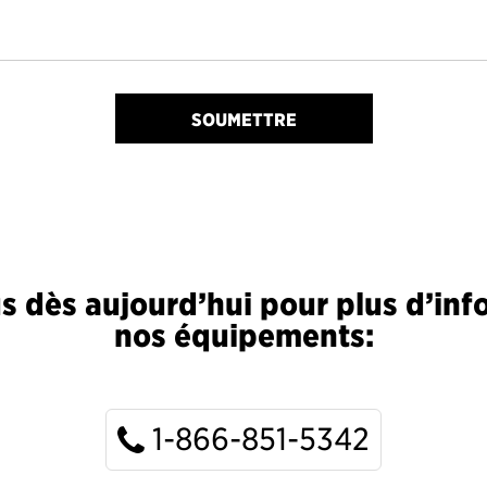
SOUMETTRE
 dès aujourd’hui pour plus d’inf
nos équipements:
1-866-851-5342