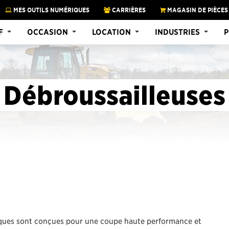
MES OUTILS NUMÉRIQUES
CARRIÈRES
MAGASIN DE PIÈCES
F
OCCASION
LOCATION
INDUSTRIES
P
Débroussailleuses
liques sont conçues pour une coupe haute performance et