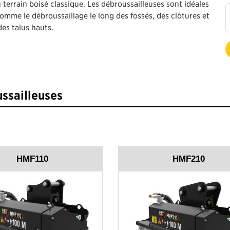
terrain boisé classique. Les débroussailleuses sont idéales
omme le débroussaillage le long des fossés, des clôtures et
es talus hauts.
ssailleuses
HMF110
HMF210