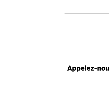
Appelez-nous