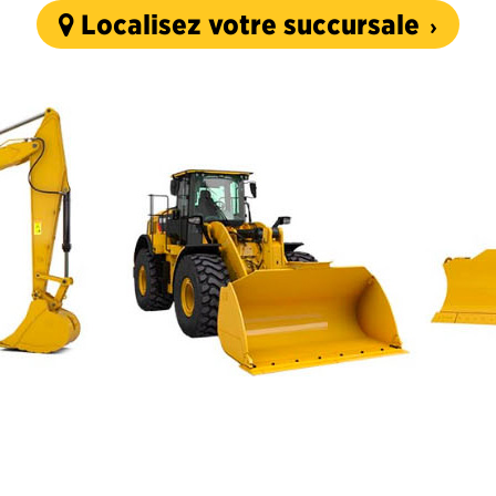
Localisez votre succursale