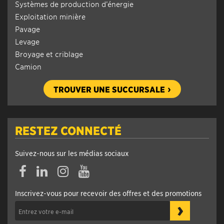
Systèmes de production d’énergie
Exploitation minière
Pavage
Levage
Broyage et criblage
Camion
TROUVER UNE SUCCURSALE
RESTEZ CONNECTÉ
Suivez-nous sur les médias sociaux
Inscrivez-vous pour recevoir des offres et des promotions
›