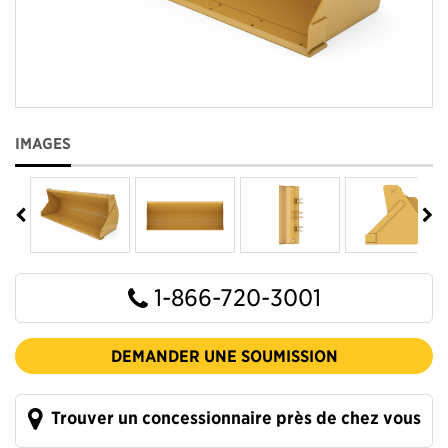
IMAGES
1-866-720-3001
DEMANDER UNE SOUMISSION
Trouver un concessionnaire près de chez vous