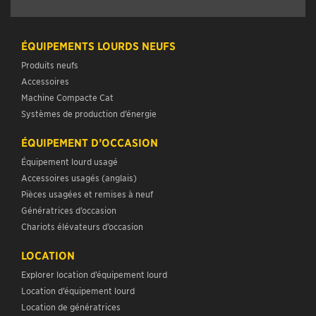
ÉQUIPEMENTS LOURDS NEUFS
Produits neufs
Accessoires
Machine Compacte Cat
Systèmes de production d’énergie
ÉQUIPEMENT D’OCCASION
Équipement lourd usagé
Accessoires usagés (anglais)
Pièces usagées et remises à neuf
Génératrices d’occasion
Chariots élévateurs d’occasion
LOCATION
Explorer location d’équipement lourd
Location d’équipement lourd
Location de génératrices