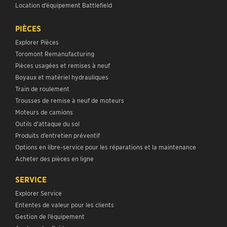
Location d’équipement Battlefield
PIÈCES
Explorer Pièces
Toromont Remanufacturing
Pièces usagées et remises à neuf
Boyaux et matériel hydrauliques
Train de roulement
Trousses de remise à neuf de moteurs
Moteurs de camions
Outils d’attaque du sol
Produits d’entretien préventif
Options en libre-service pour les réparations et la maintenance
Acheter des pièces en ligne
SERVICE
Explorer Service
Ententes de valeur pour les clients
Gestion de l’équipement