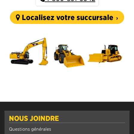
Localisez votre succursale
NOUS JOINDRE
Questions générales