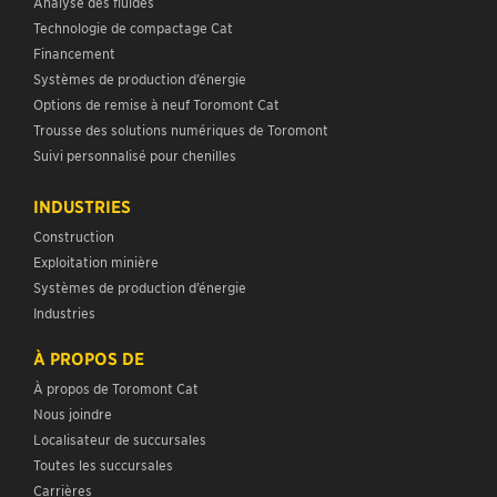
Analyse des fluides
Technologie de compactage Cat
Financement
Systèmes de production d’énergie
Options de remise à neuf Toromont Cat
Trousse des solutions numériques de Toromont
Suivi personnalisé pour chenilles
INDUSTRIES
Construction
Exploitation minière
Systèmes de production d’énergie
Industries
À PROPOS DE
À propos de Toromont Cat
Nous joindre
Localisateur de succursales
Toutes les succursales
Carrières