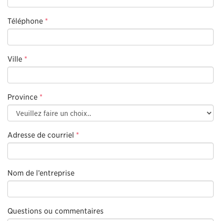
Téléphone
*
Ville
*
Province
*
Adresse de courriel
*
Nom de l’entreprise
Questions ou commentaires