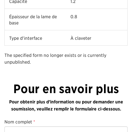
Capacité
1.2
Épaisseur de la lame de
0.8
base
Type d'interface
À claveter
The specified form no longer exists or is currently
unpublished.
Pour en savoir plus
Pour obtenir plus d’information ou pour demander une
soumission, veuillez remplir le formulaire ci-dessous.
Nom complet
*