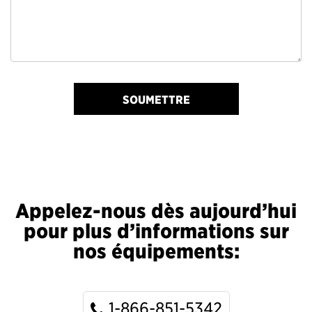
SOUMETTRE
Appelez-nous dès aujourd’hui
pour plus d’informations sur
nos équipements:
1-866-851-5342