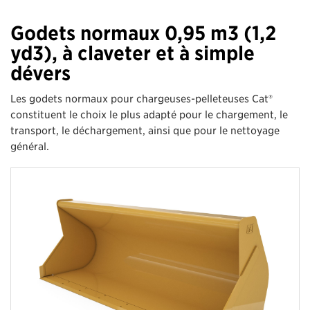
Godets normaux 0,95 m3 (1,2
yd3), à claveter et à simple
dévers
Les godets normaux pour chargeuses-pelleteuses Cat®
constituent le choix le plus adapté pour le chargement, le
transport, le déchargement, ainsi que pour le nettoyage
général.