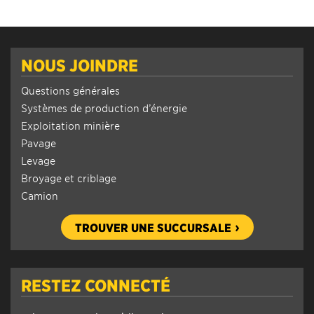
NOUS JOINDRE
Questions générales
Systèmes de production d’énergie
Exploitation minière
Pavage
Levage
Broyage et criblage
Camion
TROUVER UNE SUCCURSALE
RESTEZ CONNECTÉ