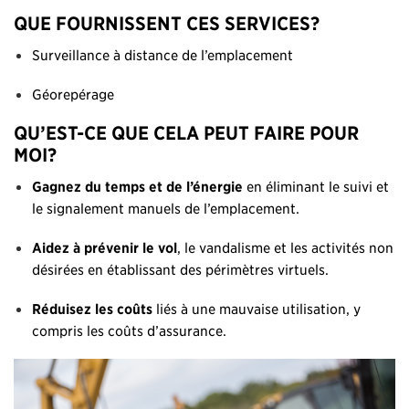
QUE FOURNISSENT CES SERVICES?
Surveillance à distance de l’emplacement
Géorepérage
QU’EST-CE QUE CELA PEUT FAIRE POUR
MOI?
Gagnez du temps et de l’énergie
en éliminant le suivi et
le signalement manuels de l’emplacement.
Aidez à prévenir le vol
, le vandalisme et les activités non
désirées en établissant des périmètres virtuels.
Réduisez les coûts
liés à une mauvaise utilisation, y
compris les coûts d’assurance.