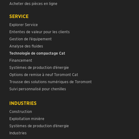
Acheter des pièces en ligne
SERVICE
Explorer Service
Ententes de valeur pour les clients
Gestion de l’équipement
Analyse des fluides
Technologie de compactage Cat
Financement
Systèmes de production d’énergie
Options de remise à neuf Toromont Cat
Trousse des solutions numériques de Toromont
Suivi personnalisé pour chenilles
INDUSTRIES
Construction
Exploitation minière
Systèmes de production d’énergie
Industries