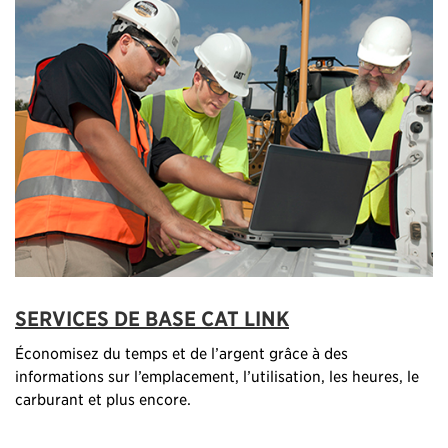
SERVICES DE BASE CAT LINK
Économisez du temps et de l’argent grâce à des
informations sur l’emplacement, l’utilisation, les heures, le
carburant et plus encore.