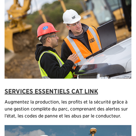
SERVICES ESSENTIELS CAT LINK
Augmentez la production, les profits et la sécurité grâce à
une gestion complète du parc, comprenant des alertes sur
l’état, les codes de panne et les abus par le conducteur.