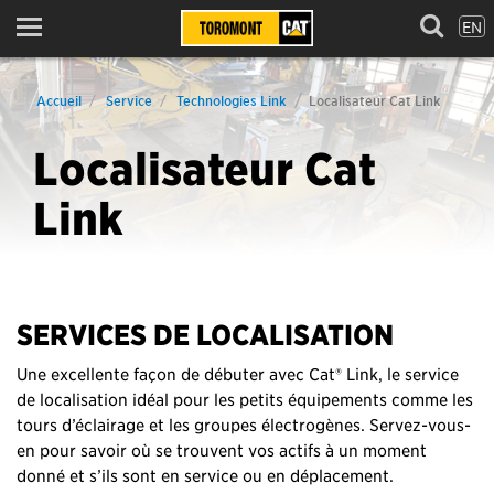
EN
Menu
Accueil
Service
Technologies Link
Localisateur Cat Link
Localisateur Cat
Link
SERVICES DE LOCALISATION
Une excellente façon de débuter avec Cat® Link, le service
de localisation idéal pour les petits équipements comme les
tours d’éclairage et les groupes électrogènes. Servez-vous-
en pour savoir où se trouvent vos actifs à un moment
donné et s’ils sont en service ou en déplacement.