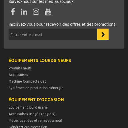
Suivez-nous sur les médias sociaux
Facebook
Linkedin
Instagram
YouTube
Inscrivez-vous pour recevoir des offres et des promotions
›
ÉQUIPEMENTS LOURDS NEUFS
Produits neufs
Accessoires
Machine Compacte Cat
Systèmes de production d’énergie
ÉQUIPEMENT D’OCCASION
Équipement lourd usagé
Accessoires usagés (anglais)
Pièces usagées et remises à neuf
Génératrices d’occasion