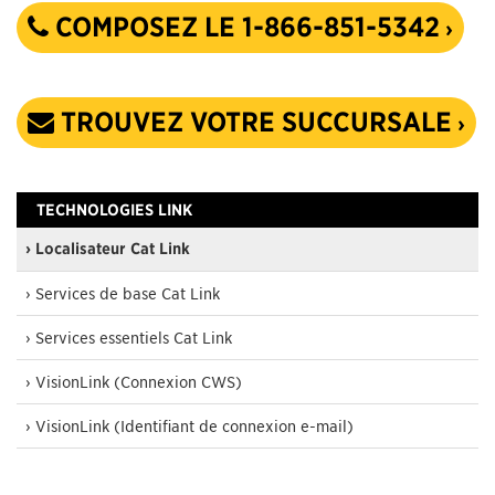
COMPOSEZ LE 1-866-851-5342
TROUVEZ VOTRE SUCCURSALE
TECHNOLOGIES LINK
› Localisateur Cat Link
› Services de base Cat Link
› Services essentiels Cat Link
› VisionLink (Connexion CWS)
› VisionLink (Identifiant de connexion e-mail)