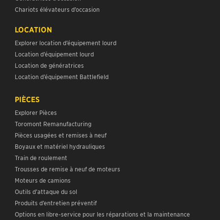
Chariots élévateurs d’occasion
LOCATION
Explorer location d’équipement lourd
Location d’équipement lourd
Location de génératrices
Location d’équipement Battlefield
PIÈCES
Explorer Pièces
Toromont Remanufacturing
Pièces usagées et remises à neuf
Boyaux et matériel hydrauliques
Train de roulement
Trousses de remise à neuf de moteurs
Moteurs de camions
Outils d’attaque du sol
Produits d’entretien préventif
Options en libre-service pour les réparations et la maintenance