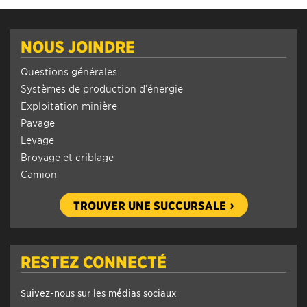
NOUS JOINDRE
Questions générales
Systèmes de production d’énergie
Exploitation minière
Pavage
Levage
Broyage et criblage
Camion
TROUVER UNE SUCCURSALE
RESTEZ CONNECTÉ
Suivez-nous sur les médias sociaux