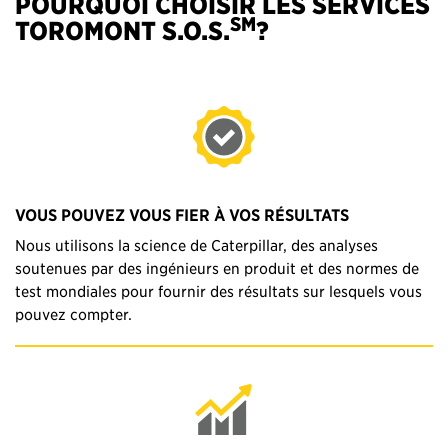
POURQUOI CHOISIR LES SERVICES
SM
TOROMONT S.O.S.
?
VOUS POUVEZ VOUS FIER À VOS RÉSULTATS
Nous utilisons la science de Caterpillar, des analyses
soutenues par des ingénieurs en produit et des normes de
test mondiales pour fournir des résultats sur lesquels vous
pouvez compter.