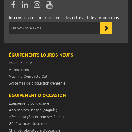
Facebook
Linkedin
Instagram
YouTube
Inscrivez-vous pour recevoir des offres et des promotions
›
ÉQUIPEMENTS LOURDS NEUFS
Produits neufs
Accessoires
Machine Compacte Cat
Systèmes de production d’énergie
ÉQUIPEMENT D’OCCASION
Équipement lourd usagé
Accessoires usagés (anglais)
Pièces usagées et remises à neuf
Génératrices d’occasion
Chariots élévateurs d’occasion