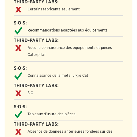
Certains fabricants seulement
Recommandations adaptées aux équipements
Aucune connaissance des équipements et pièces
Caterpillar
Connaissance de la métallurgie Cat
S.O.
Tableaux d’usure des pièces
Absence de données antérieures fondées sur des