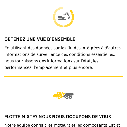
OBTENEZ UNE VUE D’ENSEMBLE
En utilisant des données sur les fluides intégrées à d'autres
informations de surveillance des conditions essentielles,
nous fournissons des informations sur l’état, les
performances, l'emplacement et plus encore.
FLOTTE MIXTE? NOUS NOUS OCCUPONS DE VOUS
Notre équipe connaît les moteurs et les composants Cat et