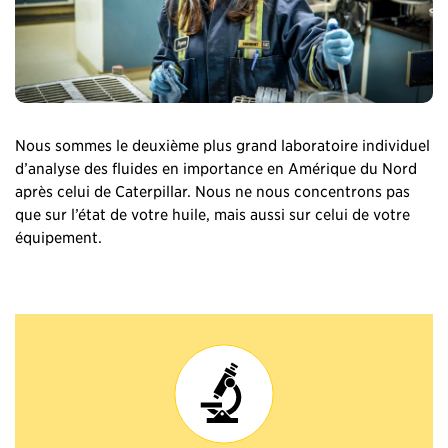
Nous sommes le deuxième plus grand laboratoire individuel
d’analyse des fluides en importance en Amérique du Nord
après celui de Caterpillar. Nous ne nous concentrons pas
que sur l’état de votre huile, mais aussi sur celui de votre
équipement.