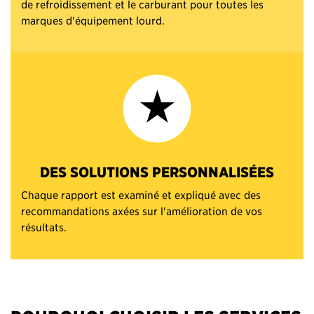
de refroidissement et le carburant pour toutes les
marques d'équipement lourd.
DES SOLUTIONS PERSONNALISÉES
Chaque rapport est examiné et expliqué avec des
recommandations axées sur l'amélioration de vos
résultats.