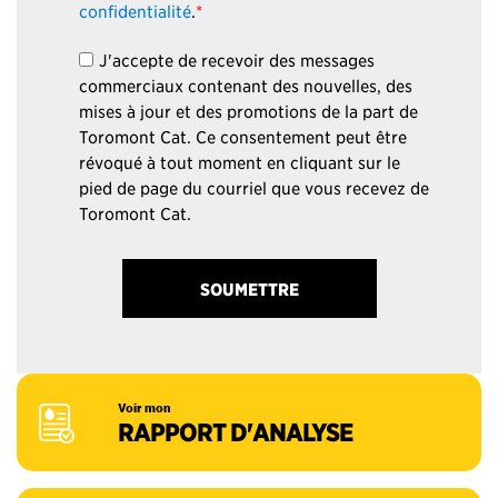
confidentialité
.
*
J'accepte de recevoir des messages
commerciaux contenant des nouvelles, des
mises à jour et des promotions de la part de
Toromont Cat. Ce consentement peut être
révoqué à tout moment en cliquant sur le
pied de page du courriel que vous recevez de
Toromont Cat.
Voir mon
RAPPORT D'ANALYSE