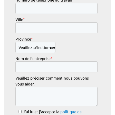
Ville
*
Province
*
Nom de l'entreprise
*
Veuillez préciser comment nous pouvons
vous aider.
J'ai lu et j'accepte la
politique de