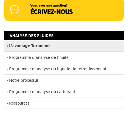
Vous avez une question?
ÉCRIVEZ-NOUS
ANALYSE DES FLUIDES
› L’avantage Toromont
› Programme d’analyse de l’huile
› Programme d’analyse du liquide de refroidissement
› Notre processus
› Programme d’analyse du carburant
› Ressources