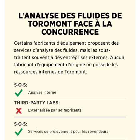
L’ANALYSE DES FLUIDES DE
TOROMONT FACE À LA
CONCURRENCE
Certains fabricants d’équipement proposent des
services d’analyse des fluides, mais les sous-
traitent souvent à des entreprises externes. Aucun
fabricant d’équipement d’origine ne possède les
ressources internes de Toromont.
LABORATOIRES
SM
S·O·S
Analyse interne
EXTERNES
Externalisée par les fabricants
Services de prélèvement pour les revendeurs