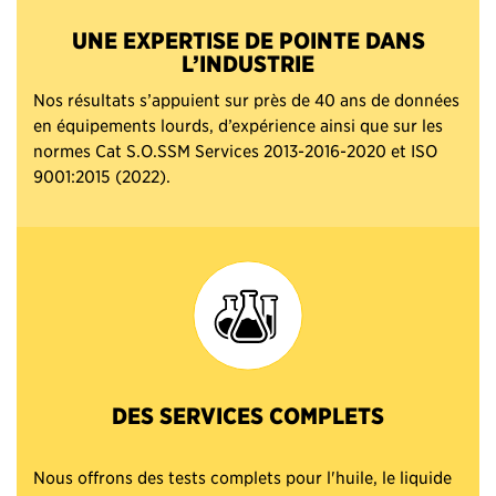
UNE EXPERTISE DE POINTE DANS
L’INDUSTRIE
Nos résultats s’appuient sur près de 40 ans de données
en équipements lourds, d’expérience ainsi que sur les
normes Cat S.O.SSM Services 2013-2016-2020 et ISO
9001:2015 (2022).
DES SERVICES COMPLETS
Nous offrons des tests complets pour l'huile, le liquide