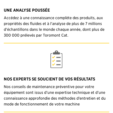
UNE ANALYSE POUSSÉE
Accédez à une connaissance complète des produits, aux
propriétés des fluides et à l'analyse de plus de 7 millions
d'échantillons dans le monde chaque année, dont plus de
300 000 prélevés par Toromont Cat.
NOS EXPERTS SE SOUCIENT DE VOS RÉSULTATS
Nos conseils de maintenance préventive pour votre
équipement sont issus d’une expertise technique et d’une
connaissance approfondie des méthodes d’entretien et du
mode de fonctionnement de votre machine