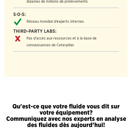
dizaines de millions de prélèvements
Réseau mondial d’experts internes
Pas d'accès aux ressources et à la base de
connaissances de Caterpillar
Qu'est-ce que votre fluide vous dit sur
votre équipement?
Communiquez avec nos experts en analyse
des fluides dès aujourd'hui!