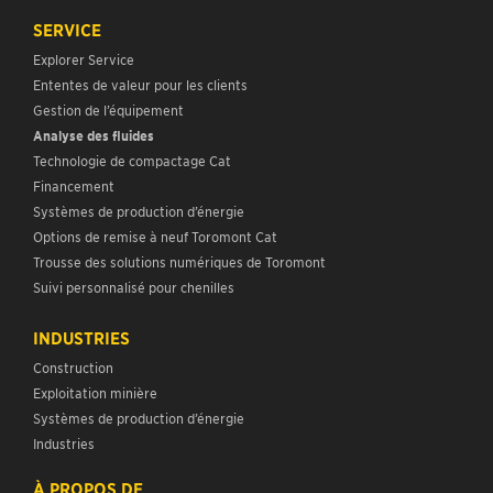
SERVICE
Explorer Service
Ententes de valeur pour les clients
Gestion de l’équipement
Analyse des fluides
Technologie de compactage Cat
Financement
Systèmes de production d’énergie
Options de remise à neuf Toromont Cat
Trousse des solutions numériques de Toromont
Suivi personnalisé pour chenilles
INDUSTRIES
Construction
Exploitation minière
Systèmes de production d’énergie
Industries
À PROPOS DE