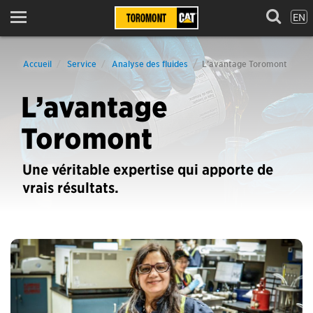
EN
Menu
Accueil
Service
Analyse des fluides
L’avantage Toromont
L’avantage
Toromont
Une véritable expertise qui apporte de
vrais résultats.