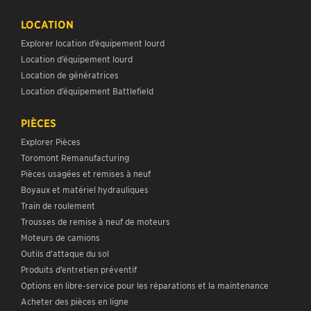
LOCATION
Explorer location d’équipement lourd
Location d’équipement lourd
Location de génératrices
Location d’équipement Battlefield
PIÈCES
Explorer Pièces
Toromont Remanufacturing
Pièces usagées et remises à neuf
Boyaux et matériel hydrauliques
Train de roulement
Trousses de remise à neuf de moteurs
Moteurs de camions
Outils d’attaque du sol
Produits d’entretien préventif
Options en libre-service pour les réparations et la maintenance
Acheter des pièces en ligne