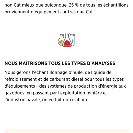
non Cat mieux que quiconque. 25 % de tous les échantillons
proviennent d'équipements autres que Cat.
NOUS MAÎTRISONS TOUS LES TYPES D’ANALYSES
Nous gérons l'échantillonnage d'huile, de liquide de
refroidissement et de carburant diesel pour tous les types
d'équipements - des systèmes de production d’énergie aux
gazoducs, en passant par l’exploitation minière et
l’industrie navale, on en fait notre affaire.