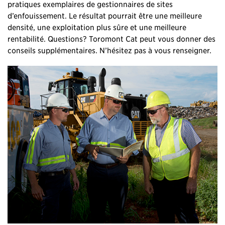
pratiques exemplaires de gestionnaires de sites
d’enfouissement. Le résultat pourrait être une meilleure
densité, une exploitation plus sûre et une meilleure
rentabilité. Questions? Toromont Cat peut vous donner des
conseils supplémentaires. N’hésitez pas à vous renseigner.