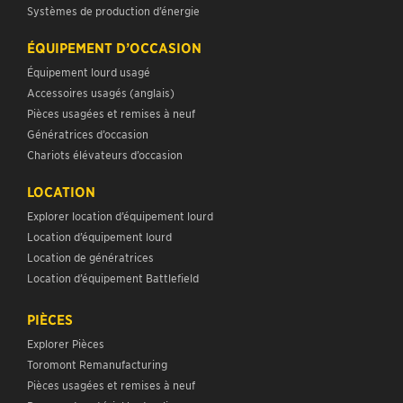
Systèmes de production d’énergie
ÉQUIPEMENT D’OCCASION
Équipement lourd usagé
Accessoires usagés (anglais)
Pièces usagées et remises à neuf
Génératrices d’occasion
Chariots élévateurs d’occasion
LOCATION
Explorer location d’équipement lourd
Location d’équipement lourd
Location de génératrices
Location d’équipement Battlefield
PIÈCES
Explorer Pièces
Toromont Remanufacturing
Pièces usagées et remises à neuf