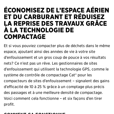
ÉCONOMISEZ DE L’ESPACE AÉRIEN
ET DU CARBURANT ET RÉDUISEZ
LA REPRISE DES TRAVAUX GRÂCE
À LA TECHNOLOGIE DE
COMPACTAGE
Et si vous pouviez compacter plus de déchets dans le même
espace, ajoutant ainsi des années de vie à votre site
d’enfouissement et un gros coup de pouce à vos résultats
nets? Ce n’est pas un rêve. Les gestionnaires de sites
d’enfouissement qui utilisent la technologie GPS, comme le
système de contrôle de compactage Cat® pour les
compacteurs de sites d’enfouissement – signalent des gains
d’efficacité de 10 à 25 % grâce à un comptage plus précis
des passages et à une meilleure densité de compactage.
Voici comment cela fonctionne – et six façons d’en tirer
profit.