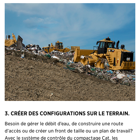
3. CRÉER DES CONFIGURATIONS SUR LE TERRAIN.
Besoin de gérer le débit d’eau, de construire une route
d’accès ou de créer un front de taille ou un plan de travail?
Avec le système de contrôle du compactage Cat, les