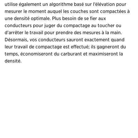
utilise également un algorithme basé sur l’élévation pour
mesurer le moment auquel les couches sont compactées à
une densité optimale. Plus besoin de se fier aux
conducteurs pour juger du compactage au toucher ou
d’arrêter le travail pour prendre des mesures à la main.
Désormais, vos conducteurs sauront exactement quand
leur travail de compactage est effectué; ils gagneront du
temps, économiseront du carburant et maximiseront la
densité.