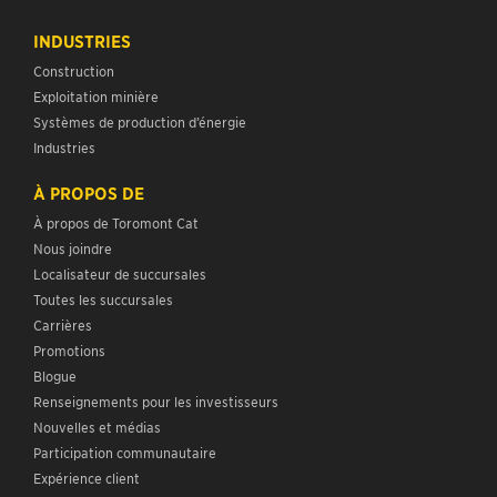
INDUSTRIES
Construction
Exploitation minière
Systèmes de production d’énergie
Industries
À PROPOS DE
À propos de Toromont Cat
Nous joindre
Localisateur de succursales
Toutes les succursales
Carrières
Promotions
Blogue
Renseignements pour les investisseurs
Nouvelles et médias
Participation communautaire
Expérience client