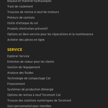
Boyaux et matériel hydrauliques
Train de roulement
Trousses de remise à neuf de moteurs
Moteurs de camions
Outils d’attaque du sol
Produits d’entretien préventif
Options en libre-service pour les réparations et la maintenance
Acheter des pièces en ligne
SERVICE
Explorer Service
Ententes de valeur pour les clients
Gestion de l’équipement
Analyse des fluides
Technologie de compactage Cat
Financement
Systèmes de production d’énergie
Options de remise à neuf Toromont Cat
Trousse des solutions numériques de Toromont
Suivi personnalisé pour chenilles