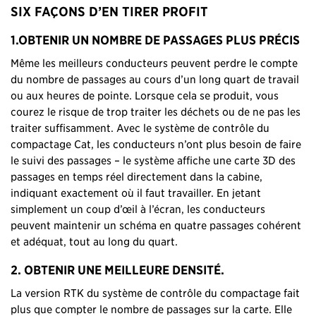
SIX FAÇONS D’EN TIRER PROFIT
1.OBTENIR UN NOMBRE DE PASSAGES PLUS PRÉCIS
Même les meilleurs conducteurs peuvent perdre le compte
du nombre de passages au cours d’un long quart de travail
ou aux heures de pointe. Lorsque cela se produit, vous
courez le risque de trop traiter les déchets ou de ne pas les
traiter suffisamment. Avec le système de contrôle du
compactage Cat, les conducteurs n’ont plus besoin de faire
le suivi des passages – le système affiche une carte 3D des
passages en temps réel directement dans la cabine,
indiquant exactement où il faut travailler. En jetant
simplement un coup d’œil à l’écran, les conducteurs
peuvent maintenir un schéma en quatre passages cohérent
et adéquat, tout au long du quart.
2. OBTENIR UNE MEILLEURE DENSITÉ.
La version RTK du système de contrôle du compactage fait
plus que compter le nombre de passages sur la carte. Elle