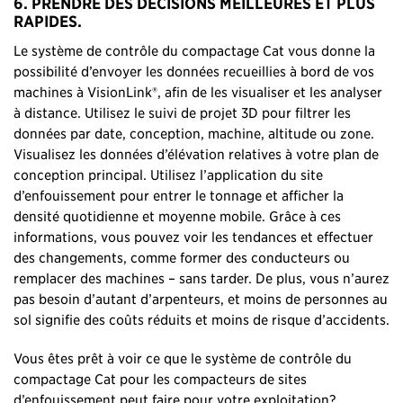
6. PRENDRE DES DÉCISIONS MEILLEURES ET PLUS
RAPIDES.
Le système de contrôle du compactage Cat vous donne la
possibilité d’envoyer les données recueillies à bord de vos
machines à VisionLink®, afin de les visualiser et les analyser
à distance. Utilisez le suivi de projet 3D pour filtrer les
données par date, conception, machine, altitude ou zone.
Visualisez les données d’élévation relatives à votre plan de
conception principal. Utilisez l’application du site
d’enfouissement pour entrer le tonnage et afficher la
densité quotidienne et moyenne mobile. Grâce à ces
informations, vous pouvez voir les tendances et effectuer
des changements, comme former des conducteurs ou
remplacer des machines – sans tarder. De plus, vous n’aurez
pas besoin d’autant d’arpenteurs, et moins de personnes au
sol signifie des coûts réduits et moins de risque d’accidents.
Vous êtes prêt à voir ce que le système de contrôle du
compactage Cat pour les compacteurs de sites
d’enfouissement peut faire pour votre exploitation?