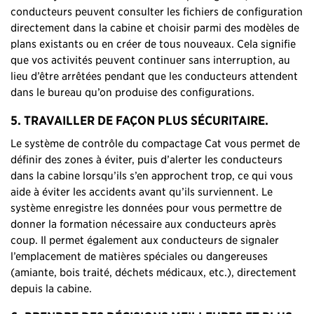
conducteurs peuvent consulter les fichiers de configuration
directement dans la cabine et choisir parmi des modèles de
plans existants ou en créer de tous nouveaux. Cela signifie
que vos activités peuvent continuer sans interruption, au
lieu d’être arrêtées pendant que les conducteurs attendent
dans le bureau qu’on produise des configurations.
5. TRAVAILLER DE FAÇON PLUS SÉCURITAIRE.
Le système de contrôle du compactage Cat vous permet de
définir des zones à éviter, puis d’alerter les conducteurs
dans la cabine lorsqu’ils s’en approchent trop, ce qui vous
aide à éviter les accidents avant qu’ils surviennent. Le
système enregistre les données pour vous permettre de
donner la formation nécessaire aux conducteurs après
coup. Il permet également aux conducteurs de signaler
l’emplacement de matières spéciales ou dangereuses
(amiante, bois traité, déchets médicaux, etc.), directement
depuis la cabine.