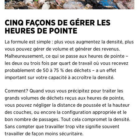
CINQ FAÇONS DE GÉRER LES
HEURES DE POINTE
La formule est simple : plus vous augmentez la densité, plus
vous pouvez gérer de volume et générer des revenus.
Malheureusement, ce qui se passe aux heures de pointe –
les deux ou trois fois par quart de travail où vous recevez
probablement de 50 à 75 % des déchets – a un effet
important sur votre capacité à accroître la densité.
Comment? Quand vous vous précipitez pour traiter les
grands volumes de déchets reçus aux heures de pointe,
vous pouvez négliger la distance de poussée et la hauteur
des couches, ou encore la configuration appropriée et le
bon nombre de passages. Tout cela compromet la densité.
Sans compter que travailler trop vite signifie souvent
travailler de façon moins sécuritaire.