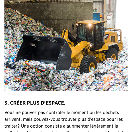
3. CRÉER PLUS D’ESPACE.
Vous ne pouvez pas contrôler le moment où les déchets
arrivent, mais pouvez-vous trouver plus d’espace pour les
traiter? Une option consiste à augmenter légèrement la