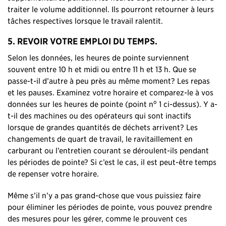
traiter le volume additionnel. Ils pourront retourner à leurs
tâches respectives lorsque le travail ralentit.
5. REVOIR VOTRE EMPLOI DU TEMPS.
Selon les données, les heures de pointe surviennent
souvent entre 10 h et midi ou entre 11 h et 13 h. Que se
passe-t-il d’autre à peu près au même moment? Les repas
et les pauses. Examinez votre horaire et comparez-le à vos
o
données sur les heures de pointe (point n
1 ci-dessus). Y a-
t-il des machines ou des opérateurs qui sont inactifs
lorsque de grandes quantités de déchets arrivent? Les
changements de quart de travail, le ravitaillement en
carburant ou l’entretien courant se déroulent-ils pendant
les périodes de pointe? Si c’est le cas, il est peut-être temps
de repenser votre horaire.
Même s’il n’y a pas grand-chose que vous puissiez faire
pour éliminer les périodes de pointe, vous pouvez prendre
des mesures pour les gérer, comme le prouvent ces