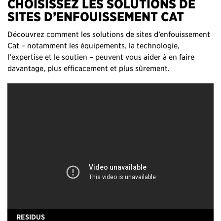
CHOISISSEZ LES SOLUTIONS DE
SITES D’ENFOUISSEMENT CAT
Découvrez comment les solutions de sites d’enfouissement
Cat – notamment les équipements, la technologie,
l‘expertise et le soutien – peuvent vous aider à en faire
davantage, plus efficacement et plus sûrement.
RESIDUS