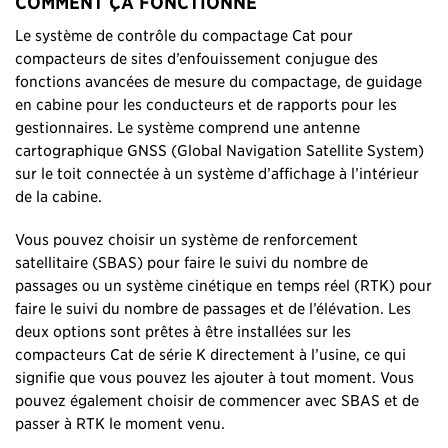
COMMENT ÇA FONCTIONNE
Le système de contrôle du compactage Cat pour
compacteurs de sites d’enfouissement conjugue des
fonctions avancées de mesure du compactage, de guidage
en cabine pour les conducteurs et de rapports pour les
gestionnaires. Le système comprend une antenne
cartographique GNSS (Global Navigation Satellite System)
sur le toit connectée à un système d’affichage à l’intérieur
de la cabine.
Vous pouvez choisir un système de renforcement
satellitaire (SBAS) pour faire le suivi du nombre de
passages ou un système cinétique en temps réel (RTK) pour
faire le suivi du nombre de passages et de l’élévation. Les
deux options sont prêtes à être installées sur les
compacteurs Cat de série K directement à l’usine, ce qui
signifie que vous pouvez les ajouter à tout moment. Vous
pouvez également choisir de commencer avec SBAS et de
passer à RTK le moment venu.