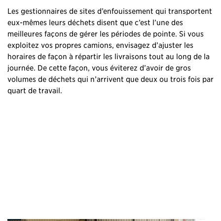
Les gestionnaires de sites d’enfouissement qui transportent
eux-mêmes leurs déchets disent que c’est l’une des
meilleures façons de gérer les périodes de pointe. Si vous
exploitez vos propres camions, envisagez d’ajuster les
horaires de façon à répartir les livraisons tout au long de la
journée. De cette façon, vous éviterez d’avoir de gros
volumes de déchets qui n’arrivent que deux ou trois fois par
quart de travail.