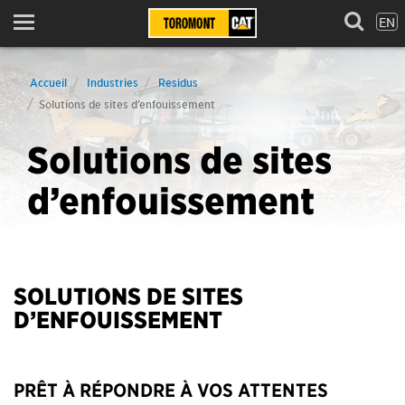
EN
Menu
Accueil
Industries
Residus
Solutions de sites d’enfouissement
Solutions de sites
d’enfouissement
SOLUTIONS DE SITES
D’ENFOUISSEMENT
PRÊT À RÉPONDRE À VOS ATTENTES