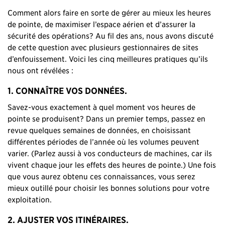
Comment alors faire en sorte de gérer au mieux les heures
de pointe, de maximiser l’espace aérien et d’assurer la
sécurité des opérations? Au fil des ans, nous avons discuté
de cette question avec plusieurs gestionnaires de sites
d’enfouissement. Voici les cinq meilleures pratiques qu’ils
nous ont révélées :
1. CONNAÎTRE VOS DONNÉES.
Savez-vous exactement à quel moment vos heures de
pointe se produisent? Dans un premier temps, passez en
revue quelques semaines de données, en choisissant
différentes périodes de l’année où les volumes peuvent
varier. (Parlez aussi à vos conducteurs de machines, car ils
vivent chaque jour les effets des heures de pointe.) Une fois
que vous aurez obtenu ces connaissances, vous serez
mieux outillé pour choisir les bonnes solutions pour votre
exploitation.
2. AJUSTER VOS ITINÉRAIRES.