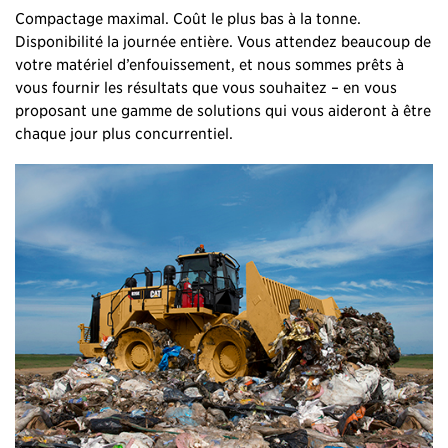
Compactage maximal. Coût le plus bas à la tonne.
Disponibilité la journée entière. Vous attendez beaucoup de
votre matériel d’enfouissement, et nous sommes prêts à
vous fournir les résultats que vous souhaitez – en vous
proposant une gamme de solutions qui vous aideront à être
chaque jour plus concurrentiel.