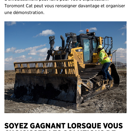
Toromont Cat peut vous renseigner davantage et organiser
une démonstration.
SOYEZ GAGNANT LORSQUE VOUS