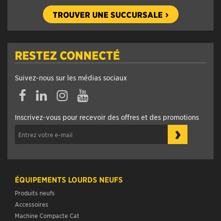
TROUVER UNE SUCCURSALE
RESTEZ CONNECTÉ
Suivez-nous sur les médias sociaux
Facebook
Linkedin
Instagram
YouTube
Inscrivez-vous pour recevoir des offres et des promotions
›
ÉQUIPEMENTS LOURDS NEUFS
Produits neufs
Accessoires
Machine Compacte Cat