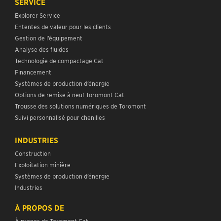
SERVICE
Explorer Service
Ententes de valeur pour les clients
Gestion de l’équipement
Analyse des fluides
Technologie de compactage Cat
Financement
Systèmes de production d’énergie
Options de remise à neuf Toromont Cat
Trousse des solutions numériques de Toromont
Suivi personnalisé pour chenilles
INDUSTRIES
Construction
Exploitation minière
Systèmes de production d’énergie
Industries
À PROPOS DE
À propos de Toromont Cat