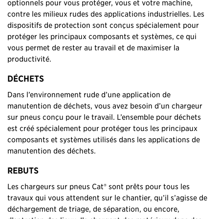
optionnels pour vous protéger, vous et votre machine,
contre les milieux rudes des applications industrielles. Les
dispositifs de protection sont conçus spécialement pour
protéger les principaux composants et systèmes, ce qui
vous permet de rester au travail et de maximiser la
productivité.
DÉCHETS
Dans l’environnement rude d’une application de
manutention de déchets, vous avez besoin d’un chargeur
sur pneus conçu pour le travail. L’ensemble pour déchets
est créé spécialement pour protéger tous les principaux
composants et systèmes utilisés dans les applications de
manutention des déchets.
REBUTS
Les chargeurs sur pneus Cat® sont prêts pour tous les
travaux qui vous attendent sur le chantier, qu’il s’agisse de
déchargement de triage, de séparation, ou encore,