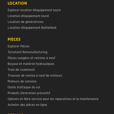
LOCATION
Explorer location d’équipement lourd
Location d’équipement lourd
Location de génératrices
Location d’équipement Battlefield
PIÈCES
Explorer Pièces
Toromont Remanufacturing
Pièces usagées et remises à neuf
Boyaux et matériel hydrauliques
Train de roulement
Trousses de remise à neuf de moteurs
Moteurs de camions
Outils d’attaque du sol
Produits d’entretien préventif
Options en libre-service pour les réparations et la maintenance
Acheter des pièces en ligne