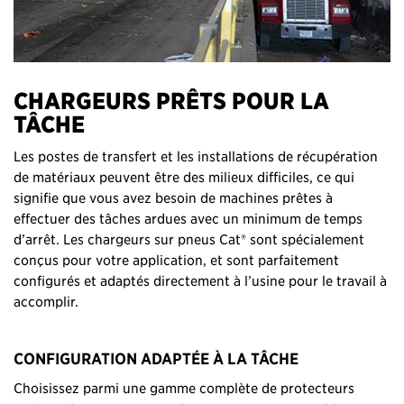
CHARGEURS PRÊTS POUR LA
TÂCHE
Les postes de transfert et les installations de récupération
de matériaux peuvent être des milieux difficiles, ce qui
signifie que vous avez besoin de machines prêtes à
effectuer des tâches ardues avec un minimum de temps
d’arrêt. Les chargeurs sur pneus Cat® sont spécialement
conçus pour votre application, et sont parfaitement
configurés et adaptés directement à l’usine pour le travail à
accomplir.
CONFIGURATION ADAPTÉE À LA TÂCHE
Choisissez parmi une gamme complète de protecteurs