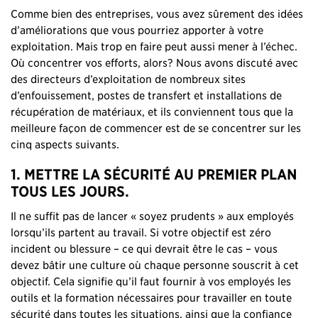
Comme bien des entreprises, vous avez sûrement des idées
d’améliorations que vous pourriez apporter à votre
exploitation. Mais trop en faire peut aussi mener à l’échec.
Où concentrer vos efforts, alors? Nous avons discuté avec
des directeurs d’exploitation de nombreux sites
d’enfouissement, postes de transfert et installations de
récupération de matériaux, et ils conviennent tous que la
meilleure façon de commencer est de se concentrer sur les
cinq aspects suivants.
1. METTRE LA SÉCURITÉ AU PREMIER PLAN
TOUS LES JOURS.
Il ne suffit pas de lancer « soyez prudents » aux employés
lorsqu’ils partent au travail. Si votre objectif est zéro
incident ou blessure – ce qui devrait être le cas – vous
devez bâtir une culture où chaque personne souscrit à cet
objectif. Cela signifie qu’il faut fournir à vos employés les
outils et la formation nécessaires pour travailler en toute
sécurité dans toutes les situations, ainsi que la confiance