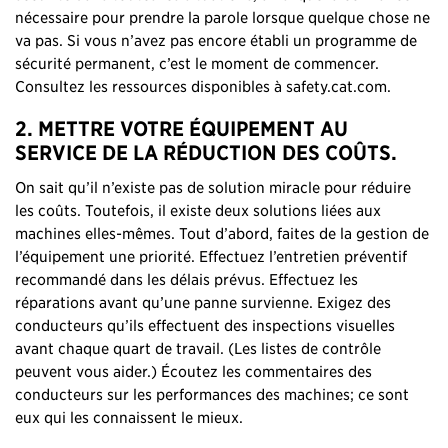
nécessaire pour prendre la parole lorsque quelque chose ne
va pas. Si vous n’avez pas encore établi un programme de
sécurité permanent, c’est le moment de commencer.
Consultez les ressources disponibles à safety.cat.com.
2. METTRE VOTRE ÉQUIPEMENT AU
SERVICE DE LA RÉDUCTION DES COÛTS.
On sait qu’il n’existe pas de solution miracle pour réduire
les coûts. Toutefois, il existe deux solutions liées aux
machines elles-mêmes. Tout d’abord, faites de la gestion de
l’équipement une priorité. Effectuez l’entretien préventif
recommandé dans les délais prévus. Effectuez les
réparations avant qu’une panne survienne. Exigez des
conducteurs qu’ils effectuent des inspections visuelles
avant chaque quart de travail. (Les listes de contrôle
peuvent vous aider.) Écoutez les commentaires des
conducteurs sur les performances des machines; ce sont
eux qui les connaissent le mieux.