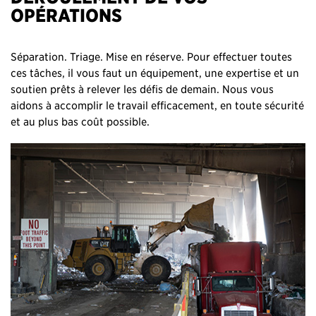
OPÉRATIONS
Séparation. Triage. Mise en réserve. Pour effectuer toutes
ces tâches, il vous faut un équipement, une expertise et un
soutien prêts à relever les défis de demain. Nous vous
aidons à accomplir le travail efficacement, en toute sécurité
et au plus bas coût possible.