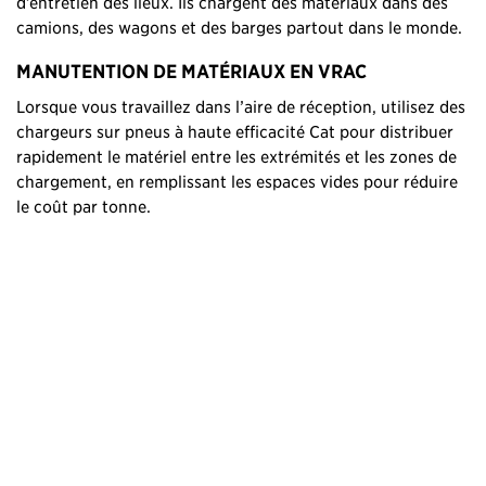
d’entretien des lieux. Ils chargent des matériaux dans des
camions, des wagons et des barges partout dans le monde.
MANUTENTION DE MATÉRIAUX EN VRAC
Lorsque vous travaillez dans l’aire de réception, utilisez des
chargeurs sur pneus à haute efficacité Cat pour distribuer
rapidement le matériel entre les extrémités et les zones de
chargement, en remplissant les espaces vides pour réduire
le coût par tonne.