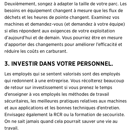
Deuxièmement, songez à adapter la taille de votre parc. Les
besoins en équipement changent à mesure que les flux de
déchets et les heures de pointe changent. Examinez vos
machines et demandez-vous (et demandez à votre équipe)
si elles répondent aux exigences de votre exploitation
d’aujourd’hui et de demain. Vous pourriez être en mesure
d’apporter des changements pour améliorer l’efficacité et
réduire les coûts en carburant.
3. INVESTIR DANS VOTRE PERSONNEL.
Les employés qui se sentent valorisés sont des employés
qui redonnent à une entreprise. Vous récolterez beaucoup
de retour sur investissement si vous prenez le temps
d’enseigner à vos employés les méthodes de travail
sécuritaires, les meilleures pratiques relatives aux machines
et aux applications et les bonnes techniques d’entretien.
Envisagez également la RCR ou la formation de secouriste.
On ne sait jamais quand cela pourrait sauver une vie au
travail.