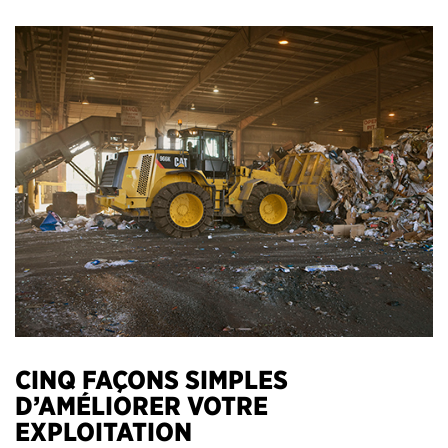
CINQ FAÇONS SIMPLES
D’AMÉLIORER VOTRE
EXPLOITATION