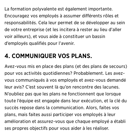
La formation polyvalente est également importante.
Encouragez vos employés à assumer différents rôles et
responsabilités. Cela leur permet de se développer au sein
de votre entreprise (et les incitera à rester au lieu d’aller
voir ailleurs), et vous aide à constituer un bassin
d’employés qualifiés pour l’avenir.
4. COMMUNIQUER VOS PLANS.
Avez-vous mis en place des plans (et des plans de secours)
pour vos activités quotidiennes? Probablement. Les avez-
vous communiqués à vos employés et avez-vous demandé
leur avis? C’est souvent là qu’on rencontre des lacunes.
N’oubliez pas que les plans ne fonctionnent que lorsque
toute l’équipe est engagée dans leur exécution, et la clé du
succès repose dans la communication. Alors, faites vos
plans, mais faites aussi participer vos employés à leur
amélioration et assurez-vous que chaque employé a établi
ses propres objectifs pour vous aider à les réaliser.