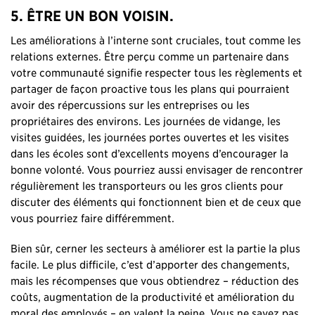
5. ÊTRE UN BON VOISIN.
Les améliorations à l’interne sont cruciales, tout comme les
relations externes. Être perçu comme un partenaire dans
votre communauté signifie respecter tous les règlements et
partager de façon proactive tous les plans qui pourraient
avoir des répercussions sur les entreprises ou les
propriétaires des environs. Les journées de vidange, les
visites guidées, les journées portes ouvertes et les visites
dans les écoles sont d’excellents moyens d’encourager la
bonne volonté. Vous pourriez aussi envisager de rencontrer
régulièrement les transporteurs ou les gros clients pour
discuter des éléments qui fonctionnent bien et de ceux que
vous pourriez faire différemment.
Bien sûr, cerner les secteurs à améliorer est la partie la plus
facile. Le plus difficile, c’est d’apporter des changements,
mais les récompenses que vous obtiendrez – réduction des
coûts, augmentation de la productivité et amélioration du
moral des employés – en valent la peine. Vous ne savez pas