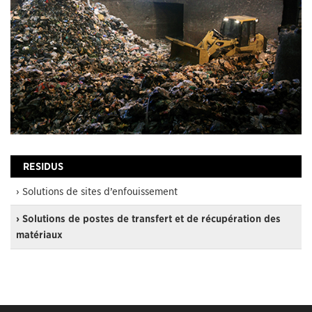
RESIDUS
› Solutions de sites d’enfouissement
› Solutions de postes de transfert et de récupération des
matériaux