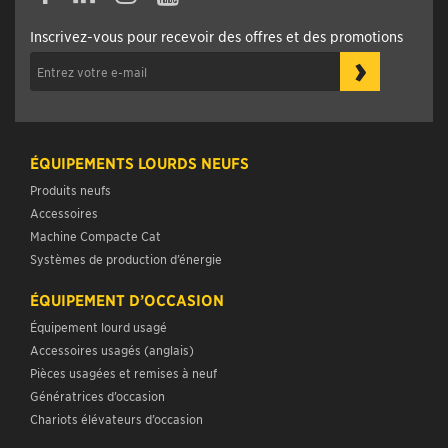
Inscrivez-vous pour recevoir des offres et des promotions
›
ÉQUIPEMENTS LOURDS NEUFS
Produits neufs
Accessoires
Machine Compacte Cat
Systèmes de production d’énergie
ÉQUIPEMENT D’OCCASION
Équipement lourd usagé
Accessoires usagés (anglais)
Pièces usagées et remises à neuf
Génératrices d’occasion
Chariots élévateurs d’occasion