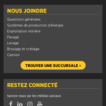
NOUS JOINDRE
Questions générales
Systèmes de production d’énergie
Exploitation minière
Pavage
Levage
Broyage et criblage
Camion
TROUVER UNE SUCCURSALE
RESTEZ CONNECTÉ
Suivez-nous sur les médias sociaux
Facebook
Linkedin
Instagram
YouTube