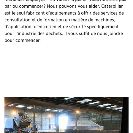
par où commencer? Nous pouvons vous aider. Caterpillar
est le seul fabricant d’équipements à offrir des services de
consultation et de formation en matière de machines,
d’application, d’entretien et de sécurité spécifiquement
pour l’industrie des déchets. Il vous suffit de nous joindre
pour commencer.