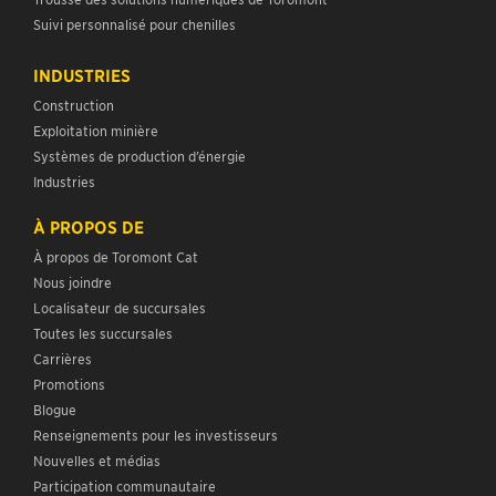
Suivi personnalisé pour chenilles
INDUSTRIES
Construction
Exploitation minière
Systèmes de production d’énergie
Industries
À PROPOS DE
À propos de Toromont Cat
Nous joindre
Localisateur de succursales
Toutes les succursales
Carrières
Promotions
Blogue
Renseignements pour les investisseurs
Nouvelles et médias
Participation communautaire