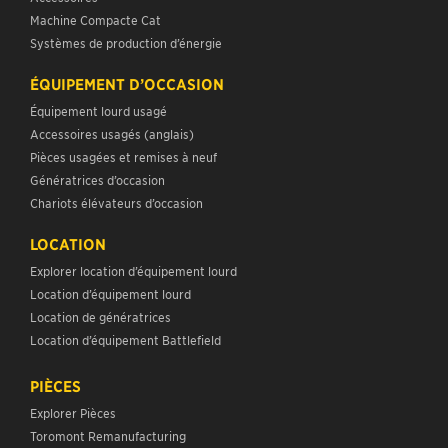
Machine Compacte Cat
Systèmes de production d’énergie
ÉQUIPEMENT D’OCCASION
Équipement lourd usagé
Accessoires usagés (anglais)
Pièces usagées et remises à neuf
Génératrices d’occasion
Chariots élévateurs d’occasion
LOCATION
Explorer location d’équipement lourd
Location d’équipement lourd
Location de génératrices
Location d’équipement Battlefield
PIÈCES
Explorer Pièces
Toromont Remanufacturing