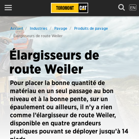
EN
Menu
Accueil
Industries
Pavage
Produits de pavage
Élargisseurs de route Weiler
Élargisseurs de
route Weiler
Pour placer la bonne quantité de
matériau en un seul passage au bon
niveau et à la bonne pente, sur un
épaulement ou ailleurs, il n’y a rien
comme l’élargisseur de route Weiler,
disponible en quatre grandeurs
pratiques pouvant se déployer jusqu’à 14