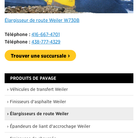
Élargisseur de route Weiler W730B
Téléphone :
416-667-4701
Téléphone :
438-777-4329
Trouver une succursale
PRODUITS DE PAVAGE
› Véhicules de transfert Weiler
› Finisseurs d’asphalte Weiler
› Élargisseurs de route Weiler
› Épandeurs de liant d’accrochage Weiler