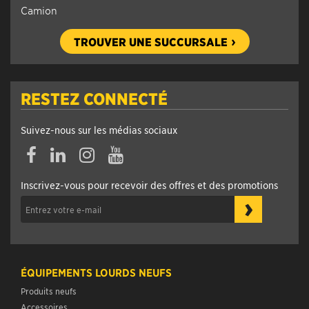
Camion
TROUVER UNE SUCCURSALE
RESTEZ CONNECTÉ
Suivez-nous sur les médias sociaux
Facebook
Linkedin
Instagram
YouTube
Inscrivez-vous pour recevoir des offres et des promotions
›
ÉQUIPEMENTS LOURDS NEUFS
Produits neufs
Accessoires