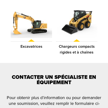
Excavatrices
Chargeurs compacts
Ch
rigides et à chaînes
CONTACTER UN SPÉCIALISTE EN
ÉQUIPEMENT
Pour obtenir plus d’information ou pour demander
une soumission, veuillez remplir le formulaire ci-