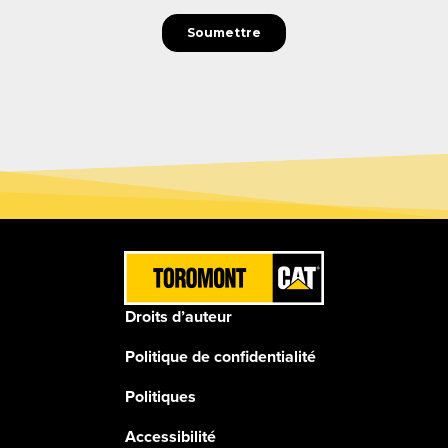
Droits d’auteur
Politique de confidentialité
Politiques
Accessibilité