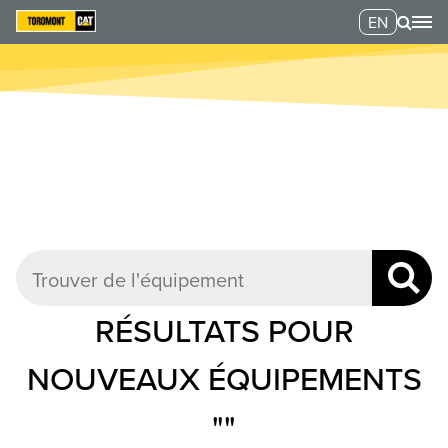
EN
RÉSULTATS POUR
NOUVEAUX ÉQUIPEMENTS
"
"