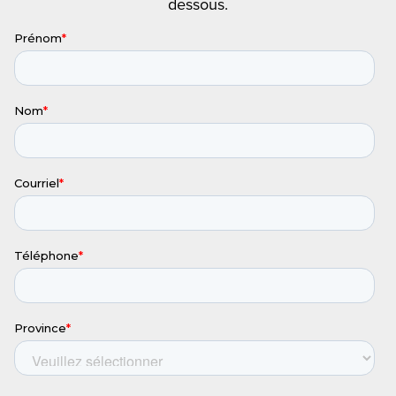
dessous.