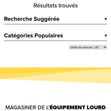
Résultats trouvés
Recherche Suggérée
Catégories Populaires
MAGASINER DE L'
ÉQUIPEMENT LOURD