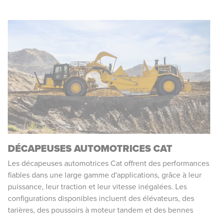
DÉCAPEUSES AUTOMOTRICES CAT
Les décapeuses automotrices Cat offrent des performances
fiables dans une large gamme d'applications, grâce à leur
puissance, leur traction et leur vitesse inégalées. Les
configurations disponibles incluent des élévateurs, des
tarières, des poussoirs à moteur tandem et des bennes