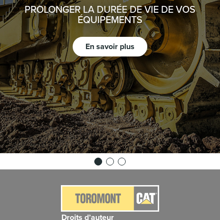
PROLONGER LA DURÉE DE VIE DE VOS
ÉQUIPEMENTS
En savoir plus
Droits d’auteur