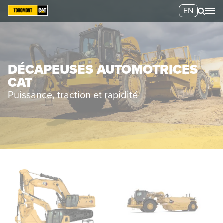
EN
DÉCAPEUSES AUTOMOTRICES
CAT
Puissance, traction et rapidité