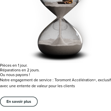
Pièces en 1 jour.
Réparations en 2 jours.
Ou nous payons !
Notre engagement de service : Toromont Accélération+, exclusif
avec une entente de valeur pour les clients
En savoir plus