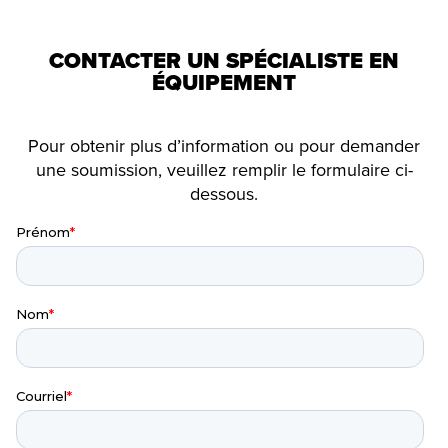
CONTACTER UN SPÉCIALISTE EN
ÉQUIPEMENT
Pour obtenir plus d’information ou pour demander
une soumission, veuillez remplir le formulaire ci-
dessous.