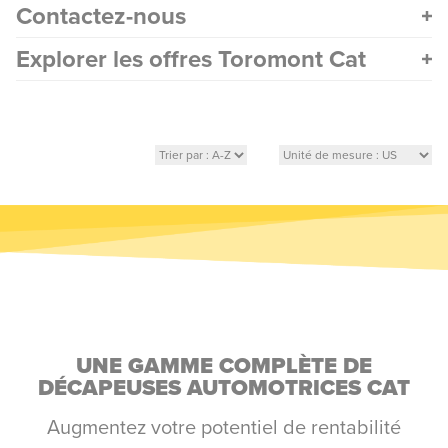
Contactez-nous
Explorer les offres Toromont Cat
UNE GAMME COMPLÈTE DE
DÉCAPEUSES AUTOMOTRICES CAT
Augmentez votre potentiel de rentabilité