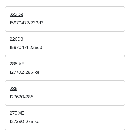
232D3
15970472-232d3
226D3
15970471-226d3
285 XE
127702-285-xe
285
127620-285
275 XE
127380-275-xe