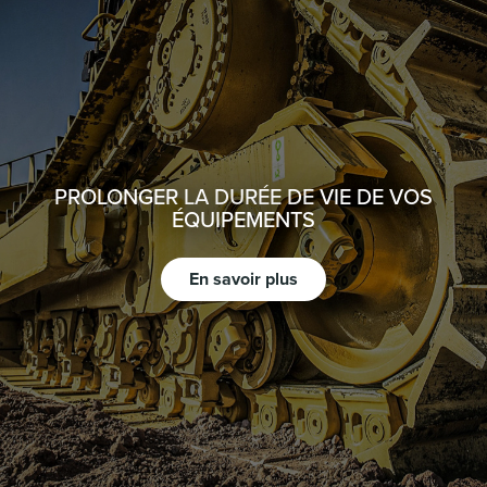
PROLONGER LA DURÉE DE VIE DE VOS
ÉQUIPEMENTS
En savoir plus