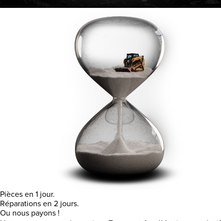
Pièces en 1 jour.
Réparations en 2 jours.
Ou nous payons !