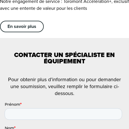
Notre engagement de service : Toromont Accélération+, exclusif
avec une entente de valeur pour les clients
En savoir plus
CONTACTER UN SPÉCIALISTE EN
ÉQUIPEMENT
Pour obtenir plus d’information ou pour demander
une soumission, veuillez remplir le formulaire ci-
dessous.