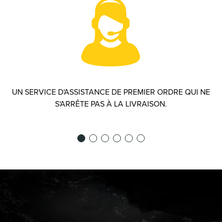
UN SERVICE D'ASSISTANCE DE PREMIER ORDRE QUI NE
S'ARRÊTE PAS À LA LIVRAISON.