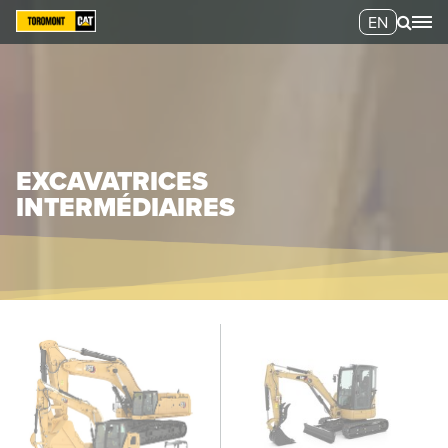
EN
EXCAVATRICES
INTERMÉDIAIRES