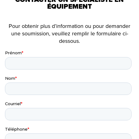
ÉQUIPEMENT
Pour obtenir plus d’information ou pour demander
une soumission, veuillez remplir le formulaire ci-
dessous.