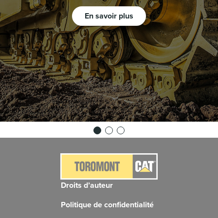
En savoir plus
Droits d’auteur
Politique de confidentialité