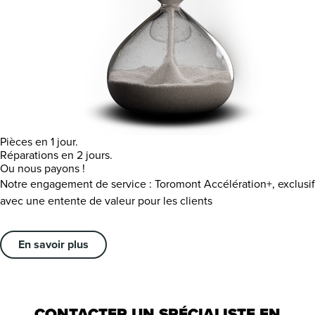
Pièces en 1 jour.
Réparations en 2 jours.
Ou nous payons !
Notre engagement de service : Toromont Accélération+, exclusif
avec une entente de valeur pour les clients
En savoir plus
CONTACTER UN SPÉCIALISTE EN