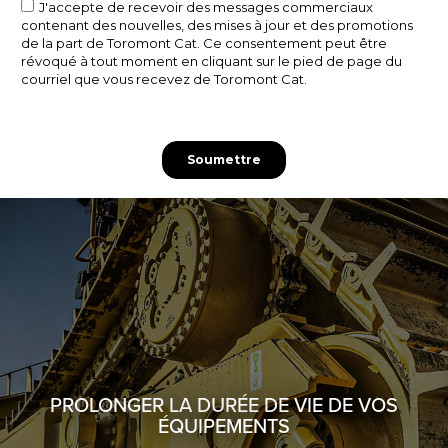
PROLONGER LA DURÉE DE VIE DE VOS
ÉQUIPEMENTS