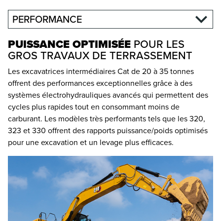
PERFORMANCE
PUISSANCE OPTIMISÉE
POUR LES
GROS TRAVAUX DE TERRASSEMENT
Les excavatrices intermédiaires Cat de 20 à 35 tonnes
offrent des performances exceptionnelles grâce à des
systèmes électrohydrauliques avancés qui permettent des
cycles plus rapides tout en consommant moins de
carburant. Les modèles très performants tels que les 320,
323 et 330 offrent des rapports puissance/poids optimisés
pour une excavation et un levage plus efficaces.