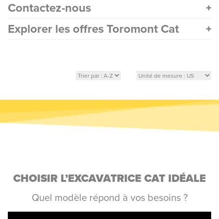
Contactez-nous
Explorer les offres Toromont Cat
CHOISIR L’EXCAVATRICE CAT IDÉALE
Quel modèle répond à vos besoins ?