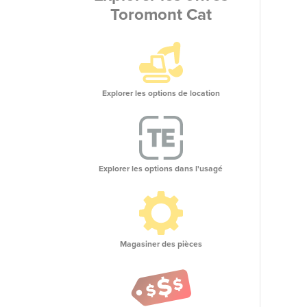
Toromont Cat
Explorer les options de location
Explorer les options dans l'usagé
Magasiner des pièces