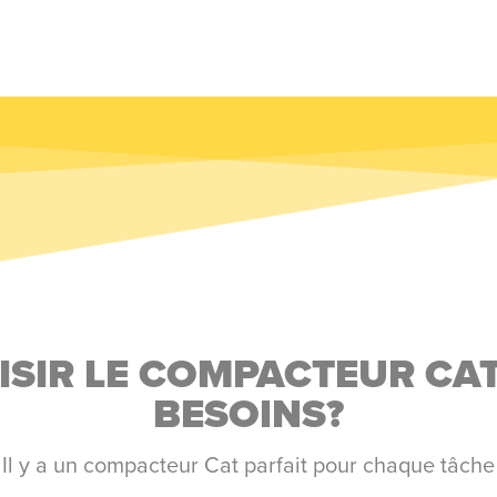
SIR LE COMPACTEUR CAT
BESOINS?
Il y a un compacteur Cat parfait pour chaque tâche