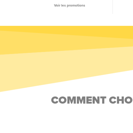
Voir les promotions
COMMENT CHOI