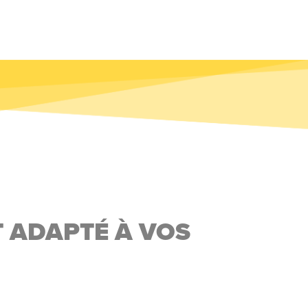
 ADAPTÉ À VOS