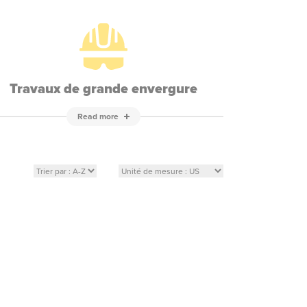
Travaux de grande envergure
Read more