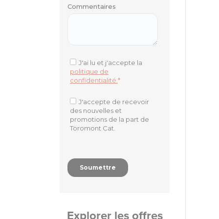
Explorer les offres