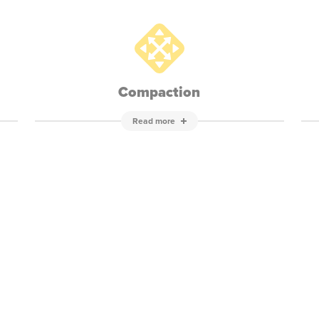
Compaction
Read more