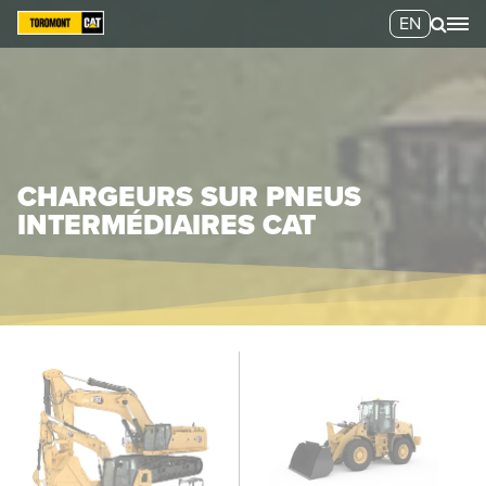
EN
CHARGEURS SUR PNEUS
INTERMÉDIAIRES CAT