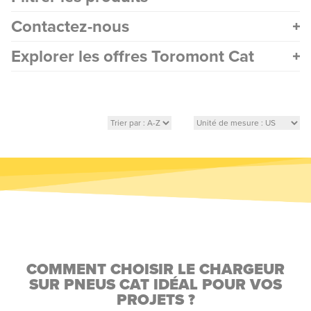
Contactez-nous
Explorer les offres Toromont Cat
COMMENT CHOISIR LE CHARGEUR
SUR PNEUS CAT IDÉAL POUR VOS
PROJETS ?