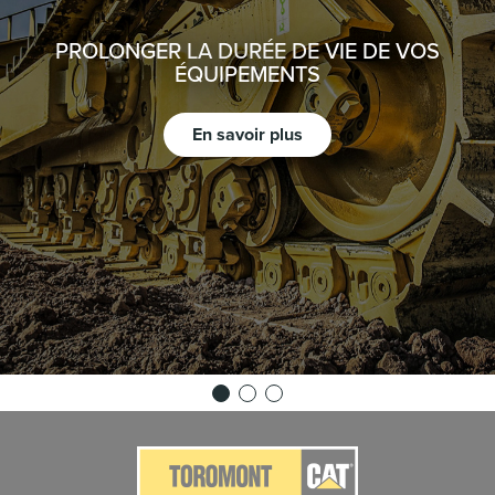
PROLONGER LA DURÉE DE VIE DE VOS
ÉQUIPEMENTS
En savoir plus