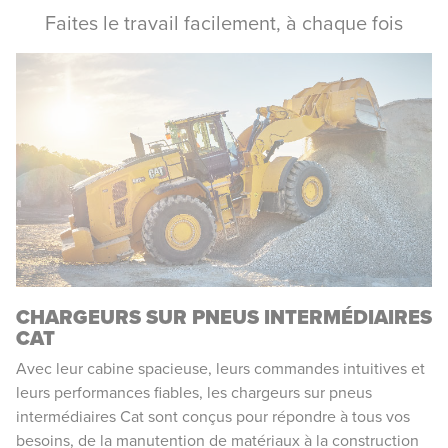
Faites le travail facilement, à chaque fois
CHARGEURS SUR PNEUS INTERMÉDIAIRES
CAT
Avec leur cabine spacieuse, leurs commandes intuitives et
leurs performances fiables, les chargeurs sur pneus
intermédiaires Cat sont conçus pour répondre à tous vos
besoins, de la manutention de matériaux à la construction