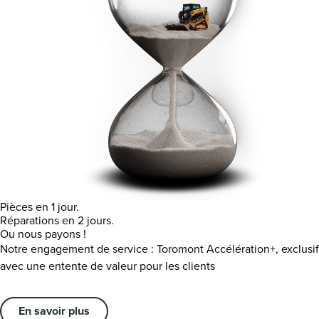
Pièces en 1 jour.
Réparations en 2 jours.
Ou nous payons !
Notre engagement de service : Toromont Accélération+, exclusif
avec une entente de valeur pour les clients
En savoir plus