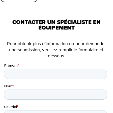
CONTACTER UN SPÉCIALISTE EN
ÉQUIPEMENT
Pour obtenir plus d’information ou pour demander
une soumission, veuillez remplir le formulaire ci-
dessous.