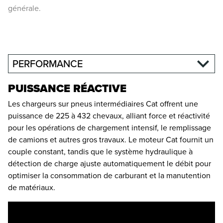
générale.
PERFORMANCE
PUISSANCE RÉACTIVE
Les chargeurs sur pneus intermédiaires Cat offrent une
puissance de 225 à 432 chevaux, alliant force et réactivité
pour les opérations de chargement intensif, le remplissage
de camions et autres gros travaux. Le moteur Cat fournit un
couple constant, tandis que le système hydraulique à
détection de charge ajuste automatiquement le débit pour
optimiser la consommation de carburant et la manutention
de matériaux.