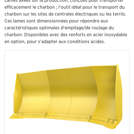
efficacement le charbon ; l'outil idéal pour le transport du
charbon sur les sites de centrales électriques ou les terrils.
Ces lames sont dimensionnées pour répondre aux
caractéristiques optimales d'empilage/de roulage du
charbon. Disponibles avec des renforts en acier inoxydable
en option, pour s'adapter aux conditions acides.