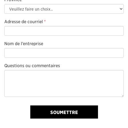
Adresse de courriel
*
Nom de l’entreprise
Questions ou commentaires
SOUMETTRE