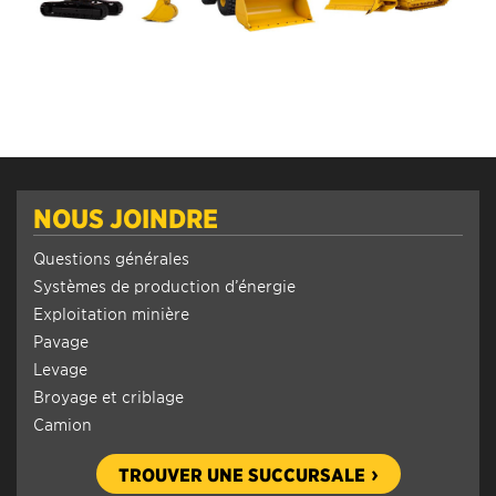
NOUS JOINDRE
Questions générales
Systèmes de production d’énergie
Exploitation minière
Pavage
Levage
Broyage et criblage
Camion
TROUVER UNE SUCCURSALE