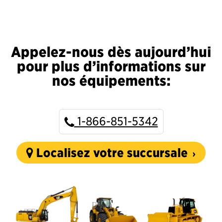
Appelez-nous dès aujourd’hui
pour plus d’informations sur
nos équipements:
1-866-851-5342
Localisez votre succursale