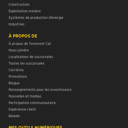
Construction
Exploitation minière
Systèmes de production d’énergie
Industries
À PROPOS DE
À propos de Toromont Cat
Nous joindre
Localisateur de succursales
Toutes les succursales
Carrières
Promotions
Blogue
Renseignements pour les investisseurs
Nouvelles et médias
Participation communautaire
Expérience client
Balado
MES OUTILS NUMÉRIQUES