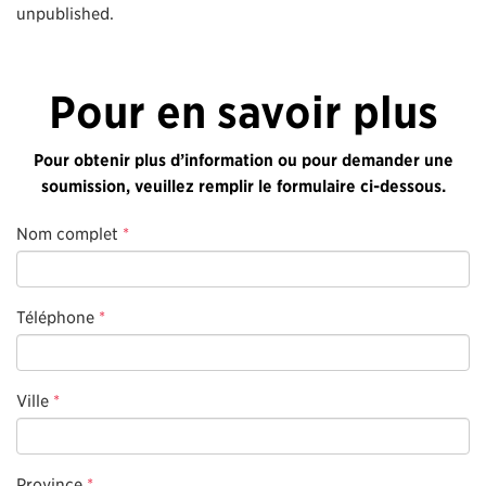
unpublished.
Pour en savoir plus
Pour obtenir plus d’information ou pour demander une
soumission, veuillez remplir le formulaire ci-dessous.
Nom complet
*
Téléphone
*
Ville
*
Province
*