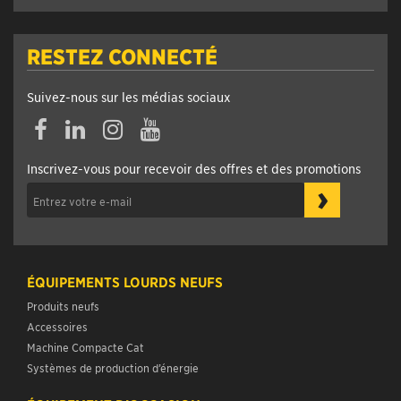
RESTEZ CONNECTÉ
Suivez-nous sur les médias sociaux
Inscrivez-vous pour recevoir des offres et des promotions
›
ÉQUIPEMENTS LOURDS NEUFS
Produits neufs
Accessoires
Machine Compacte Cat
Systèmes de production d’énergie