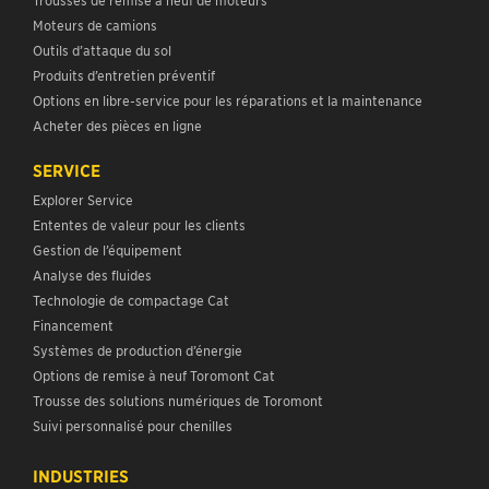
Moteurs de camions
Outils d’attaque du sol
Produits d’entretien préventif
Options en libre-service pour les réparations et la maintenance
Acheter des pièces en ligne
SERVICE
Explorer Service
Ententes de valeur pour les clients
Gestion de l’équipement
Analyse des fluides
Technologie de compactage Cat
Financement
Systèmes de production d’énergie
Options de remise à neuf Toromont Cat
Trousse des solutions numériques de Toromont
Suivi personnalisé pour chenilles
INDUSTRIES