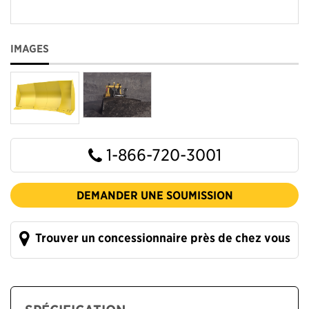
IMAGES
1-866-720-3001
DEMANDER UNE SOUMISSION
Trouver un concessionnaire près de chez vous