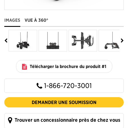
IMAGES
VUE À 360°
Télécharger la brochure du produit #1
1-866-720-3001
DEMANDER UNE SOUMISSION
Trouver un concessionnaire près de chez vous