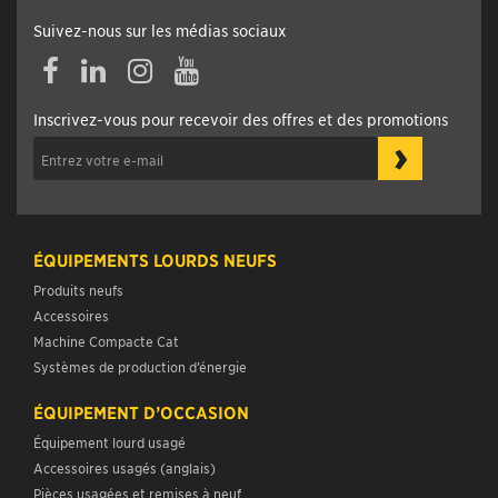
Suivez-nous sur les médias sociaux
Inscrivez-vous pour recevoir des offres et des promotions
›
ÉQUIPEMENTS LOURDS NEUFS
Produits neufs
Accessoires
Machine Compacte Cat
Systèmes de production d’énergie
ÉQUIPEMENT D’OCCASION
Équipement lourd usagé
Accessoires usagés (anglais)
Pièces usagées et remises à neuf