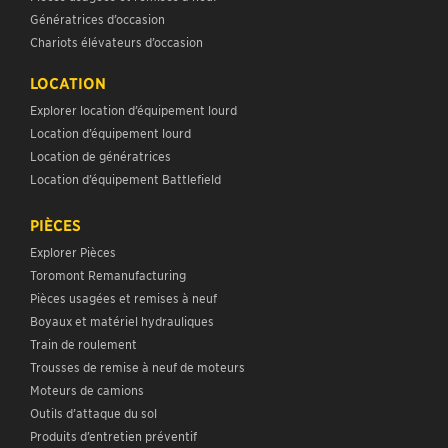
Génératrices d’occasion
Chariots élévateurs d’occasion
LOCATION
Explorer location d’équipement lourd
Location d’équipement lourd
Location de génératrices
Location d’équipement Battlefield
PIÈCES
Explorer Pièces
Toromont Remanufacturing
Pièces usagées et remises à neuf
Boyaux et matériel hydrauliques
Train de roulement
Trousses de remise à neuf de moteurs
Moteurs de camions
Outils d’attaque du sol
Produits d’entretien préventif