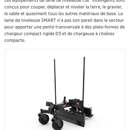
conçus pour couper, déplacer et niveler la terre, le gravier,
le sable et quasiment tous les autres matériaux de base. La
lame de niveleuse SMART n'a pas son pareil dans le secteur
pour apporter une pente transversale à des plate-formes de
chargeur compact rigide D3 et de chargeuse à chaînes
compacte.