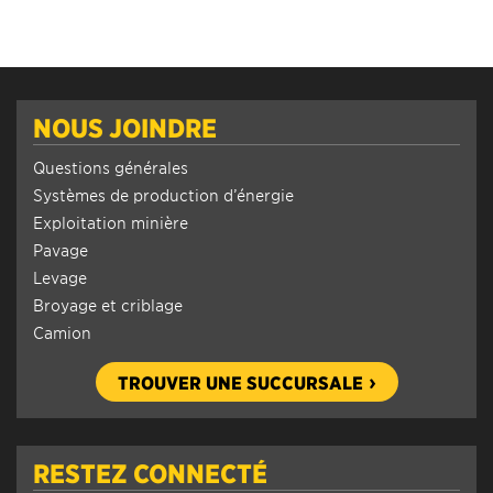
NOUS JOINDRE
Questions générales
Systèmes de production d’énergie
Exploitation minière
Pavage
Levage
Broyage et criblage
Camion
TROUVER UNE SUCCURSALE
RESTEZ CONNECTÉ