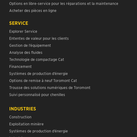
Options en libre-service pour les réparations et la maintenance
Acheter des pièces en ligne
SERVICE
Explorer Service
Ententes de valeur pour les clients
Gestion de l’équipement
Analyse des fluides
Technologie de compactage Cat
Financement
Systèmes de production d’énergie
Options de remise à neuf Toromont Cat
Trousse des solutions numériques de Toromont
Suivi personnalisé pour chenilles
INDUSTRIES
Construction
Exploitation minière
Systèmes de production d’énergie