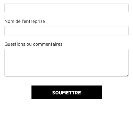
Nom de l’entreprise
Questions ou commentaires
SOUMETTRE