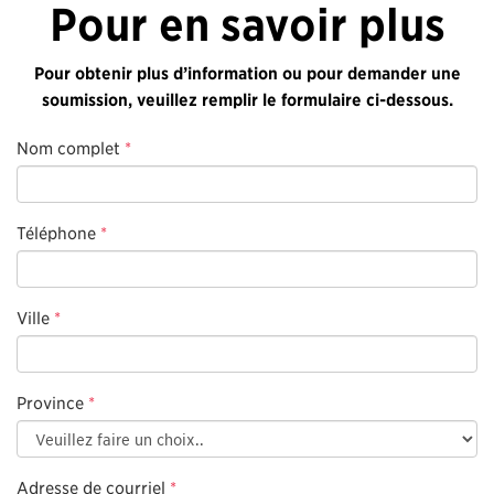
Pour en savoir plus
Pour obtenir plus d’information ou pour demander une
soumission, veuillez remplir le formulaire ci-dessous.
Nom complet
*
Téléphone
*
Ville
*
Province
*
Adresse de courriel
*