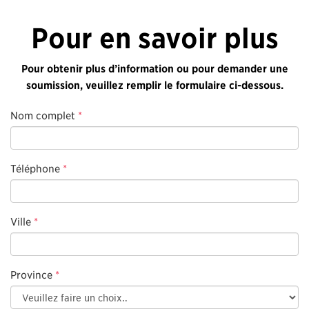
Pour en savoir plus
Pour obtenir plus d’information ou pour demander une
soumission, veuillez remplir le formulaire ci-dessous.
Nom complet
*
Téléphone
*
Ville
*
Province
*