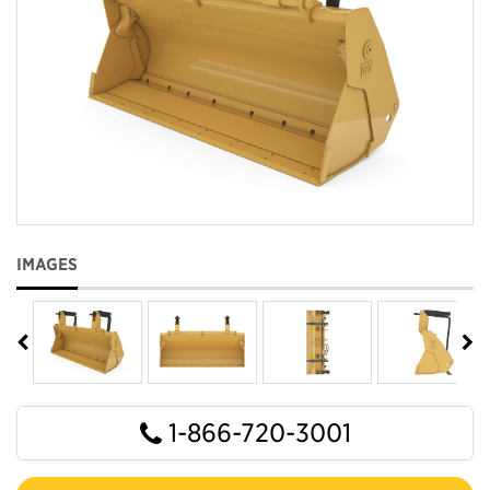
IMAGES
1-866-720-3001