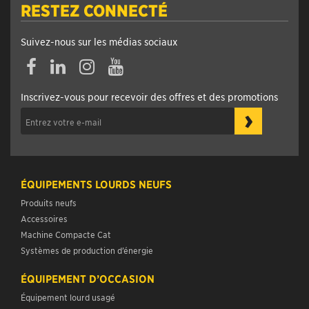
RESTEZ CONNECTÉ
Suivez-nous sur les médias sociaux
Inscrivez-vous pour recevoir des offres et des promotions
›
ÉQUIPEMENTS LOURDS NEUFS
Produits neufs
Accessoires
Machine Compacte Cat
Systèmes de production d’énergie
ÉQUIPEMENT D’OCCASION
Équipement lourd usagé