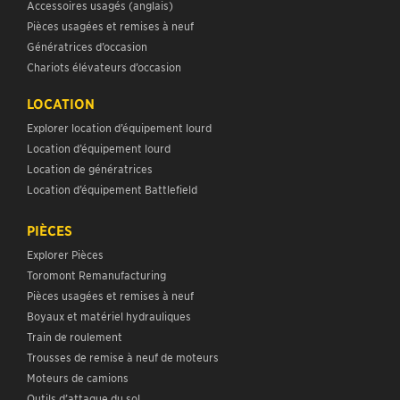
Accessoires usagés (anglais)
Pièces usagées et remises à neuf
Génératrices d’occasion
Chariots élévateurs d’occasion
LOCATION
Explorer location d’équipement lourd
Location d’équipement lourd
Location de génératrices
Location d’équipement Battlefield
PIÈCES
Explorer Pièces
Toromont Remanufacturing
Pièces usagées et remises à neuf
Boyaux et matériel hydrauliques
Train de roulement
Trousses de remise à neuf de moteurs
Moteurs de camions
Outils d’attaque du sol