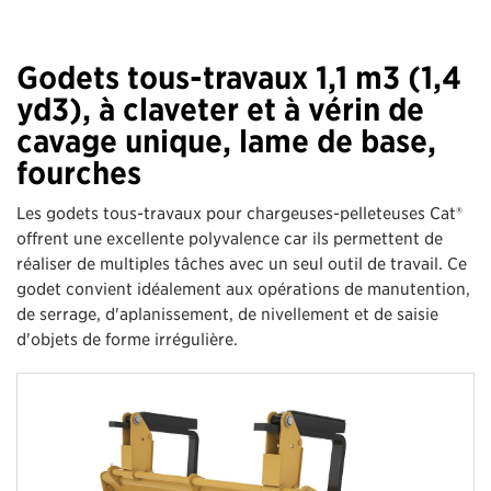
Godets tous-travaux 1,1 m3 (1,4
yd3), à claveter et à vérin de
cavage unique, lame de base,
fourches
Les godets tous-travaux pour chargeuses-pelleteuses Cat®
offrent une excellente polyvalence car ils permettent de
réaliser de multiples tâches avec un seul outil de travail. Ce
godet convient idéalement aux opérations de manutention,
de serrage, d'aplanissement, de nivellement et de saisie
d'objets de forme irrégulière.