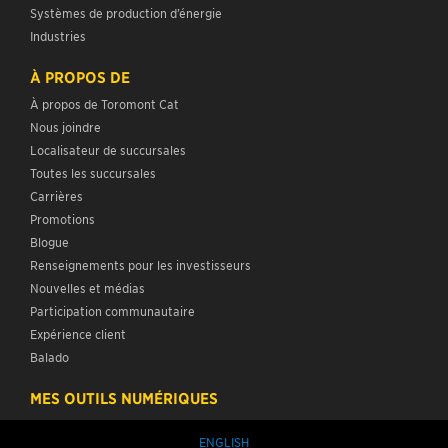
Systèmes de production d’énergie
Industries
À PROPOS DE
À propos de Toromont Cat
Nous joindre
Localisateur de succursales
Toutes les succursales
Carrières
Promotions
Blogue
Renseignements pour les investisseurs
Nouvelles et médias
Participation communautaire
Expérience client
Balado
MES OUTILS NUMÉRIQUES
ENGLISH