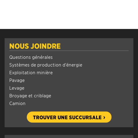
NOUS JOINDRE
Questions générales
Systèmes de production d’énergie
Exploitation minière
Pavage
Levage
Broyage et criblage
Camion
TROUVER UNE SUCCURSALE