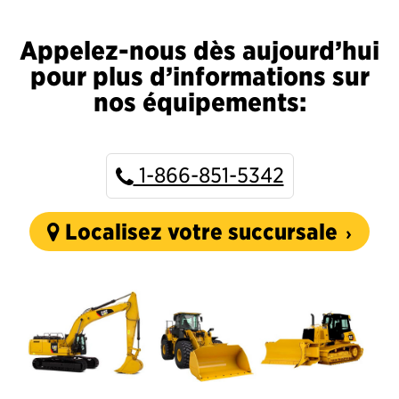
Appelez-nous dès aujourd’hui
pour plus d’informations sur
nos équipements:
1-866-851-5342
Localisez votre succursale