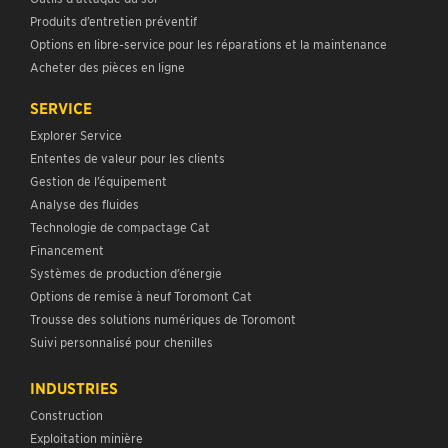
Produits d’entretien préventif
Options en libre-service pour les réparations et la maintenance
Acheter des pièces en ligne
SERVICE
Explorer Service
Ententes de valeur pour les clients
Gestion de l’équipement
Analyse des fluides
Technologie de compactage Cat
Financement
Systèmes de production d’énergie
Options de remise à neuf Toromont Cat
Trousse des solutions numériques de Toromont
Suivi personnalisé pour chenilles
INDUSTRIES
Construction
Exploitation minière