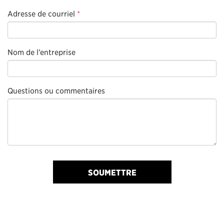
Adresse de courriel
*
Nom de l’entreprise
Questions ou commentaires
SOUMETTRE