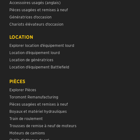
Accessoires usagés (anglais)
Pièces usagées et remises à neuf
Génératrices d’occasion
Chariots élévateurs d’occasion
LOCATION
Explorer location d’équipement lourd
Location d’équipement lourd
Location de génératrices
Location d’équipement Battlefield
PIÈCES
Explorer Pièces
Toromont Remanufacturing
Pièces usagées et remises à neuf
Boyaux et matériel hydrauliques
Train de roulement
Trousses de remise à neuf de moteurs
Moteurs de camions
Outils d’attaque du sol