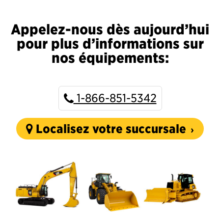
Appelez-nous dès aujourd’hui
pour plus d’informations sur
nos équipements:
1-866-851-5342
Localisez votre succursale