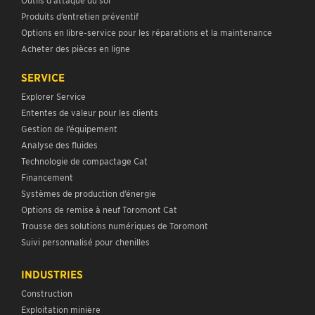
Produits d’entretien préventif
Options en libre-service pour les réparations et la maintenance
Acheter des pièces en ligne
SERVICE
Explorer Service
Ententes de valeur pour les clients
Gestion de l’équipement
Analyse des fluides
Technologie de compactage Cat
Financement
Systèmes de production d’énergie
Options de remise à neuf Toromont Cat
Trousse des solutions numériques de Toromont
Suivi personnalisé pour chenilles
INDUSTRIES
Construction
Exploitation minière