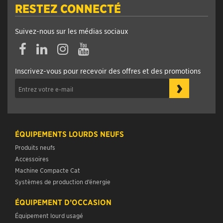
RESTEZ CONNECTÉ
Suivez-nous sur les médias sociaux
Inscrivez-vous pour recevoir des offres et des promotions
›
ÉQUIPEMENTS LOURDS NEUFS
Produits neufs
Accessoires
Machine Compacte Cat
Systèmes de production d’énergie
ÉQUIPEMENT D’OCCASION
Équipement lourd usagé