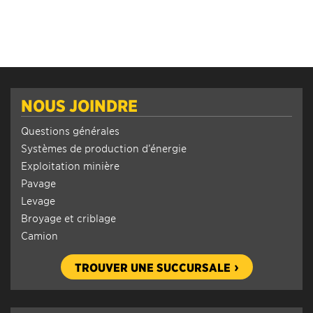
NOUS JOINDRE
Questions générales
Systèmes de production d’énergie
Exploitation minière
Pavage
Levage
Broyage et criblage
Camion
TROUVER UNE SUCCURSALE