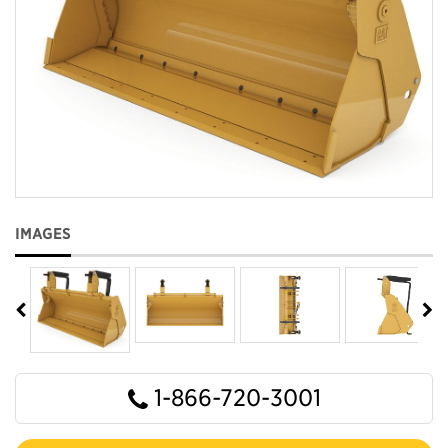
IMAGES
1-866-720-3001