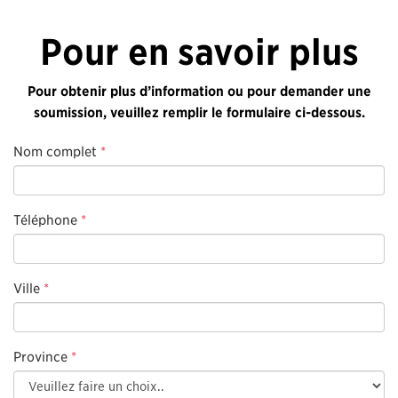
Pour en savoir plus
Pour obtenir plus d’information ou pour demander une
soumission, veuillez remplir le formulaire ci-dessous.
Nom complet
*
Téléphone
*
Ville
*
Province
*