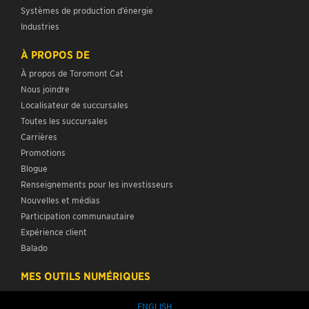
Systèmes de production d’énergie
Industries
À PROPOS DE
À propos de Toromont Cat
Nous joindre
Localisateur de succursales
Toutes les succursales
Carrières
Promotions
Blogue
Renseignements pour les investisseurs
Nouvelles et médias
Participation communautaire
Expérience client
Balado
MES OUTILS NUMÉRIQUES
ENGLISH