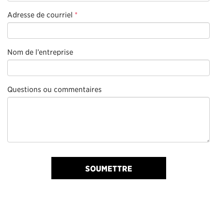
Adresse de courriel
*
Nom de l’entreprise
Questions ou commentaires
SOUMETTRE