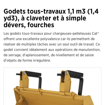
Godets tous-travaux 1,1 m3 (1,4
yd3), à claveter et à simple
dévers, fourches
Les godets tous-travaux pour chargeuses-pelleteuses Cat®
offrent une excellente polyvalence car ils permettent de
réaliser de multiples tâches avec un seul outil de travail. Ce
godet convient idéalement aux opérations de manutention,
de serrage, d'aplanissement, de nivellement et de saisie
d'objets de forme irrégulière.