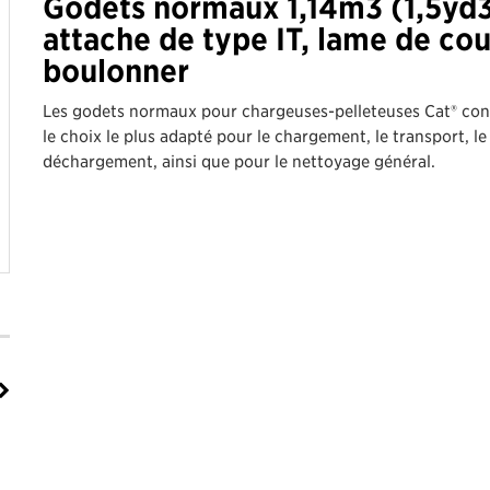
Godets normaux 1,14m3 (1,5yd3
attache de type IT, lame de co
boulonner
Les godets normaux pour chargeuses-pelleteuses Cat® con
le choix le plus adapté pour le chargement, le transport, le
déchargement, ainsi que pour le nettoyage général.