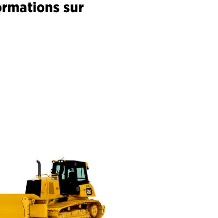
ormations sur