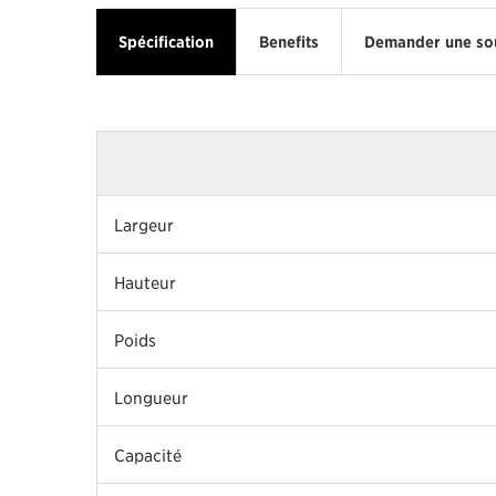
Spécification
Benefits
Demander une so
Largeur
Hauteur
Poids
Longueur
Capacité