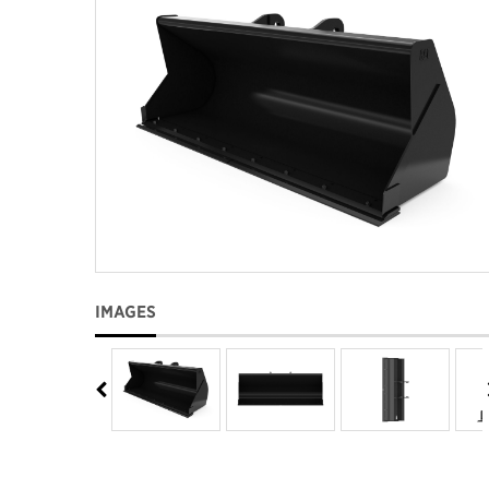
IMAGES