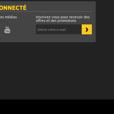
CONNECTÉ
les médias
Inscrivez-vous pour recevoir des
offres et des promotions
›