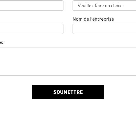
Nom de l’entreprise
es
SOUMETTRE