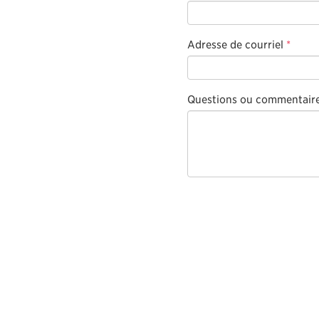
Adresse de courriel
*
Questions ou commentair