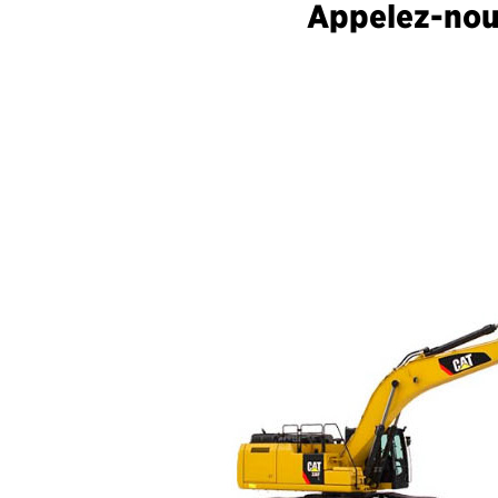
Appelez-nous