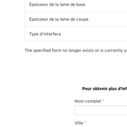
Épaisseur de la lame de base
Épaisseur de la lame de coupe
Type d'interface
The specified form no longer exists or is currently 
Pour obtenir plus d’in
Nom complet
*
Ville
*