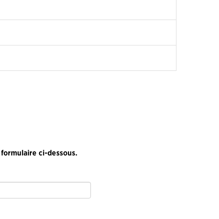
 formulaire ci-dessous.