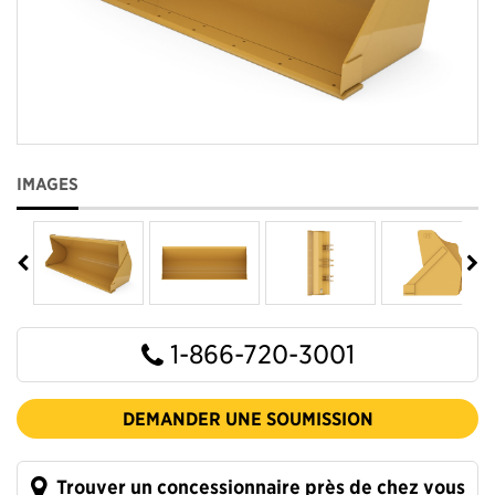
IMAGES
1-866-720-3001
DEMANDER UNE SOUMISSION
Trouver un concessionnaire près de chez vous