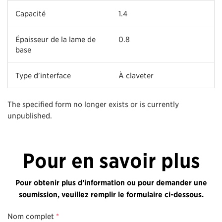
Capacité
1.4
Épaisseur de la lame de
0.8
base
Type d'interface
À claveter
The specified form no longer exists or is currently
unpublished.
Pour en savoir plus
Pour obtenir plus d’information ou pour demander une
soumission, veuillez remplir le formulaire ci-dessous.
Nom complet
*