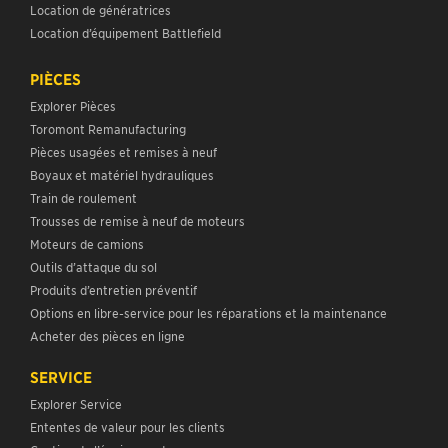
Location de génératrices
Location d’équipement Battlefield
PIÈCES
Explorer Pièces
Toromont Remanufacturing
Pièces usagées et remises à neuf
Boyaux et matériel hydrauliques
Train de roulement
Trousses de remise à neuf de moteurs
Moteurs de camions
Outils d’attaque du sol
Produits d’entretien préventif
Options en libre-service pour les réparations et la maintenance
Acheter des pièces en ligne
SERVICE
Explorer Service
Ententes de valeur pour les clients