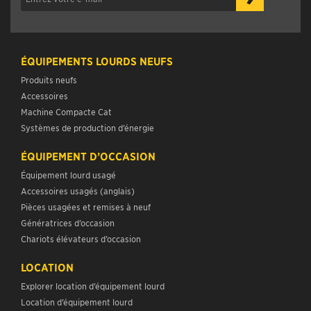
ÉQUIPEMENTS LOURDS NEUFS
Produits neufs
Accessoires
Machine Compacte Cat
Systèmes de production d’énergie
ÉQUIPEMENT D’OCCASION
Équipement lourd usagé
Accessoires usagés (anglais)
Pièces usagées et remises à neuf
Génératrices d’occasion
Chariots élévateurs d’occasion
LOCATION
Explorer location d’équipement lourd
Location d’équipement lourd