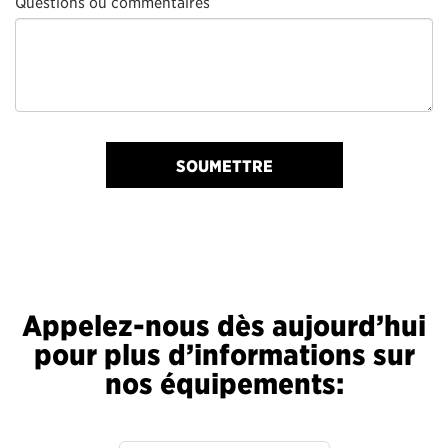
Questions ou commentaires
SOUMETTRE
Appelez-nous dès aujourd’hui
pour plus d’informations sur
nos équipements: