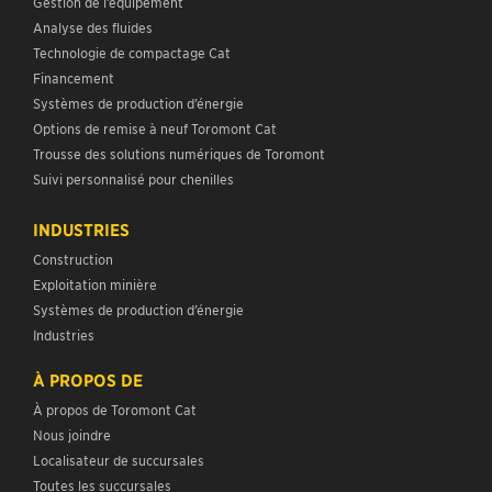
Gestion de l’équipement
Analyse des fluides
Technologie de compactage Cat
Financement
Systèmes de production d’énergie
Options de remise à neuf Toromont Cat
Trousse des solutions numériques de Toromont
Suivi personnalisé pour chenilles
INDUSTRIES
Construction
Exploitation minière
Systèmes de production d’énergie
Industries
À PROPOS DE
À propos de Toromont Cat
Nous joindre
Localisateur de succursales
Toutes les succursales