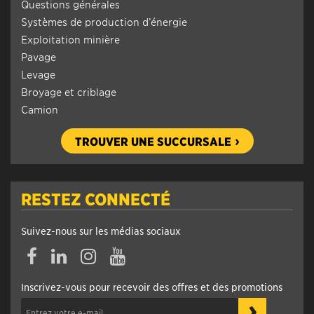
Questions générales
Systèmes de production d’énergie
Exploitation minière
Pavage
Levage
Broyage et criblage
Camion
TROUVER UNE SUCCURSALE
RESTEZ CONNECTÉ
Suivez-nous sur les médias sociaux
Inscrivez-vous pour recevoir des offres et des promotions
›