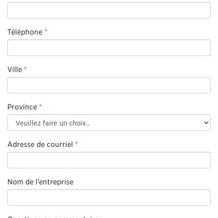
Téléphone
*
Ville
*
Province
*
Adresse de courriel
*
Nom de l’entreprise