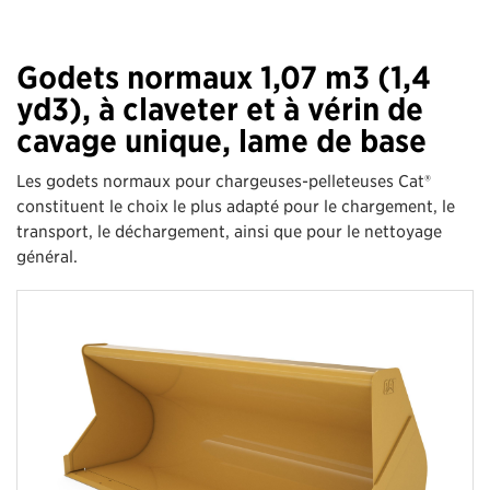
Godets normaux 1,07 m3 (1,4
yd3), à claveter et à vérin de
cavage unique, lame de base
Les godets normaux pour chargeuses-pelleteuses Cat®
constituent le choix le plus adapté pour le chargement, le
transport, le déchargement, ainsi que pour le nettoyage
général.