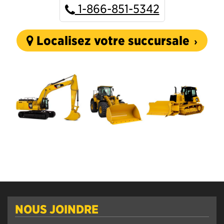
1-866-851-5342
Localisez votre succursale
NOUS JOINDRE