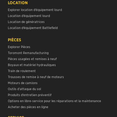
LOCATION
Explorer location d’équipement lourd
Location d’équipement lourd
Location de génératrices
Location d’équipement Battlefield
PIÈCES
Explorer Pièces
Toromont Remanufacturing
Pièces usagées et remises à neuf
Boyaux et matériel hydrauliques
Train de roulement
Trousses de remise à neuf de moteurs
Moteurs de camions
Outils d’attaque du sol
Produits d’entretien préventif
Options en libre-service pour les réparations et la maintenance
Acheter des pièces en ligne