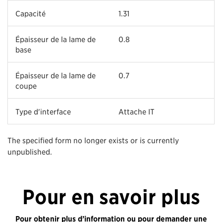
Capacité
1.31
Épaisseur de la lame de
0.8
base
Épaisseur de la lame de
0.7
coupe
Type d'interface
Attache IT
The specified form no longer exists or is currently
unpublished.
Pour en savoir plus
Pour obtenir plus d’information ou pour demander une