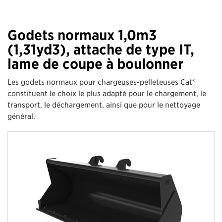
Godets normaux 1,0m3
(1,31yd3), attache de type IT,
lame de coupe à boulonner
Les godets normaux pour chargeuses-pelleteuses Cat®
constituent le choix le plus adapté pour le chargement, le
transport, le déchargement, ainsi que pour le nettoyage
général.