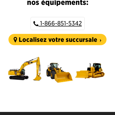
nos équipements:
1-866-851-5342
Localisez votre succursale