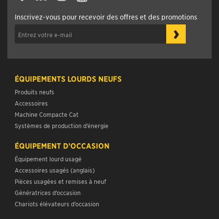
Inscrivez-vous pour recevoir des offres et des promotions
›
ÉQUIPEMENTS LOURDS NEUFS
Produits neufs
Accessoires
Machine Compacte Cat
Systèmes de production d’énergie
ÉQUIPEMENT D’OCCASION
Équipement lourd usagé
Accessoires usagés (anglais)
Pièces usagées et remises à neuf
Génératrices d’occasion
Chariots élévateurs d’occasion