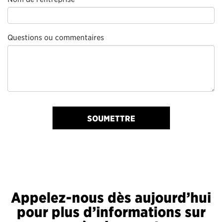
Questions ou commentaires
SOUMETTRE
Appelez-nous dès aujourd’hui
pour plus d’informations sur