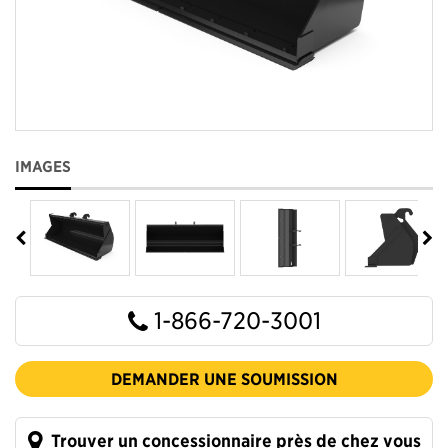
IMAGES
1-866-720-3001
DEMANDER UNE SOUMISSION
Trouver un concessionnaire près de chez vous