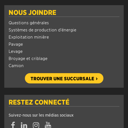
NOUS JOINDRE
Questions générales
Systèmes de production d’énergie
Exploitation minière
Pavage
Levage
Broyage et criblage
Camion
TROUVER UNE SUCCURSALE
RESTEZ CONNECTÉ
Suivez-nous sur les médias sociaux