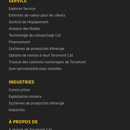
SERVICE
Explorer Service
Ententes de valeur pour les clients
Gestion de l’équipement
Analyse des fluides
Technologie de compactage Cat
Financement
Systèmes de production d’énergie
Options de remise à neuf Toromont Cat
Trousse des solutions numériques de Toromont
Suivi personnalisé pour chenilles
INDUSTRIES
Construction
Exploitation minière
Systèmes de production d’énergie
Industries
À PROPOS DE
À propos de Toromont Cat