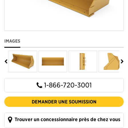
IMAGES
1-866-720-3001
DEMANDER UNE SOUMISSION
Trouver un concessionnaire près de chez vous