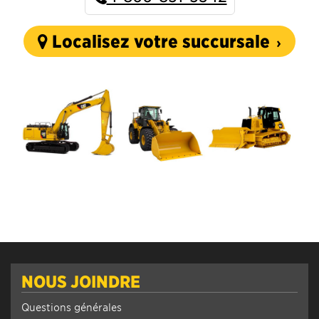
Localisez votre succursale
NOUS JOINDRE
Questions générales