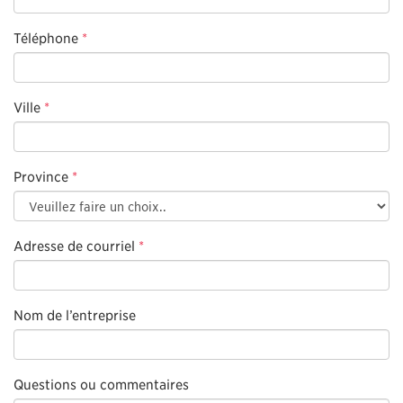
Téléphone
*
Ville
*
Province
*
Adresse de courriel
*
Nom de l’entreprise
Questions ou commentaires