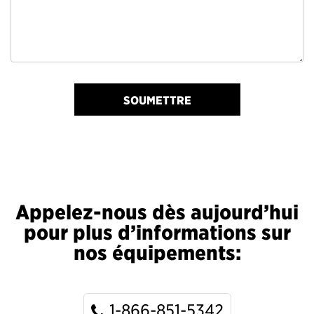
SOUMETTRE
Appelez-nous dès aujourd’hui
pour plus d’informations sur
nos équipements:
1-866-851-5342