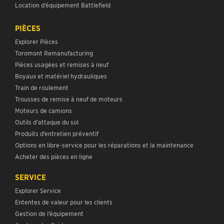
Location d’équipement Battlefield
PIÈCES
Explorer Pièces
Toromont Remanufacturing
Pièces usagées et remises à neuf
Boyaux et matériel hydrauliques
Train de roulement
Trousses de remise à neuf de moteurs
Moteurs de camions
Outils d’attaque du sol
Produits d’entretien préventif
Options en libre-service pour les réparations et la maintenance
Acheter des pièces en ligne
SERVICE
Explorer Service
Ententes de valeur pour les clients
Gestion de l’équipement