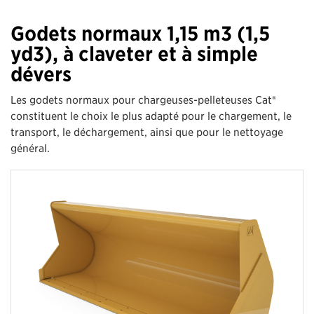
Godets normaux 1,15 m3 (1,5
yd3), à claveter et à simple
dévers
Les godets normaux pour chargeuses-pelleteuses Cat®
constituent le choix le plus adapté pour le chargement, le
transport, le déchargement, ainsi que pour le nettoyage
général.