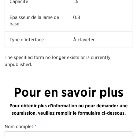
Capacité
1.5
Épaisseur de la lame de
0.8
base
Type d'interface
À claveter
The specified form no longer exists or is currently
unpublished.
Pour en savoir plus
Pour obtenir plus d’information ou pour demander une
soumission, veuillez remplir le formulaire ci-dessous.
Nom complet
*