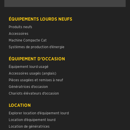
ÉQUIPEMENTS LOURDS NEUFS
Produits neufs
Accessoires
Machine Compacte Cat
Systèmes de production d’énergie
ÉQUIPEMENT D’OCCASION
Équipement lourd usagé
Accessoires usagés (anglais)
Pièces usagées et remises à neuf
Génératrices d’occasion
Chariots élévateurs d’occasion
LOCATION
Explorer location d’équipement lourd
Location d’équipement lourd
Location de génératrices