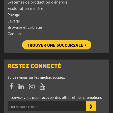
Systèmes de production d’énergie
Exploitation minière
Pavage
Levage
Broyage et criblage
Camion
TROUVER UNE SUCCURSALE
RESTEZ CONNECTÉ
Suivez-nous sur les médias sociaux
Inscrivez-vous pour recevoir des offres et des promotions
›