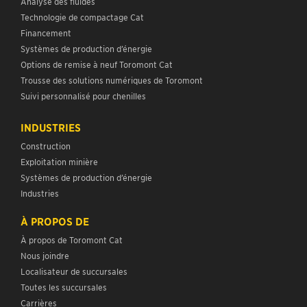
Analyse des fluides
Technologie de compactage Cat
Financement
Systèmes de production d’énergie
Options de remise à neuf Toromont Cat
Trousse des solutions numériques de Toromont
Suivi personnalisé pour chenilles
INDUSTRIES
Construction
Exploitation minière
Systèmes de production d’énergie
Industries
À PROPOS DE
À propos de Toromont Cat
Nous joindre
Localisateur de succursales
Toutes les succursales
Carrières