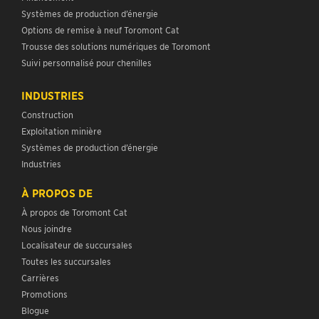
Systèmes de production d’énergie
Options de remise à neuf Toromont Cat
Trousse des solutions numériques de Toromont
Suivi personnalisé pour chenilles
INDUSTRIES
Construction
Exploitation minière
Systèmes de production d’énergie
Industries
À PROPOS DE
À propos de Toromont Cat
Nous joindre
Localisateur de succursales
Toutes les succursales
Carrières
Promotions
Blogue