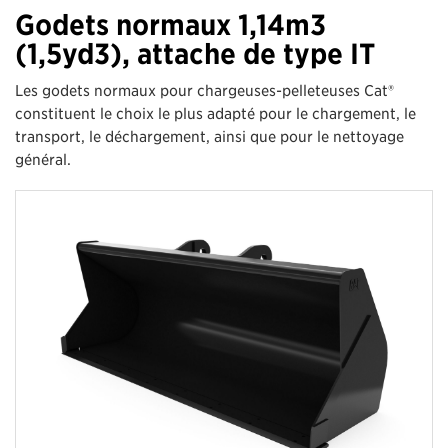
Godets normaux 1,14m3
(1,5yd3), attache de type IT
Les godets normaux pour chargeuses-pelleteuses Cat®
constituent le choix le plus adapté pour le chargement, le
transport, le déchargement, ainsi que pour le nettoyage
général.