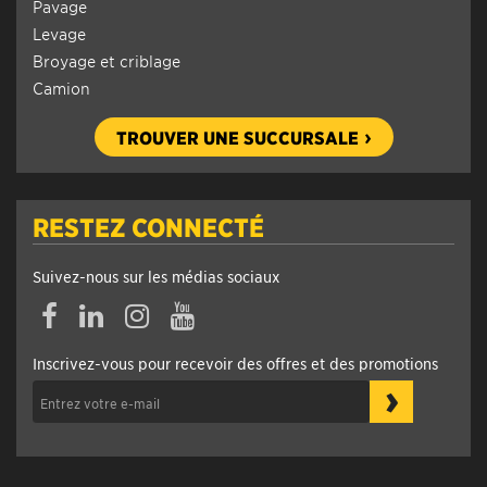
Pavage
Levage
Broyage et criblage
Camion
TROUVER UNE SUCCURSALE
RESTEZ CONNECTÉ
Suivez-nous sur les médias sociaux
Inscrivez-vous pour recevoir des offres et des promotions
›