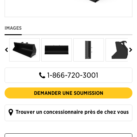
IMAGES
1-866-720-3001
DEMANDER UNE SOUMISSION
Trouver un concessionnaire près de chez vous