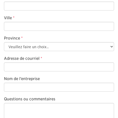
Ville
*
Province
*
Adresse de courriel
*
Nom de l’entreprise
Questions ou commentaires