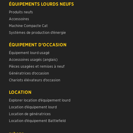
ÉQUIPEMENTS LOURDS NEUFS
Produits neufs
Accessoires
Machine Compacte Cat
Systèmes de production d’énergie
ÉQUIPEMENT D’OCCASION
Équipement lourd usagé
Accessoires usagés (anglais)
Pièces usagées et remises à neuf
Génératrices d’occasion
Chariots élévateurs d’occasion
LOCATION
Explorer location d’équipement lourd
Location d’équipement lourd
Location de génératrices
Location d’équipement Battlefield