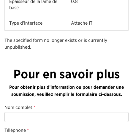
Épaisseur de la lame de
0.8
base
Type d'interface
Attache IT
The specified form no longer exists or is currently
unpublished.
Pour en savoir plus
Pour obtenir plus d’information ou pour demander une
soumission, veuillez remplir le formulaire ci-dessous.
Nom complet
*
Téléphone
*