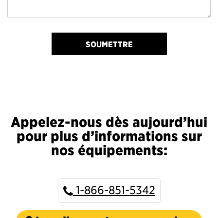
SOUMETTRE
Appelez-nous dès aujourd’hui
pour plus d’informations sur
nos équipements:
1-866-851-5342