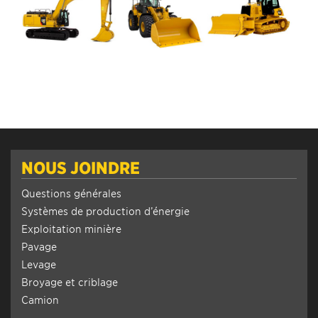
NOUS JOINDRE
Questions générales
Systèmes de production d’énergie
Exploitation minière
Pavage
Levage
Broyage et criblage
Camion