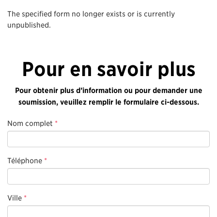
The specified form no longer exists or is currently
unpublished.
Pour en savoir plus
Pour obtenir plus d’information ou pour demander une
soumission, veuillez remplir le formulaire ci-dessous.
Nom complet
*
Téléphone
*
Ville
*