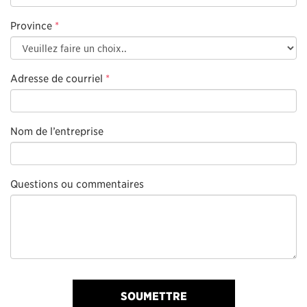
Province
*
Adresse de courriel
*
Nom de l’entreprise
Questions ou commentaires
SOUMETTRE