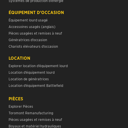
Systèmes de production d’énergie
ÉQUIPEMENT D’OCCASION
Équipement lourd usagé
Accessoires usagés (anglais)
Pièces usagées et remises à neuf
Génératrices d’occasion
Chariots élévateurs d’occasion
LOCATION
Explorer location d’équipement lourd
Location d’équipement lourd
Location de génératrices
Location d’équipement Battlefield
PIÈCES
Explorer Pièces
Toromont Remanufacturing
Pièces usagées et remises à neuf
Boyaux et matériel hydrauliques