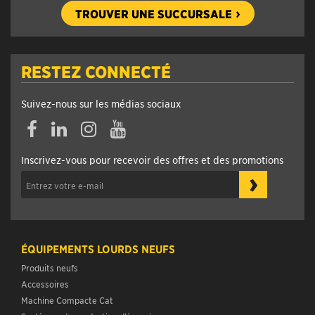
TROUVER UNE SUCCURSALE
RESTEZ CONNECTÉ
Suivez-nous sur les médias sociaux
Inscrivez-vous pour recevoir des offres et des promotions
›
ÉQUIPEMENTS LOURDS NEUFS
Produits neufs
Accessoires
Machine Compacte Cat