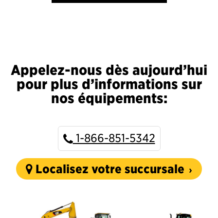
Appelez-nous dès aujourd’hui
pour plus d’informations sur
nos équipements:
1-866-851-5342
Localisez votre succursale