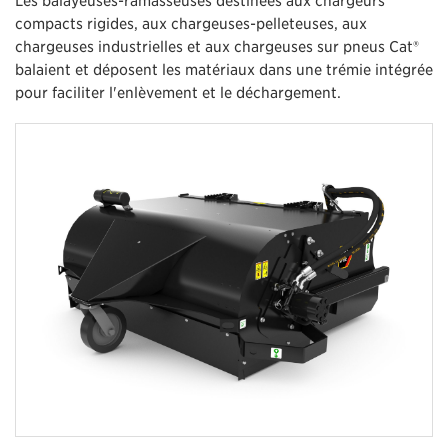
compacts rigides, aux chargeuses-pelleteuses, aux
chargeuses industrielles et aux chargeuses sur pneus Cat®
balaient et déposent les matériaux dans une trémie intégrée
pour faciliter l'enlèvement et le déchargement.