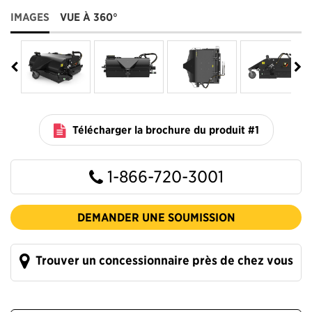
IMAGES
VUE À 360°
Télécharger la brochure du produit #1
1-866-720-3001
DEMANDER UNE SOUMISSION
Trouver un concessionnaire près de chez vous