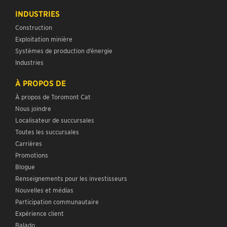
INDUSTRIES
Construction
Exploitation minière
Systèmes de production d’énergie
Industries
À PROPOS DE
À propos de Toromont Cat
Nous joindre
Localisateur de succursales
Toutes les succursales
Carrières
Promotions
Blogue
Renseignements pour les investisseurs
Nouvelles et médias
Participation communautaire
Expérience client
Balado