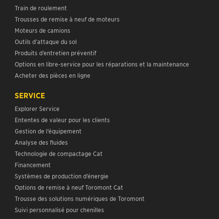
Train de roulement
Trousses de remise à neuf de moteurs
Moteurs de camions
Outils d’attaque du sol
Produits d’entretien préventif
Options en libre-service pour les réparations et la maintenance
Acheter des pièces en ligne
SERVICE
Explorer Service
Ententes de valeur pour les clients
Gestion de l’équipement
Analyse des fluides
Technologie de compactage Cat
Financement
Systèmes de production d’énergie
Options de remise à neuf Toromont Cat
Trousse des solutions numériques de Toromont
Suivi personnalisé pour chenilles