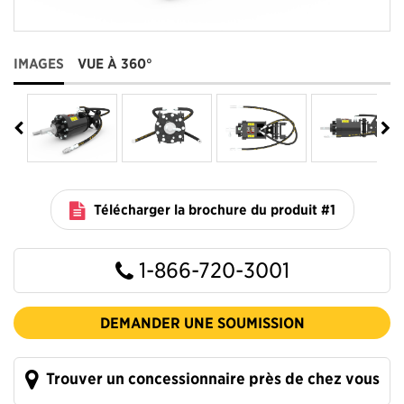
IMAGES
VUE À 360°
Télécharger la brochure du produit #1
1-866-720-3001
DEMANDER UNE SOUMISSION
Trouver un concessionnaire près de chez vous