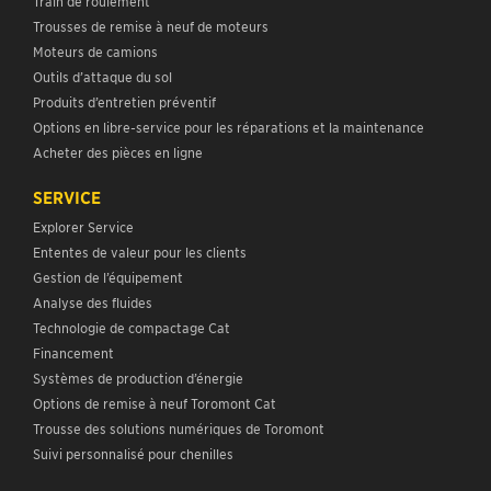
Train de roulement
Trousses de remise à neuf de moteurs
Moteurs de camions
Outils d’attaque du sol
Produits d’entretien préventif
Options en libre-service pour les réparations et la maintenance
Acheter des pièces en ligne
SERVICE
Explorer Service
Ententes de valeur pour les clients
Gestion de l’équipement
Analyse des fluides
Technologie de compactage Cat
Financement
Systèmes de production d’énergie
Options de remise à neuf Toromont Cat
Trousse des solutions numériques de Toromont
Suivi personnalisé pour chenilles