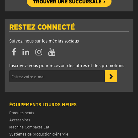
TROUVER UNE SUCCURSALE
RESTEZ CONNECTÉ
Suivez-nous sur les médias sociaux
Inscrivez-vous pour recevoir des offres et des promotions
›
ÉQUIPEMENTS LOURDS NEUFS
Produits neufs
Accessoires
Machine Compacte Cat
Systèmes de production d’énergie