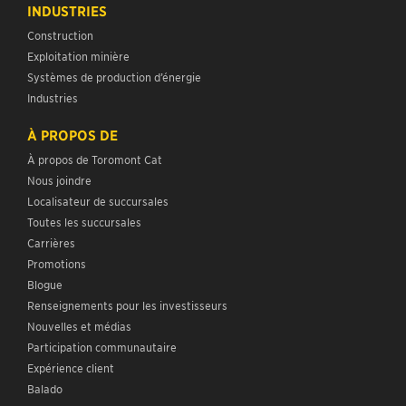
INDUSTRIES
Construction
Exploitation minière
Systèmes de production d’énergie
Industries
À PROPOS DE
À propos de Toromont Cat
Nous joindre
Localisateur de succursales
Toutes les succursales
Carrières
Promotions
Blogue
Renseignements pour les investisseurs
Nouvelles et médias
Participation communautaire
Expérience client
Balado