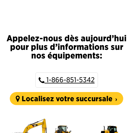
Appelez-nous dès aujourd’hui
pour plus d’informations sur
nos équipements:
1-866-851-5342
Localisez votre succursale