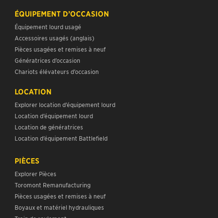
ÉQUIPEMENT D’OCCASION
Équipement lourd usagé
Accessoires usagés (anglais)
Pièces usagées et remises à neuf
Génératrices d’occasion
Chariots élévateurs d’occasion
LOCATION
Explorer location d’équipement lourd
Location d’équipement lourd
Location de génératrices
Location d’équipement Battlefield
PIÈCES
Explorer Pièces
Toromont Remanufacturing
Pièces usagées et remises à neuf
Boyaux et matériel hydrauliques