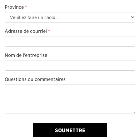
Province
*
Adresse de courriel
*
Nom de l’entreprise
Questions ou commentaires
SOUMETTRE