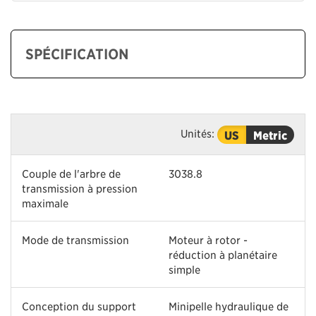
SPÉCIFICATION
Unités:
US
Metric
Couple de l'arbre de
3038.8
transmission à pression
maximale
Mode de transmission
Moteur à rotor -
réduction à planétaire
simple
Conception du support
Minipelle hydraulique de