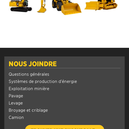
NOUS JOINDRE
Questions générales
Systèmes de production d’énergie
Exploitation minière
Pavage
Levage
Broyage et criblage
Camion