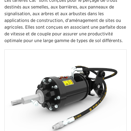
destinés aux semelles, aux barrières, aux panneaux de
signalisation, aux arbres et aux arbustes dans les
applications de construction, d'aménagement de sites ou
agricoles. Elles sont conçues en associant une parfaite dose
de vitesse et de couple pour assurer une productivité
optimale pour une large gamme de types de sol différents.