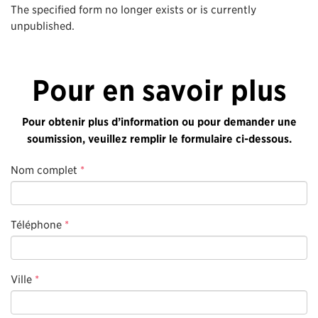
The specified form no longer exists or is currently
unpublished.
Pour en savoir plus
Pour obtenir plus d’information ou pour demander une
soumission, veuillez remplir le formulaire ci-dessous.
Nom complet
*
Téléphone
*
Ville
*