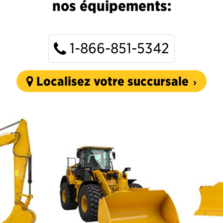
nos équipements:
1-866-851-5342
Localisez votre succursale