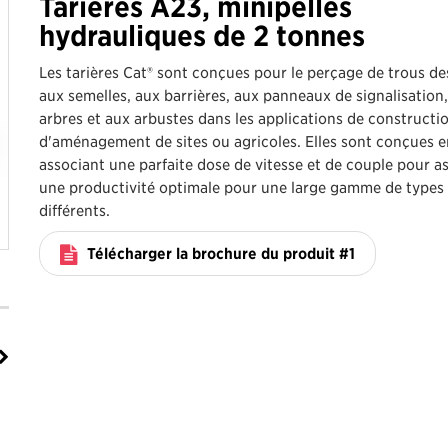
Tarières A23, minipelles
hydrauliques de 2 tonnes
Les tarières Cat® sont conçues pour le perçage de trous de
aux semelles, aux barrières, aux panneaux de signalisation
arbres et aux arbustes dans les applications de constructi
d'aménagement de sites ou agricoles. Elles sont conçues e
associant une parfaite dose de vitesse et de couple pour a
une productivité optimale pour une large gamme de types 
différents.
Télécharger la brochure du produit #1