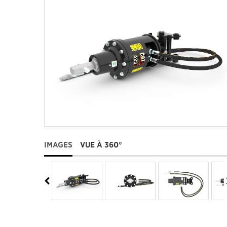
IMAGES
VUE À 360°