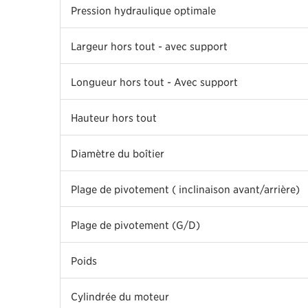
Pression hydraulique optimale
Largeur hors tout - avec support
Longueur hors tout - Avec support
Hauteur hors tout
Diamètre du boîtier
Plage de pivotement ( inclinaison avant/arrière)
Plage de pivotement (G/D)
Poids
Cylindrée du moteur