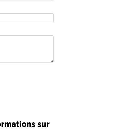
ormations sur