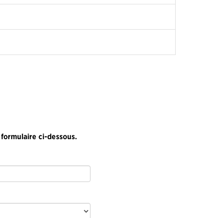
 formulaire ci-dessous.