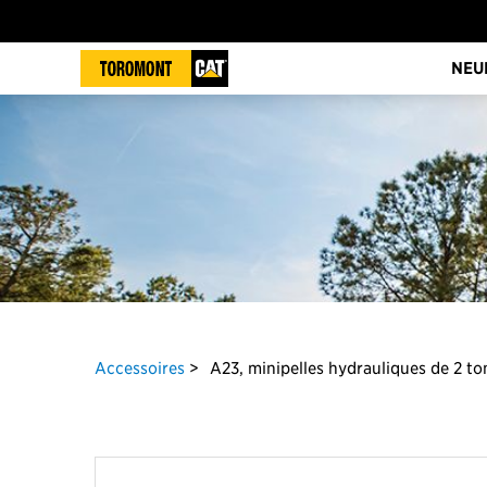
NEU
Accessoires
A23, minipelles hydrauliques de 2 t