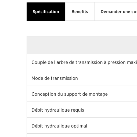
Spécification
Benefits
Demander une so
Couple de l'arbre de transmission à pression max
Mode de transmission
Conception du support de montage
Débit hydraulique requis
Débit hydraulique optimal