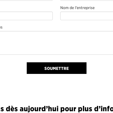
Nom de l’entreprise
es
SOUMETTRE
 dès aujourd’hui pour plus d’inf