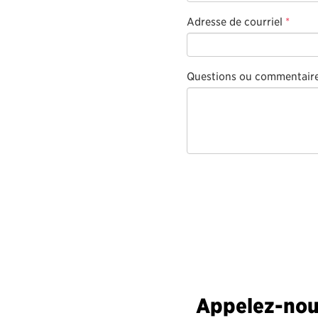
Adresse de courriel
*
Questions ou commentair
Appelez-nous