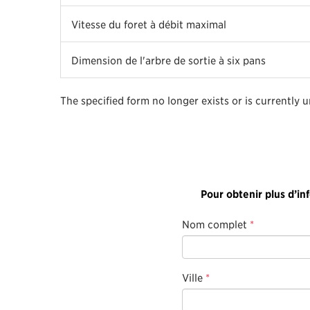
Vitesse du foret à débit maximal
Dimension de l'arbre de sortie à six pans
The specified form no longer exists or is currently 
Pour obtenir plus d’in
Nom complet
*
Ville
*