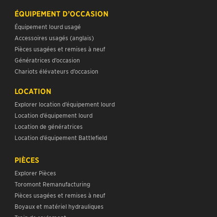
ÉQUIPEMENT D’OCCASION
Équipement lourd usagé
Accessoires usagés (anglais)
Pièces usagées et remises à neuf
Génératrices d’occasion
Chariots élévateurs d’occasion
LOCATION
Explorer location d’équipement lourd
Location d’équipement lourd
Location de génératrices
Location d’équipement Battlefield
PIÈCES
Explorer Pièces
Toromont Remanufacturing
Pièces usagées et remises à neuf
Boyaux et matériel hydrauliques