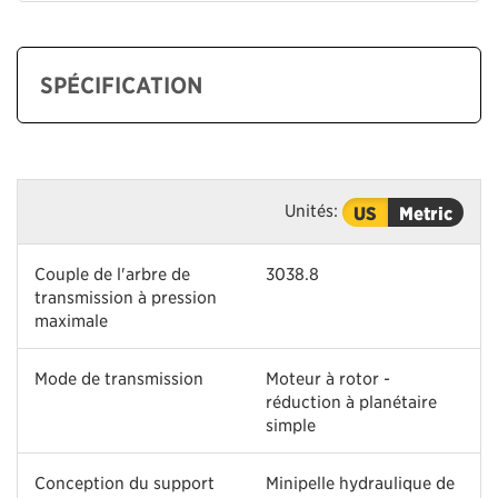
SPÉCIFICATION
Unités:
US
Metric
Couple de l'arbre de
3038.8
transmission à pression
maximale
Mode de transmission
Moteur à rotor -
réduction à planétaire
simple
Conception du support
Minipelle hydraulique de