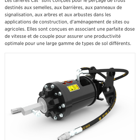
destinés aux semelles, aux barrières, aux panneaux de
signalisation, aux arbres et aux arbustes dans les
applications de construction, d'aménagement de sites ou
agricoles. Elles sont conçues en associant une parfaite dose
de vitesse et de couple pour assurer une productivité
optimale pour une large gamme de types de sol différents.