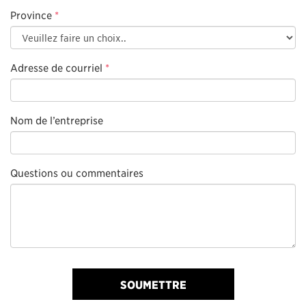
Province
*
Adresse de courriel
*
Nom de l’entreprise
Questions ou commentaires
SOUMETTRE