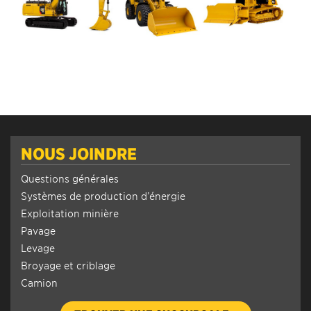
NOUS JOINDRE
Questions générales
Systèmes de production d’énergie
Exploitation minière
Pavage
Levage
Broyage et criblage
Camion