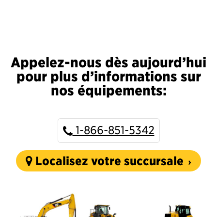
Appelez-nous dès aujourd’hui
pour plus d’informations sur
nos équipements:
1-866-851-5342
Localisez votre succursale