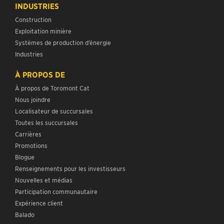
INDUSTRIES
Construction
Exploitation minière
Systèmes de production d’énergie
Industries
À PROPOS DE
À propos de Toromont Cat
Nous joindre
Localisateur de succursales
Toutes les succursales
Carrières
Promotions
Blogue
Renseignements pour les investisseurs
Nouvelles et médias
Participation communautaire
Expérience client
Balado