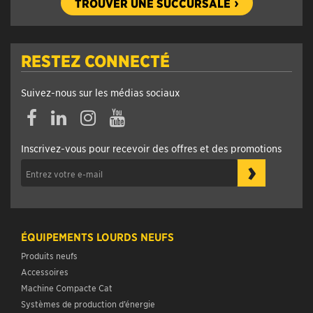
TROUVER UNE SUCCURSALE
RESTEZ CONNECTÉ
Suivez-nous sur les médias sociaux
Inscrivez-vous pour recevoir des offres et des promotions
›
ÉQUIPEMENTS LOURDS NEUFS
Produits neufs
Accessoires
Machine Compacte Cat
Systèmes de production d’énergie