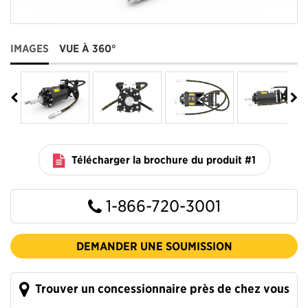
IMAGES
VUE À 360°
Télécharger la brochure du produit #1
1-866-720-3001
DEMANDER UNE SOUMISSION
Trouver un concessionnaire près de chez vous