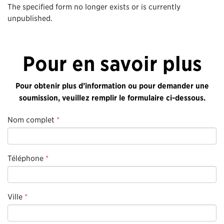
The specified form no longer exists or is currently
unpublished.
Pour en savoir plus
Pour obtenir plus d’information ou pour demander une
soumission, veuillez remplir le formulaire ci-dessous.
Nom complet
*
Téléphone
*
Ville
*