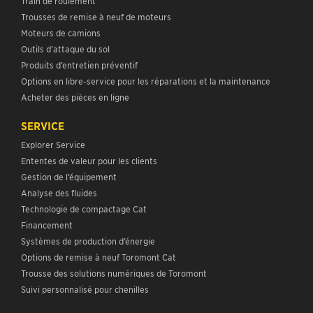
Train de roulement
Trousses de remise à neuf de moteurs
Moteurs de camions
Outils d’attaque du sol
Produits d’entretien préventif
Options en libre-service pour les réparations et la maintenance
Acheter des pièces en ligne
SERVICE
Explorer Service
Ententes de valeur pour les clients
Gestion de l’équipement
Analyse des fluides
Technologie de compactage Cat
Financement
Systèmes de production d’énergie
Options de remise à neuf Toromont Cat
Trousse des solutions numériques de Toromont
Suivi personnalisé pour chenilles