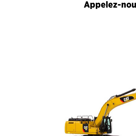
Appelez-nous