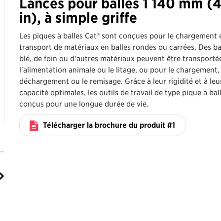
Lances pour balles 1 140 mm (
in), à simple griffe
Les piques à balles Cat® sont conçues pour le chargement e
transport de matériaux en balles rondes ou carrées. Des ba
blé, de foin ou d'autres matériaux peuvent être transporté
l'alimentation animale ou le litage, ou pour le chargement, 
déchargement ou le remisage. Grâce à leur rigidité et à leu
capacité optimales, les outils de travail de type pique à bal
conçus pour une longue durée de vie.
Télécharger la brochure du produit #1