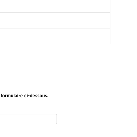
 formulaire ci-dessous.