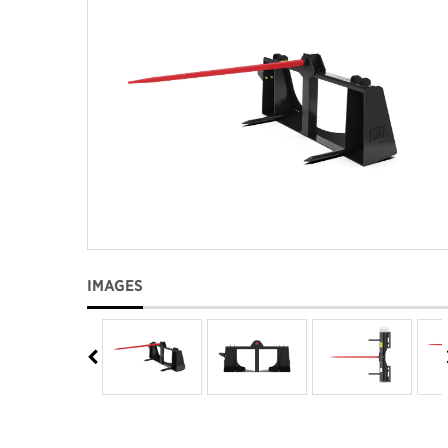
IMAGES