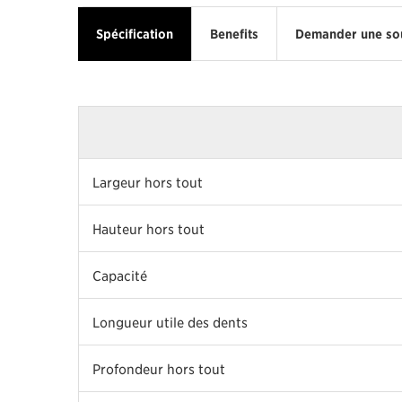
Spécification
Benefits
Demander une so
Largeur hors tout
Hauteur hors tout
Capacité
Longueur utile des dents
Profondeur hors tout