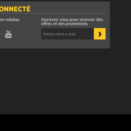
CONNECTÉ
les médias
Inscrivez-vous pour recevoir des
offres et des promotions
›