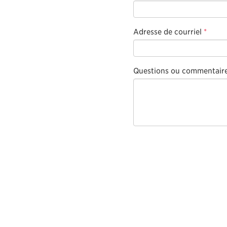
Adresse de courriel
*
Questions ou commentair