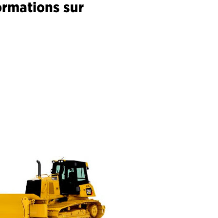
ormations sur