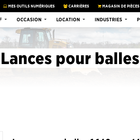
MES OUTILS NUMÉRIQUES
CARRIÈRES
MAGASIN DE PIÈCES
F
OCCASION
LOCATION
INDUSTRIES
P
Lances pour balles