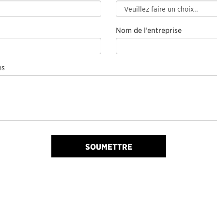
Nom de l’entreprise
es
SOUMETTRE