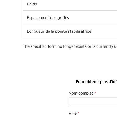
Poids
Espacement des griffes
Longueur de la pointe stabilisatrice
The specified form no longer exists or is currently 
Pour obtenir plus d’in
Nom complet
*
Ville
*