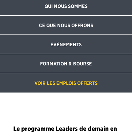
QUI NOUS SOMMES
CE QUE NOUS OFFRONS
ÉVÉNEMENTS
FORMATION & BOURSE
VOIR LES EMPLOIS OFFERTS
Le programme Leaders de demain en