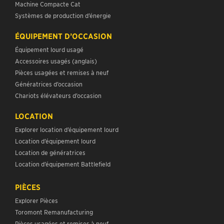
Machine Compacte Cat
Systèmes de production d’énergie
ÉQUIPEMENT D’OCCASION
Équipement lourd usagé
Accessoires usagés (anglais)
Pièces usagées et remises à neuf
Génératrices d’occasion
Chariots élévateurs d’occasion
LOCATION
Explorer location d’équipement lourd
Location d’équipement lourd
Location de génératrices
Location d’équipement Battlefield
PIÈCES
Explorer Pièces
Toromont Remanufacturing
Pièces usagées et remises à neuf