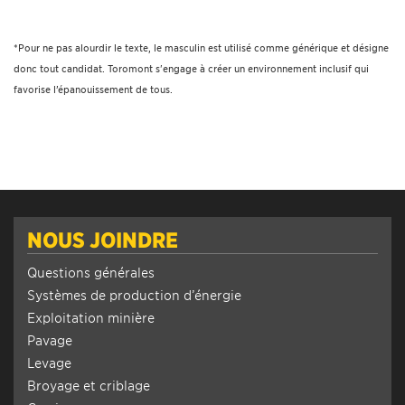
*Pour ne pas alourdir le texte, le masculin est utilisé comme générique et désigne
donc tout candidat. Toromont s'engage à créer un environnement inclusif qui
favorise l’épanouissement de tous.
NOUS JOINDRE
Questions générales
Systèmes de production d’énergie
Exploitation minière
Pavage
Levage
Broyage et criblage