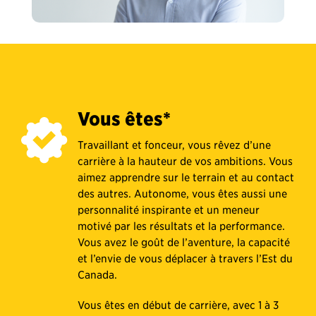
Vous êtes*
Travaillant et fonceur, vous rêvez d’une
carrière à la hauteur de vos ambitions. Vous
aimez apprendre sur le terrain et au contact
des autres. Autonome, vous êtes aussi une
personnalité inspirante et un meneur
motivé par les résultats et la performance.
Vous avez le goût de l’aventure, la capacité
et l’envie de vous déplacer à travers l’Est du
Canada.
Vous êtes en début de carrière, avec 1 à 3