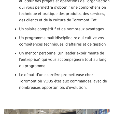
au cœur des projets et opérations de l’organisation
qui vous permettra d’obtenir une compréhension
technique et pratique des produits, des services,
des clients et de la culture de Toromont Cat.
Un salaire compétitif et de nombreux avantages
Un programme multidisciplinaire qui cultive vos
compétences techniques, d’affaires et de gestion
Un mentor personnel (un leader expérimenté de
l’entreprise) qui vous accompagnera tout au long
du programme
Le début d’une carrière prometteuse chez
Toromont où VOUS êtes aux commandes, avec de
nombreuses opportunités d’évolution.