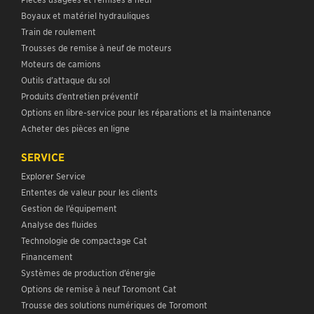
Boyaux et matériel hydrauliques
Train de roulement
Trousses de remise à neuf de moteurs
Moteurs de camions
Outils d’attaque du sol
Produits d’entretien préventif
Options en libre-service pour les réparations et la maintenance
Acheter des pièces en ligne
SERVICE
Explorer Service
Ententes de valeur pour les clients
Gestion de l’équipement
Analyse des fluides
Technologie de compactage Cat
Financement
Systèmes de production d’énergie
Options de remise à neuf Toromont Cat
Trousse des solutions numériques de Toromont