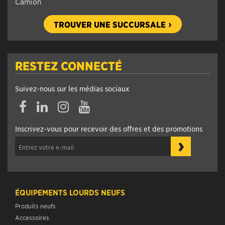
Camion
TROUVER UNE SUCCURSALE
RESTEZ CONNECTÉ
Suivez-nous sur les médias sociaux
Facebook
Linkedin
Instagram
YouTube
Inscrivez-vous pour recevoir des offres et des promotions
›
ÉQUIPEMENTS LOURDS NEUFS
Produits neufs
Accessoires