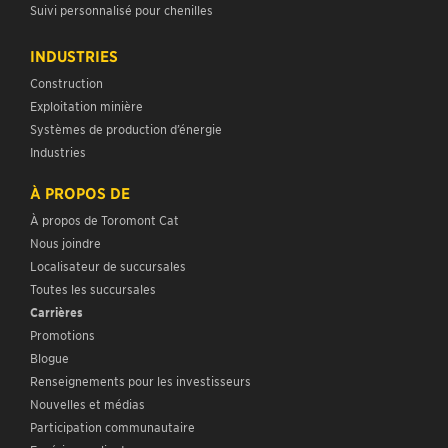
Suivi personnalisé pour chenilles
INDUSTRIES
Construction
Exploitation minière
Systèmes de production d’énergie
Industries
À PROPOS DE
À propos de Toromont Cat
Nous joindre
Localisateur de succursales
Toutes les succursales
Carrières
Promotions
Blogue
Renseignements pour les investisseurs
Nouvelles et médias
Participation communautaire