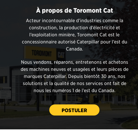
À propos de Toromont Cat
Acteur incontournable d’industries comme la
construction, la production d’électricité et
l’exploitation minière, Toromont Cat est le
concessionnaire autorisé Caterpillar pour l’est du
Canada.
Nous vendons, réparons, entretenons et achetons
des machines neuves et usagées et leurs pièces de
marques Caterpillar. Depuis bientôt 30 ans, nos
solutions et la qualité de nos services ont fait de
nous les numéros 1 de l’est du Canada.
POSTULER