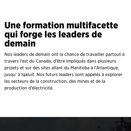
Une formation multifacette
qui forge les leaders de
demain
Nos leaders de demain ont la chance de travailler partout à
travers l’est du Canada, d’être impliqués dans plusieurs
projets et sur des sites allant du Manitoba à l’Atlantique,
jusqu' à Iqaluit. Nos futurs leaders sont appelés à explorer
les secteurs de la construction, des mines et de la
production d’électricité.