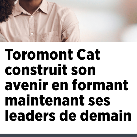
Toromont Cat
construit son
avenir en formant
maintenant ses
leaders de demain