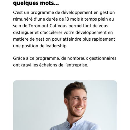
quelques mots…
C’est un programme de développement en gestion
rémunéré d’une durée de 18 mois à temps plein au
sein de Toromont Cat vous permettant de vous
distinguer et d’accélérer votre développement en
matière de gestion pour atteindre plus rapidement
une position de leadership.
Grâce à ce programme, de nombreux gestionnaires
ont gravi les échelons de l’entreprise.