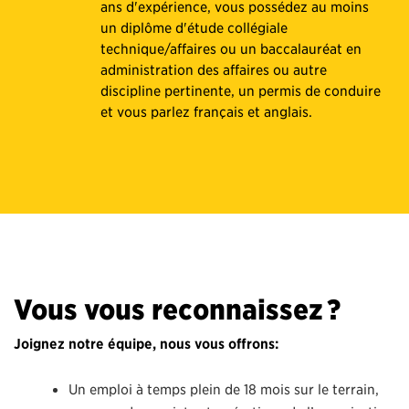
ans d'expérience, vous possédez au moins
un diplôme d'étude collégiale
technique/affaires ou un baccalauréat en
administration des affaires ou autre
discipline pertinente, un permis de conduire
et vous parlez français et anglais.
Vous vous reconnaissez ?
Joignez notre équipe, nous vous offrons:
Un emploi à temps plein de 18 mois sur le terrain,