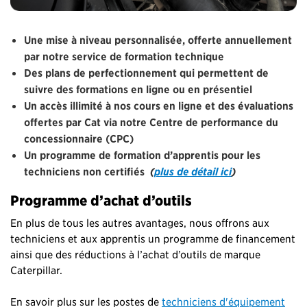
Une mise à niveau personnalisée, offerte annuellement
par notre service de formation technique
Des plans de perfectionnement qui permettent de
suivre des formations en ligne ou en présentiel
Un accès illimité à nos cours en ligne et des évaluations
offertes par Cat via notre Centre de performance du
concessionnaire (CPC)
Un programme de formation d’apprentis pour les
techniciens non certifiés
(
plus de détail ici
)
Programme d’achat d’outils
En plus de tous les autres avantages, nous offrons aux
techniciens et aux apprentis un programme de financement
ainsi que des réductions à l’achat d’outils de marque
Caterpillar.
En savoir plus sur les postes de
techniciens d'équipement