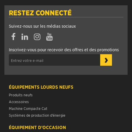
RESTEZ CONNECTÉ
Suivez-nous sur les médias sociaux
Facebook
Linkedin
Instagram
YouTube
Inscrivez-vous pour recevoir des offres et des promotions
›
ÉQUIPEMENTS LOURDS NEUFS
Produits neufs
Accessoires
Machine Compacte Cat
Systèmes de production d’énergie
ÉQUIPEMENT D’OCCASION