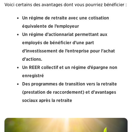
Voici certains des avantages dont vous pourriez bénéficier :
Un régime de retraite avec une cotisation
équivalente de l’employeur
Un régime d’actionnariat permettant aux
employés de bénéficier d’une part
d’investissement de l’entreprise pour l’achat
d’actions.
Un REER collectif et un régime d’épargne non
enregistré
Des programmes de transition vers la retraite
(prestation de raccordement) et d’avantages
sociaux après la retraite