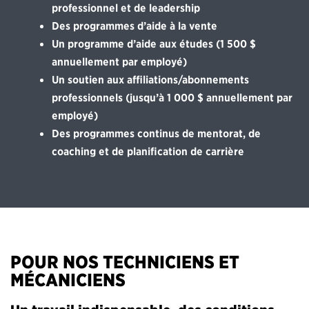
professionnel et de leadership
Des programmes d’aide à la vente
Un programme d’aide aux études (1 500 $
annuellement par employé)
Un soutien aux affiliations/abonnements
professionnels (jusqu’à 1 000 $ annuellement par
employé)
Des programmes continus de mentorat, de
coaching et de planification de carrière
POUR NOS TECHNICIENS ET
MÉCANICIENS