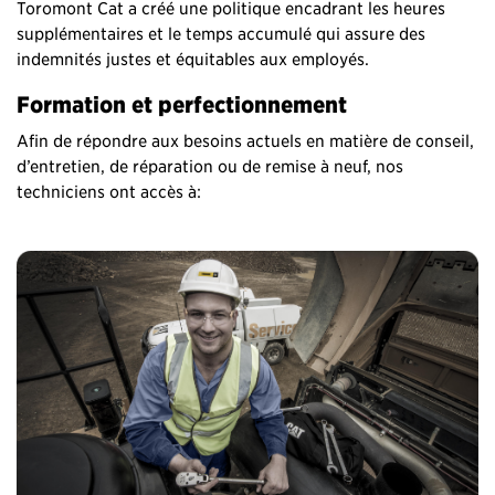
Toromont Cat a créé une politique encadrant les heures
supplémentaires et le temps accumulé qui assure des
indemnités justes et équitables aux employés.
Formation et perfectionnement
Afin de répondre aux besoins actuels en matière de conseil,
d’entretien, de réparation ou de remise à neuf, nos
techniciens ont accès à: