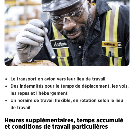
Le transport en avion vers leur lieu de travail
Des indemnités pour le temps de déplacement, les vols,
les repas et l’hébergement
Un horaire de travail flexible, en rotation selon le lieu
de travail
Heures supplémentaires, temps accumulé
et conditions de travail particulières