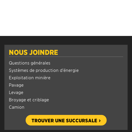
NOUS JOINDRE
Questions générales
Systèmes de production d’énergie
Exploitation minière
Pavage
Levage
Broyage et criblage
Camion
TROUVER UNE SUCCURSALE