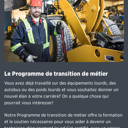
Le Programme de transition de métier
Vous avez déjà travaillé sur des équipements lourds, des
autobus ou des poids lourds et vous souhaitez donner un
nouvel élan à votre carrière? On a quelque chose qui
pourrait vous intéresser!
Notre Programme de transition de métier offre la formation
et le soutien nécessaires pour vous aider à devenir un
technicien d’équipement lourd Cat certifié, avec un salaire