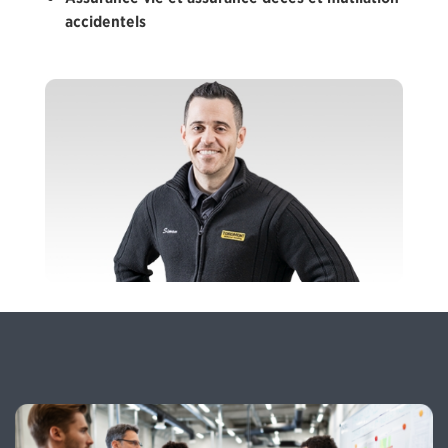
accidentels