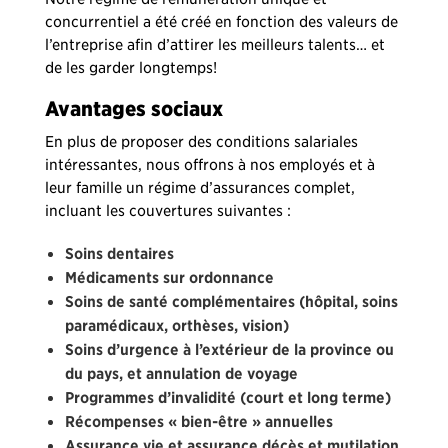
concurrentiel a été créé en fonction des valeurs de
l’entreprise afin d’attirer les meilleurs talents… et
de les garder longtemps!
Avantages sociaux
En plus de proposer des conditions salariales
intéressantes, nous offrons à nos employés et à
leur famille un régime d’assurances complet,
incluant les couvertures suivantes :
Soins dentaires
Médicaments sur ordonnance
Soins de santé complémentaires (hôpital, soins
paramédicaux, orthèses, vision)
Soins d’urgence à l’extérieur de la province ou
du pays, et annulation de voyage
Programmes d’invalidité (court et long terme)
Récompenses « bien-être » annuelles
Assurance vie et assurance décès et mutilation