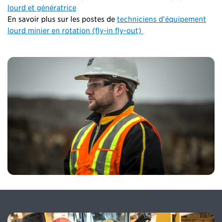
lourd et génératrice
En savoir plus sur les postes de
techniciens d'équipement
lourd minier en rotation (fly-in fly-out)