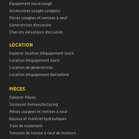
Équipement lourd usagé
Accessoires usagés (anglais)
Pièces usagées et remises à neuf
Génératrices d’occasion
Chariots élévateurs d’occasion
LOCATION
Explorer location d’équipement lourd
Location d’équipement lourd
Location de génératrices
Location d’équipement Battlefield
PIÈCES
Explorer Pièces
Toromont Remanufacturing
Pièces usagées et remises à neuf
Boyaux et matériel hydrauliques
Train de roulement
Trousses de remise à neuf de moteurs