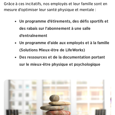
Grâce à ces incitatifs, nos employés et leur famille sont en
mesure d’optimiser leur santé physique et mentale :
Un programme d’étirements, des défis sportifs et
des rabais sur l'abonnement à une salle
d’entraînement
Un programme d’aide aux employés et à la famille
(Solutions Mieux-être de LifeWorks)
Des ressources et de la documentation portant
sur le mieux-être physique et psychologique