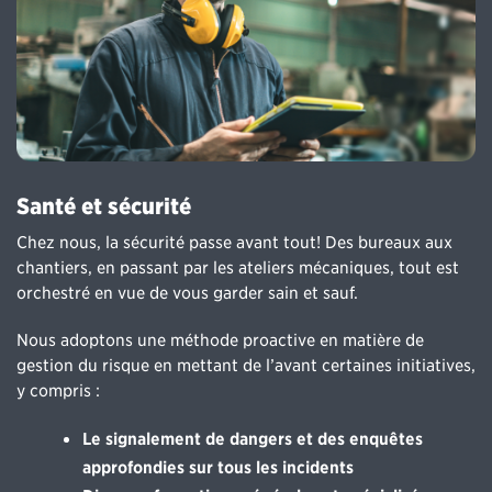
Santé et sécurité
Chez nous, la sécurité passe avant tout! Des bureaux aux
chantiers, en passant par les ateliers mécaniques, tout est
orchestré en vue de vous garder sain et sauf.
Nous adoptons une méthode proactive en matière de
gestion du risque en mettant de l’avant certaines initiatives,
y compris :
Le signalement de dangers et des enquêtes
approfondies sur tous les incidents