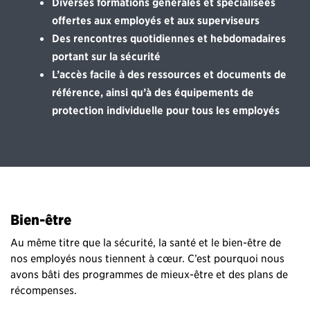
Diverses formations générales et spécialisées
offertes aux employés et aux superviseurs
Des rencontres quotidiennes et hebdomadaires
portant sur la sécurité
L’accès facile à des ressources et documents de
référence, ainsi qu’à des équipements de
protection individuelle pour tous les employés
Bien-être
Au même titre que la sécurité, la santé et le bien-être de
nos employés nous tiennent à cœur. C’est pourquoi nous
avons bâti des programmes de mieux-être et des plans de
récompenses.