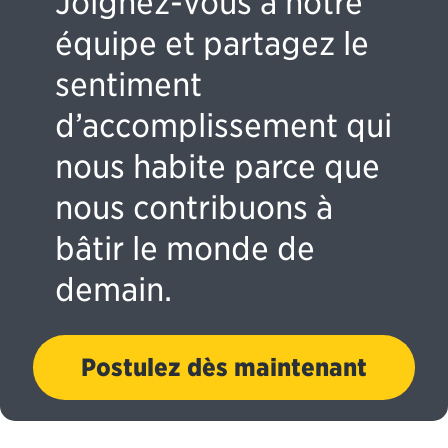
Joignez-vous à notre
équipe et partagez le
sentiment
d’accomplissement qui
nous habite parce que
nous contribuons à
bâtir le monde de
demain.
Postulez dès maintenant