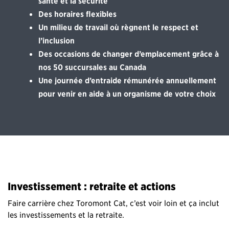
santé et la sécurité
Des horaires flexibles
Un milieu de travail où règnent le respect et
l’inclusion
Des occasions de changer d’emplacement grâce à
nos 50 succursales au Canada
Une journée d’entraide rémunérée annuellement
pour venir en aide à un organisme de votre choix
Investissement : retraite et actions
Faire carrière chez Toromont Cat, c’est voir loin et ça inclut
les investissements et la retraite.