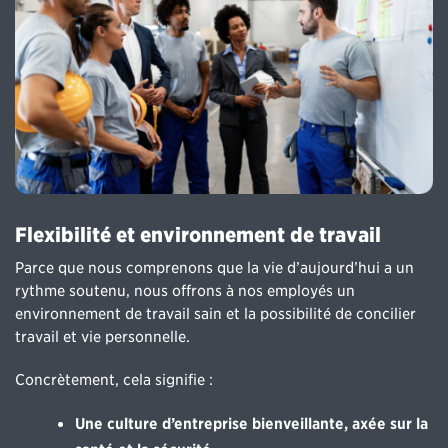
Flexibilité et environnement de travail
Parce que nous comprenons que la vie d’aujourd’hui a un
rythme soutenu, nous offrons à nos employés un
environnement de travail sain et la possibilité de concilier
travail et vie personnelle.
Concrètement, cela signifie :
Une culture d’entreprise bienveillante, axée sur la