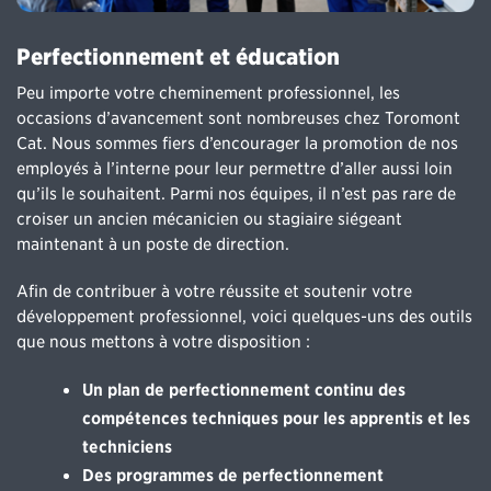
Perfectionnement et éducation
Peu importe votre cheminement professionnel, les
occasions d’avancement sont nombreuses chez Toromont
Cat. Nous sommes fiers d’encourager la promotion de nos
employés à l’interne pour leur permettre d’aller aussi loin
qu’ils le souhaitent. Parmi nos équipes, il n’est pas rare de
croiser un ancien mécanicien ou stagiaire siégeant
maintenant à un poste de direction.
Afin de contribuer à votre réussite et soutenir votre
développement professionnel, voici quelques-uns des outils
que nous mettons à votre disposition :
Un plan de perfectionnement continu des
compétences techniques pour les apprentis et les
techniciens
Des programmes de perfectionnement