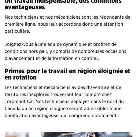
Un travail indispensable, des conditions
avantageuses
Nos techniciens et nos mécaniciens sont les répondants de
première ligne, nous leur accordons donc une attention
particulière.
Joignez-vous à une équipe dynamique et profitez de
conditions hors pair, y compris de nombreuses occasions
d’avancement et de la formation en continu.
Primes pour le travail en région éloignée et
en rotation
Les techniciens et mécaniciens avides d’aventure et de
territoires inexplorés trouveront leur compte chez
Toromont Cat.Nos techniciens déployés dans le nord du
Canada ou en région éloignée seront admissibles à une
bonification avantageuse, qui comprend notamment :