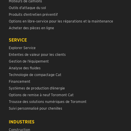
Moteurs de camions
Outils d’attaque du sol
Produits d’entretien préventif
Options en libre-service pour les réparations et la maintenance
Acheter des pièces en ligne
SERVICE
Explorer Service
Ententes de valeur pour les clients
Gestion de l’équipement
Analyse des fluides
Technologie de compactage Cat
Financement
Systèmes de production d’énergie
Options de remise à neuf Toromont Cat
Trousse des solutions numériques de Toromont
Suivi personnalisé pour chenilles
INDUSTRIES
Construction