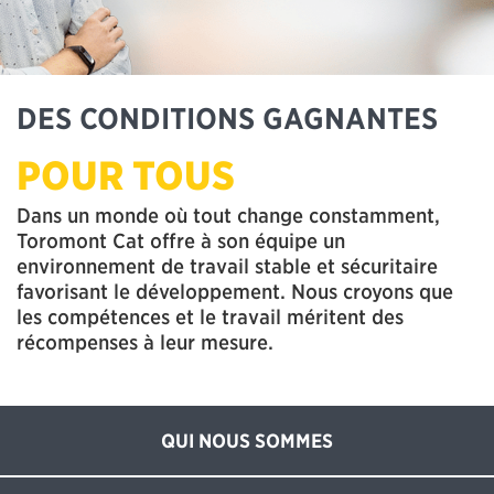
DES CONDITIONS GAGNANTES
POUR TOUS
Dans un monde où tout change constamment,
Toromont Cat offre à son équipe un
environnement de travail stable et sécuritaire
favorisant le développement. Nous croyons que
les compétences et le travail méritent des
récompenses à leur mesure.
QUI NOUS SOMMES