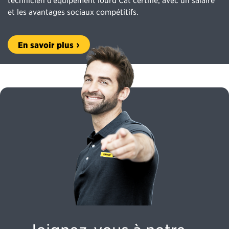
et les avantages sociaux compétitifs.
En savoir plus