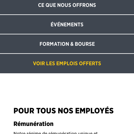
CE QUE NOUS OFFRONS
ÉVÉNEMENTS
FORMATION & BOURSE
VOIR LES EMPLOIS OFFERTS
POUR TOUS NOS EMPLOYÉS
Rémunération
Notre régime de rémunération unique et