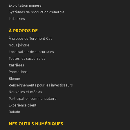
Exploitation minière
Systèmes de production d’énergie
Industries
À PROPOS DE
À propos de Toromont Cat
Nous joindre
Localisateur de succursales
Toutes les succursales
Carrières
Promotions
Blogue
Renseignements pour les investisseurs
Nouvelles et médias
Participation communautaire
Expérience client
Balado
MES OUTILS NUMÉRIQUES