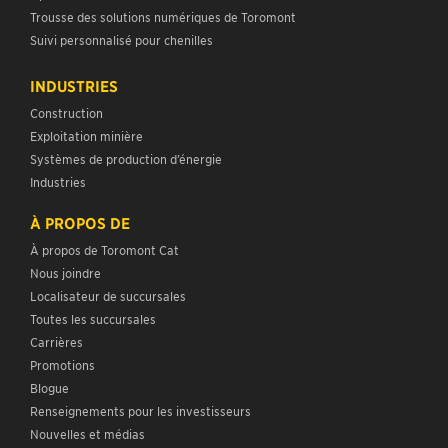
Trousse des solutions numériques de Toromont
Suivi personnalisé pour chenilles
INDUSTRIES
Construction
Exploitation minière
Systèmes de production d’énergie
Industries
À PROPOS DE
À propos de Toromont Cat
Nous joindre
Localisateur de succursales
Toutes les succursales
Carrières
Promotions
Blogue
Renseignements pour les investisseurs
Nouvelles et médias