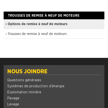
TROUSSES DE REMISE À NEUF DE MOTEURS
› Options de remise à neuf de moteurs
› Trousses de remise à neuf de moteurs
NOUS JOINDRE
Questions générales
Systèmes de production d’énergie
Exploitation minière
Pavage
Levage