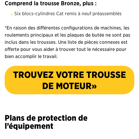
Comprend la trousse Bronze, plus :
Six blocs-cylindres Cat remis à neuf préassemblés
*En raison des différentes configurations de machines, les
roulements principaux et les plaques de butée ne sont pas
inclus dans les trousses. Une liste de pièces connexes est
offerte pour vous aider à trouver tout le nécessaire pour
bien accomplir le travail.
TROUVEZ VOTRE TROUSSE
DE MOTEUR»
Plans de protection de
l’équipement