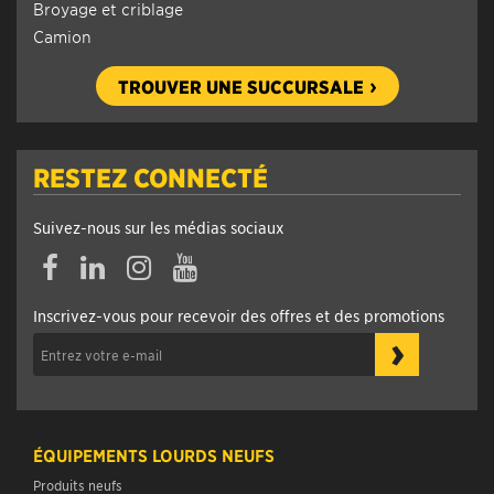
Broyage et criblage
Camion
TROUVER UNE SUCCURSALE
RESTEZ CONNECTÉ
Suivez-nous sur les médias sociaux
Facebook
Linkedin
Instagram
YouTube
Inscrivez-vous pour recevoir des offres et des promotions
›
ÉQUIPEMENTS LOURDS NEUFS
Produits neufs