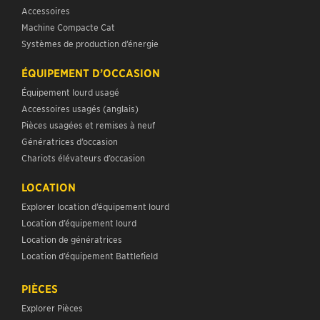
Accessoires
Machine Compacte Cat
Systèmes de production d’énergie
ÉQUIPEMENT D’OCCASION
Équipement lourd usagé
Accessoires usagés (anglais)
Pièces usagées et remises à neuf
Génératrices d’occasion
Chariots élévateurs d’occasion
LOCATION
Explorer location d’équipement lourd
Location d’équipement lourd
Location de génératrices
Location d’équipement Battlefield
PIÈCES
Explorer Pièces