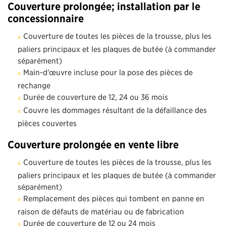
Couverture prolongée; installation par le
concessionnaire
Couverture de toutes les pièces de la trousse, plus les
paliers principaux et les plaques de butée (à commander
séparément)
Main-d’œuvre incluse pour la pose des pièces de
rechange
Durée de couverture de 12, 24 ou 36 mois
Couvre les dommages résultant de la défaillance des
pièces couvertes
Couverture prolongée en vente libre
Couverture de toutes les pièces de la trousse, plus les
paliers principaux et les plaques de butée (à commander
séparément)
Remplacement des pièces qui tombent en panne en
raison de défauts de matériau ou de fabrication
Durée de couverture de 12 ou 24 mois