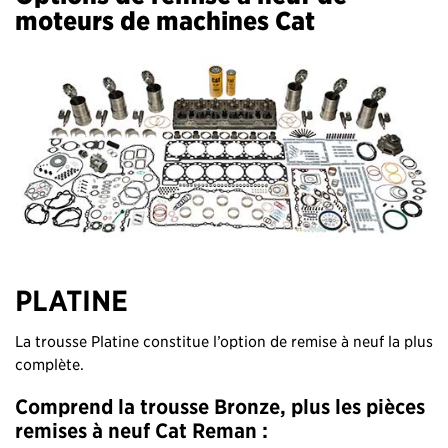
moteurs de machines Cat
PLATINE
La trousse Platine constitue l’option de remise à neuf la plus
complète.
Comprend la trousse Bronze, plus les pièces
remises à neuf Cat Reman :