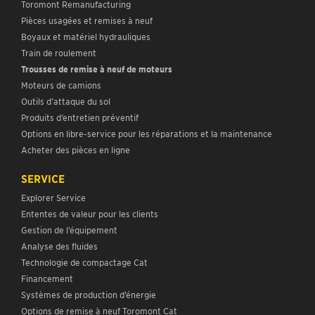
Toromont Remanufacturing
Pièces usagées et remises à neuf
Boyaux et matériel hydrauliques
Train de roulement
Trousses de remise à neuf de moteurs
Moteurs de camions
Outils d’attaque du sol
Produits d’entretien préventif
Options en libre-service pour les réparations et la maintenance
Acheter des pièces en ligne
SERVICE
Explorer Service
Ententes de valeur pour les clients
Gestion de l’équipement
Analyse des fluides
Technologie de compactage Cat
Financement
Systèmes de production d’énergie
Options de remise à neuf Toromont Cat