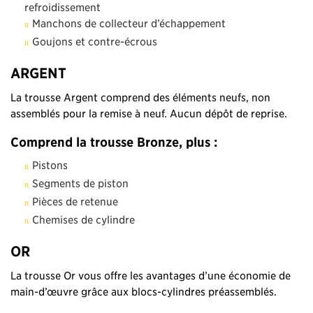
refroidissement
Manchons de collecteur d’échappement
Goujons et contre-écrous
ARGENT
La trousse Argent comprend des éléments neufs, non
assemblés pour la remise à neuf. Aucun dépôt de reprise.
Comprend la trousse Bronze, plus :
Pistons
Segments de piston
Pièces de retenue
Chemises de cylindre
OR
La trousse Or vous offre les avantages d’une économie de
main-d’œuvre grâce aux blocs-cylindres préassemblés.