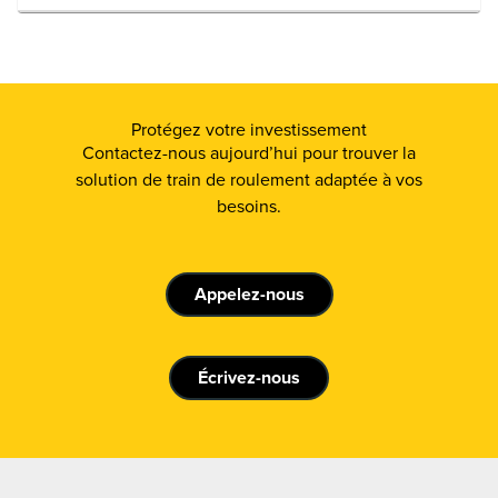
Protégez votre investissement
Contactez-nous aujourd’hui pour trouver la
solution de train de roulement adaptée à vos
besoins.
Appelez-nous
Écrivez-nous