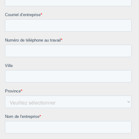
Courriel d’entreprise
*
Numéro de téléphone au travail
*
Ville
Province
*
Nom de l'entreprise
*