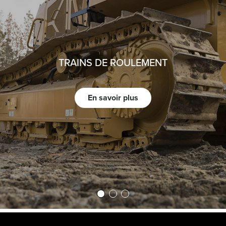
TRAINS DE ROULEMENT
En savoir plus