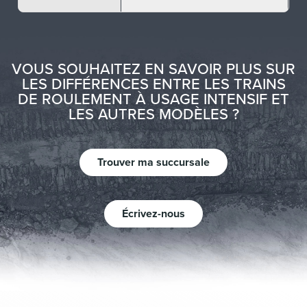
VOUS SOUHAITEZ EN SAVOIR PLUS SUR
LES DIFFÉRENCES ENTRE LES TRAINS
DE ROULEMENT À USAGE INTENSIF ET
LES AUTRES MODÈLES ?
Trouver ma succursale
Écrivez-nous