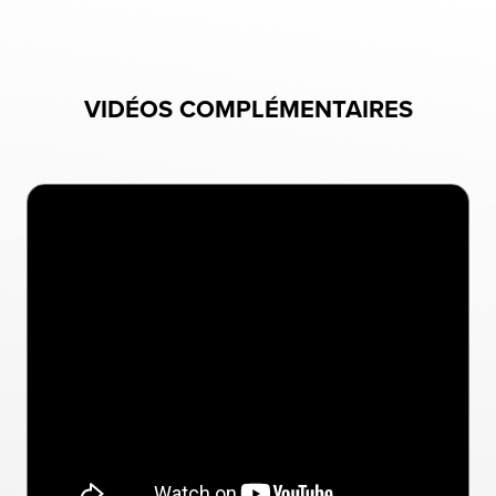
VIDÉOS COMPLÉMENTAIRES