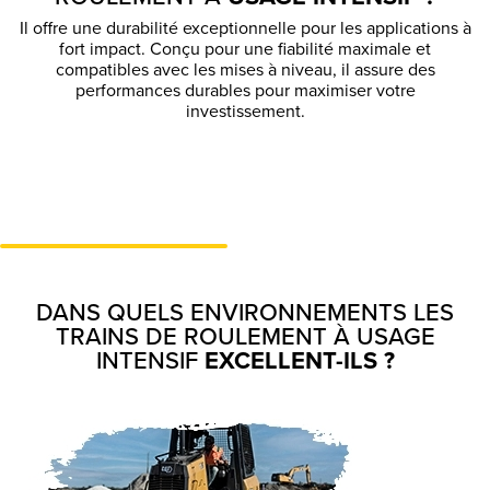
Il offre une durabilité exceptionnelle pour les applications à
fort impact. Conçu pour une fiabilité maximale et
compatibles avec les mises à niveau, il assure des
performances durables pour maximiser votre
investissement.
DANS QUELS ENVIRONNEMENTS LES
TRAINS DE ROULEMENT À USAGE
INTENSIF
EXCELLENT-ILS ?