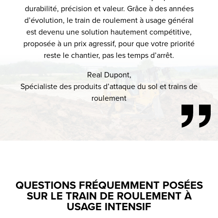
durabilité, précision et valeur. Grâce à des années
d’évolution, le train de roulement à usage général
est devenu une solution hautement compétitive,
proposée à un prix agressif, pour que votre priorité
reste le chantier, pas les temps d’arrêt.
Real Dupont,
Spécialiste des produits d’attaque du sol et trains de
roulement
QUESTIONS FRÉQUEMMENT POSÉES
SUR LE TRAIN DE ROULEMENT À
USAGE INTENSIF