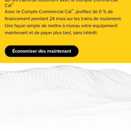
®
Cat
®
Avec le Compte Commercial Cat
, profitez de 0 % de
financement pendant 24 mois sur les trains de roulement.
Une façon simple de mettre à niveau votre équipement
maintenant et de payer plus tard, sans intérêt.
Économiser dès maintenant