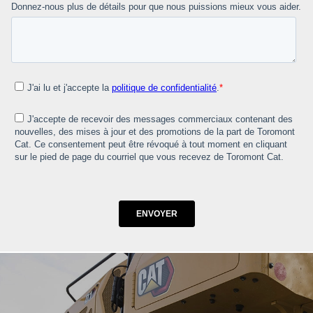
Donnez-nous plus de détails pour que nous puissions mieux vous aider.
J'ai lu et j'accepte la
politique de confidentialité
.
*
J'accepte de recevoir des messages commerciaux contenant des
nouvelles, des mises à jour et des promotions de la part de Toromont
Cat. Ce consentement peut être révoqué à tout moment en cliquant
sur le pied de page du courriel que vous recevez de Toromont Cat.