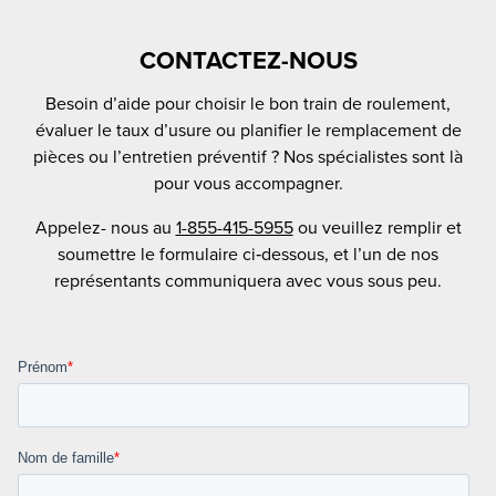
CONTACTEZ-NOUS
Besoin d’aide pour choisir le bon train de roulement,
évaluer le taux d’usure ou planifier le remplacement de
pièces ou l’entretien préventif ? Nos spécialistes sont là
pour vous accompagner.
Appelez- nous au
1-855-415-5955
ou veuillez remplir et
soumettre le formulaire ci‑dessous, et l’un de nos
représentants communiquera avec vous sous peu.
Prénom
*
Nom de famille
*