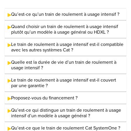
Qu’est-ce qu’un train de roulement à usage intensif ?
Quand choisir un train de roulement à usage intensif
plutôt qu’un modèle à usage général ou HDXL ?
Le train de roulement à usage intensif est-il compatible
avec les autres systèmes Cat ?
Quelle est la durée de vie d’un train de roulement à
usage intensif ?
Le train de roulement à usage intensif est-il couvert
par une garantie ?
Proposez-vous du financement ?
Qu’est-ce qui distingue un train de roulement à usage
intensif d’un modèle à usage général ?
Qu’est-ce que le train de roulement Cat SystemOne ?