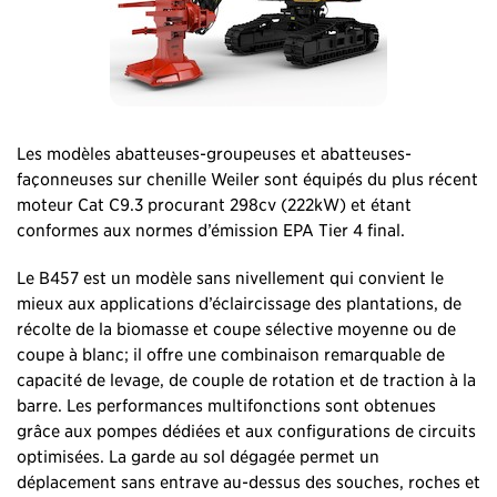
Les modèles abatteuses-groupeuses et abatteuses-
façonneuses sur chenille Weiler sont équipés du plus récent
moteur Cat C9.3 procurant 298cv (222kW) et étant
conformes aux normes d’émission EPA Tier 4 final.
Le B457 est un modèle sans nivellement qui convient le
mieux aux applications d’éclaircissage des plantations, de
récolte de la biomasse et coupe sélective moyenne ou de
coupe à blanc; il offre une combinaison remarquable de
capacité de levage, de couple de rotation et de traction à la
barre. Les performances multifonctions sont obtenues
grâce aux pompes dédiées et aux configurations de circuits
optimisées. La garde au sol dégagée permet un
déplacement sans entrave au-dessus des souches, roches et