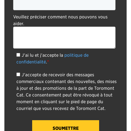
Veuillez préciser comment nous pouvons vous
aider.
J'ai lu et j'accepte la
politique de
confidentialité
.
*
J'accepte de recevoir des messages
commerciaux contenant des nouvelles, des mises
à jour et des promotions de la part de Toromont
Cat. Ce consentement peut être révoqué à tout
moment en cliquant sur le pied de page du
courriel que vous recevez de Toromont Cat.