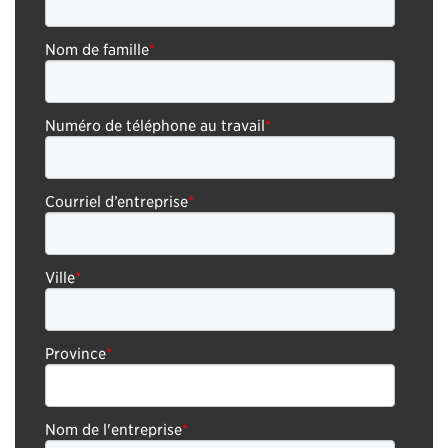
Nom de famille
*
Numéro de téléphone au travail
*
Courriel d’entreprise
*
Ville
*
Province
*
Nom de l'entreprise
*