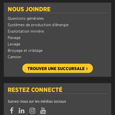
NOUS JOINDRE
Questions générales
Systèmes de production d’énergie
Exploitation minière
Pavage
Levage
Broyage et criblage
Camion
TROUVER UNE SUCCURSALE
RESTEZ CONNECTÉ
Suivez-nous sur les médias sociaux
Facebook
Linkedin
Instagram
YouTube