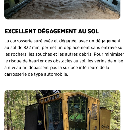
EXCELLENT DÉGAGEMENT AU SOL
La carrosserie surélevée et dégagée, avec un dégagement
au sol de 832 mm, permet un déplacement sans entrave sur
les rochers, les souches et les autres débris. Pour minimiser
le risque de heurter des obstacles au sol, les vérins de mise
à niveau ne dépassent pas la surface inférieure de la
carrosserie de type automobile.