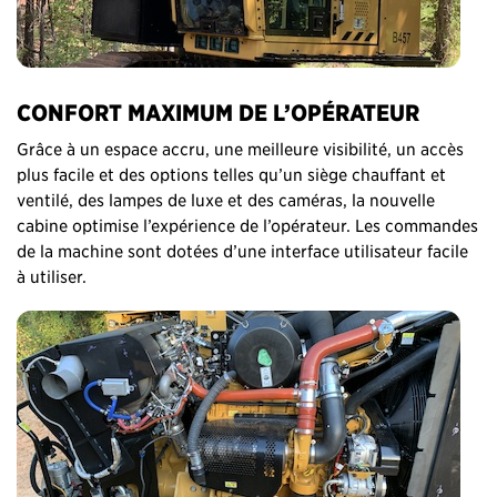
CONFORT MAXIMUM DE L’OPÉRATEUR
Grâce à un espace accru, une meilleure visibilité, un accès
plus facile et des options telles qu’un siège chauffant et
ventilé, des lampes de luxe et des caméras, la nouvelle
cabine optimise l’expérience de l’opérateur. Les commandes
de la machine sont dotées d’une interface utilisateur facile
à utiliser.