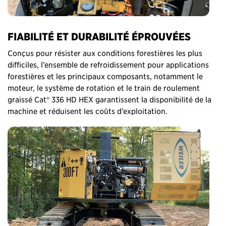
FIABILITÉ ET DURABILITÉ ÉPROUVÉES
Conçus pour résister aux conditions forestières les plus
difficiles, l’ensemble de refroidissement pour applications
forestières et les principaux composants, notamment le
moteur, le système de rotation et le train de roulement
graissé Cat® 336 HD HEX garantissent la disponibilité de la
machine et réduisent les coûts d’exploitation.