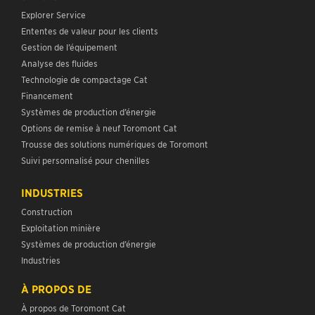
Explorer Service
Ententes de valeur pour les clients
Gestion de l’équipement
Analyse des fluides
Technologie de compactage Cat
Financement
Systèmes de production d’énergie
Options de remise à neuf Toromont Cat
Trousse des solutions numériques de Toromont
Suivi personnalisé pour chenilles
INDUSTRIES
Construction
Exploitation minière
Systèmes de production d’énergie
Industries
À PROPOS DE
À propos de Toromont Cat