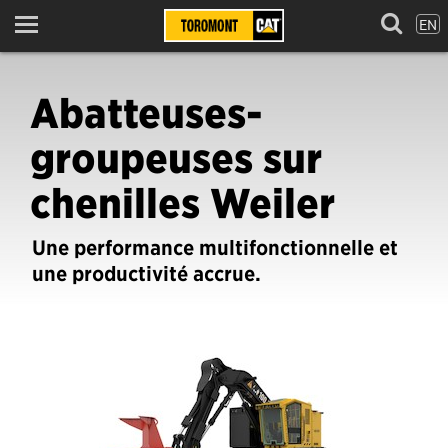
EN
Menu
Abatteuses-
groupeuses sur
chenilles Weiler
Une performance multifonctionnelle et
une productivité accrue.