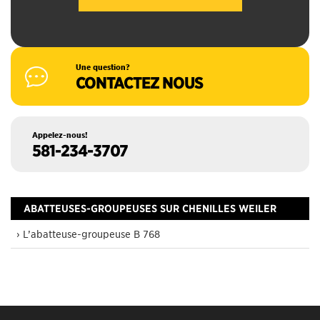
Une question?
CONTACTEZ NOUS
Appelez-nous!
581-234-3707
ABATTEUSES-GROUPEUSES SUR CHENILLES WEILER
› L’abatteuse-groupeuse B 768