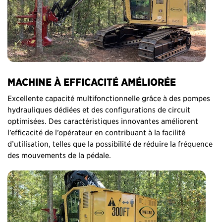
MACHINE À EFFICACITÉ AMÉLIORÉE
Excellente capacité multifonctionnelle grâce à des pompes
hydrauliques dédiées et des configurations de circuit
optimisées. Des caractéristiques innovantes améliorent
l’efficacité de l’opérateur en contribuant à la facilité
d’utilisation, telles que la possibilité de réduire la fréquence
des mouvements de la pédale.