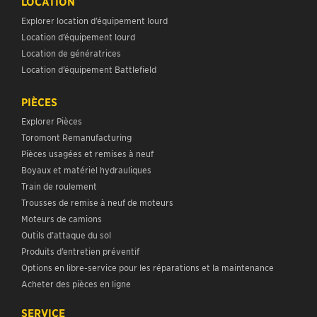
LOCATION
Explorer location d’équipement lourd
Location d’équipement lourd
Location de génératrices
Location d’équipement Battlefield
PIÈCES
Explorer Pièces
Toromont Remanufacturing
Pièces usagées et remises à neuf
Boyaux et matériel hydrauliques
Train de roulement
Trousses de remise à neuf de moteurs
Moteurs de camions
Outils d’attaque du sol
Produits d’entretien préventif
Options en libre-service pour les réparations et la maintenance
Acheter des pièces en ligne
SERVICE