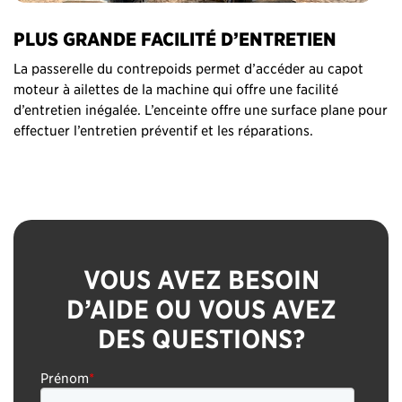
PLUS GRANDE FACILITÉ D’ENTRETIEN
La passerelle du contrepoids permet d’accéder au capot
moteur à ailettes de la machine qui offre une facilité
d’entretien inégalée. L’enceinte offre une surface plane pour
effectuer l’entretien préventif et les réparations.
VOUS AVEZ BESOIN
D’AIDE OU VOUS AVEZ
DES QUESTIONS?
Prénom
*