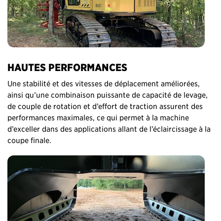
HAUTES PERFORMANCES
Une stabilité et des vitesses de déplacement améliorées,
ainsi qu’une combinaison puissante de capacité de levage,
de couple de rotation et d’effort de traction assurent des
performances maximales, ce qui permet à la machine
d’exceller dans des applications allant de l’éclaircissage à la
coupe finale.