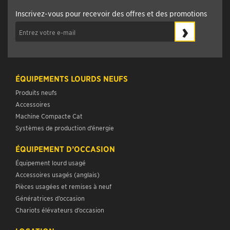
Inscrivez-vous pour recevoir des offres et des promotions
›
ÉQUIPEMENTS LOURDS NEUFS
Produits neufs
Accessoires
Machine Compacte Cat
Systèmes de production d’énergie
ÉQUIPEMENT D’OCCASION
Équipement lourd usagé
Accessoires usagés (anglais)
Pièces usagées et remises à neuf
Génératrices d’occasion
Chariots élévateurs d’occasion