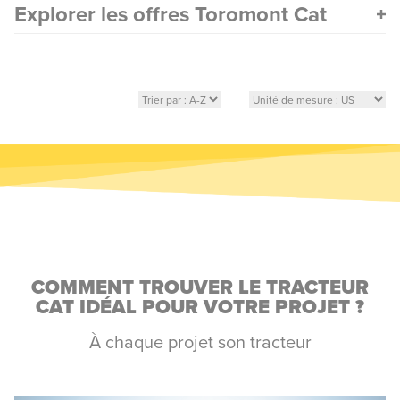
Explorer les offres Toromont Cat
COMMENT TROUVER LE TRACTEUR
CAT IDÉAL POUR VOTRE PROJET ?
À chaque projet son tracteur