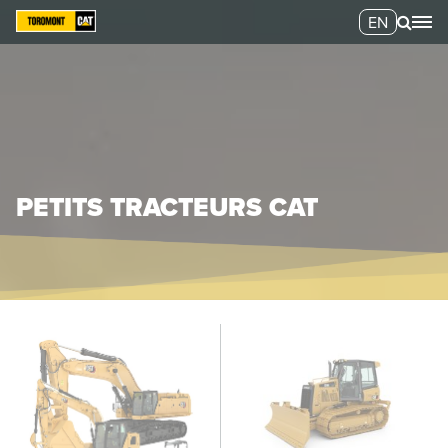
EN
PETITS TRACTEURS CAT