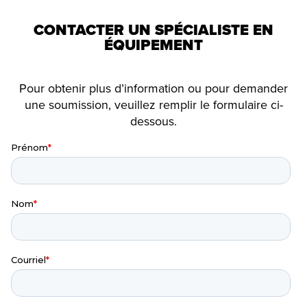
CONTACTER UN SPÉCIALISTE EN
ÉQUIPEMENT
Pour obtenir plus d’information ou pour demander
une soumission, veuillez remplir le formulaire ci-
dessous.