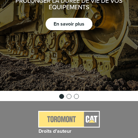
PROLONGER LA DURÉE DE VIE DE VOS
ÉQUIPEMENTS
En savoir plus
Droits d’auteur