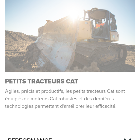
PETITS TRACTEURS CAT
Agiles, précis et productifs, les petits tracteurs Cat sont
équipés de moteurs Cat robustes et des dernières
technologies permettant d'améliorer leur efficacité.