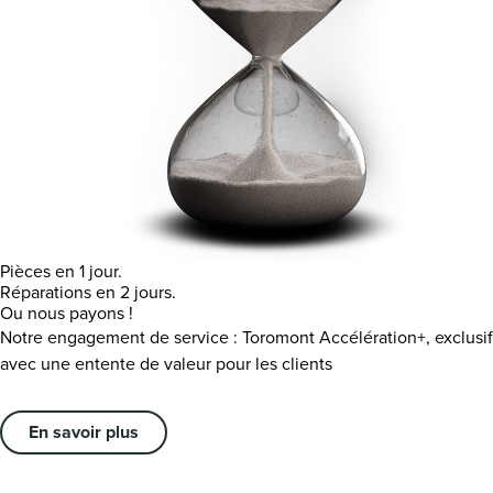
Pièces en 1 jour.
Réparations en 2 jours.
Ou nous payons !
Notre engagement de service : Toromont Accélération+, exclusif
avec une entente de valeur pour les clients
En savoir plus