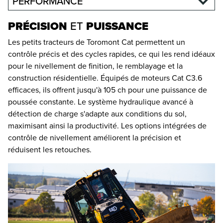
PERFORMANCE
PRÉCISION
ET
PUISSANCE
Les petits tracteurs de Toromont Cat permettent un
contrôle précis et des cycles rapides, ce qui les rend idéaux
pour le nivellement de finition, le remblayage et la
construction résidentielle. Équipés de moteurs Cat C3.6
efficaces, ils offrent jusqu'à 105 ch pour une puissance de
poussée constante. Le système hydraulique avancé à
détection de charge s'adapte aux conditions du sol,
maximisant ainsi la productivité. Les options intégrées de
contrôle de nivellement améliorent la précision et
réduisent les retouches.